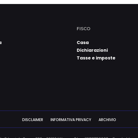
FISCO
a
Casa
Dichiarazioni
Tasse e imposte
DISCLAIMER
INFORMATIVA PRIVACY
ARCHIVIO