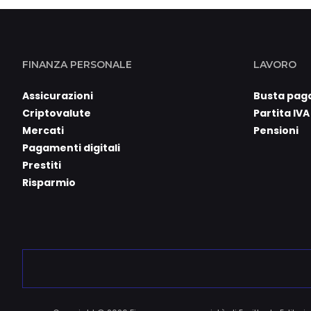
FINANZA PERSONALE
LAVORO
Assicurazioni
Busta pag
Criptovalute
Partita IVA
Mercati
Pensioni
Pagamenti digitali
Prestiti
Risparmio