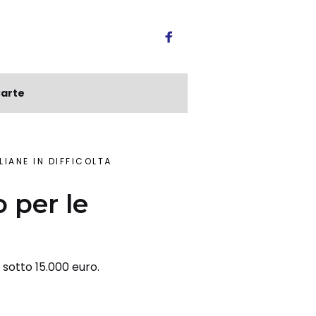
arte
LIANE IN DIFFICOLTÀ
 per le
 sotto 15.000 euro.