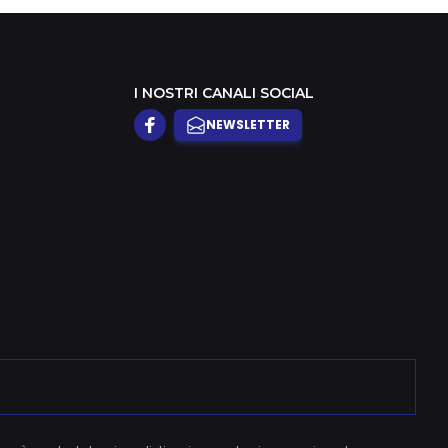
I NOSTRI CANALI SOCIAL
NEWSLETTER