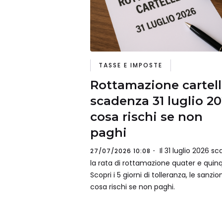
TASSE E IMPOSTE
Rottamazione cartell
scadenza 31 luglio 20
cosa rischi se non
paghi
Il 31 luglio 2026 s
27/07/2026 10:08
la rata di rottamazione quater e quinq
Scopri i 5 giorni di tolleranza, le sanzio
cosa rischi se non paghi.