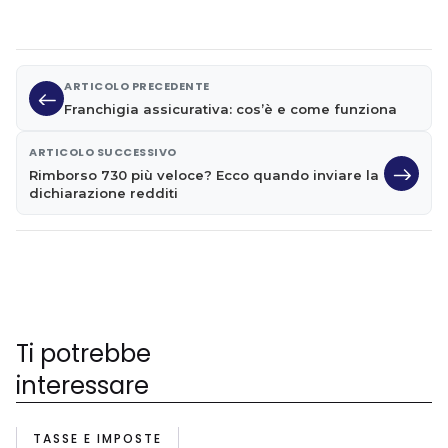
ARTICOLO PRECEDENTE
Franchigia assicurativa: cos’è e come funziona
ARTICOLO SUCCESSIVO
Rimborso 730 più veloce? Ecco quando inviare la
dichiarazione redditi
Ti potrebbe
interessare
TASSE E IMPOSTE