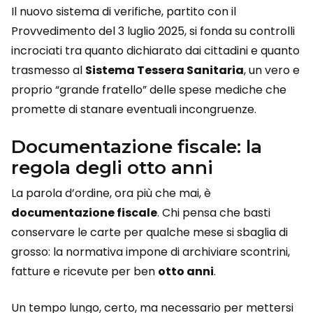
Il nuovo sistema di verifiche, partito con il
Provvedimento del 3 luglio 2025, si fonda su controlli
incrociati tra quanto dichiarato dai cittadini e quanto
trasmesso al
Sistema Tessera Sanitaria
, un vero e
proprio “grande fratello” delle spese mediche che
promette di stanare eventuali incongruenze.
Documentazione fiscale: la
regola degli otto anni
La parola d’ordine, ora più che mai, è
documentazione fiscale
. Chi pensa che basti
conservare le carte per qualche mese si sbaglia di
grosso: la normativa impone di archiviare scontrini,
fatture e ricevute per ben
otto anni
.
Un tempo lungo, certo, ma necessario per mettersi