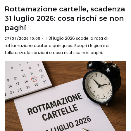
Rottamazione cartelle, scadenza
31 luglio 2026: cosa rischi se non
paghi
Il 31 luglio 2026 scade la rata di
27/07/2026 10:08
rottamazione quater e quinquies. Scopri i 5 giorni di
tolleranza, le sanzioni e cosa rischi se non paghi.