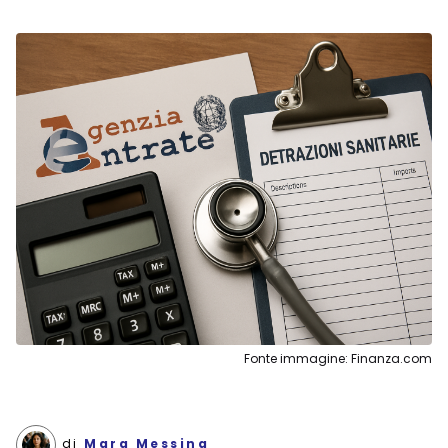
Fonte immagine: Finanza.com
di
Mara Messing