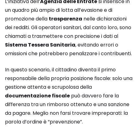
L’iniziativa dell’
Agenzia delle Entrate
si inserisce in
un quadro più ampio di lotta all’evasione e di
promozione della
trasparenza
nelle dichiarazioni
dei redditi. Gli operatori sanitari, dal canto loro, sono
chiamati a trasmettere con precisione i dati al
Sistema Tessera Sanitaria
, evitando errori o
omissioni che potrebbero penalizzare i contribuenti.
In questo scenario, il cittadino diventa il primo
responsabile della propria posizione fiscale: solo una
gestione attenta e scrupolosa della
documentazione fiscale
può davvero fare la
differenza tra un rimborso ottenuto e una sanzione
da pagare. Meglio non farsi trovare impreparati: la
parola d’ordine è “prevenzione”.