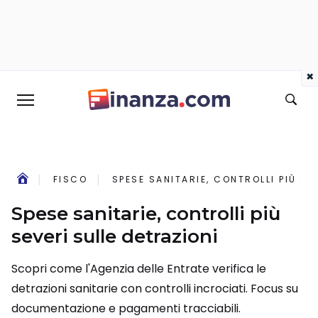
×
FISCO
SPESE SANITARIE, CONTROLLI PIÙ SE
Spese sanitarie, controlli più
severi sulle detrazioni
Scopri come l'Agenzia delle Entrate verifica le
detrazioni sanitarie con controlli incrociati. Focus su
documentazione e pagamenti tracciabili.