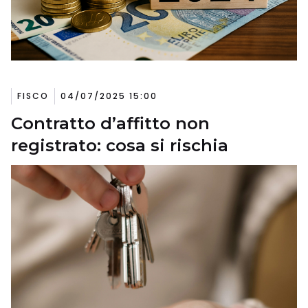
FISCO
04/07/2025 15:00
Contratto d’affitto non
registrato: cosa si rischia