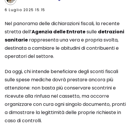
6 Luglio 2025 15:15
Nel panorama delle dichiarazioni fiscali, la recente
stretta dell’
Agenzia delle Entrate
sulle
detrazioni
sanitarie
rappresenta una vera e propria svolta,
destinata a cambiare le abitudini di contribuenti e
operatori del settore.
Da oggi, chi intende beneficiare degli sconti fiscali
sulle spese mediche dovrà prestare ancora più
attenzione: non basta più conservare scontrini e
ricevute alla rinfusa nel cassetto, ma occorre
organizzare con cura ogni singolo documento, pronti
a dimostrare la legittimità delle proprie richieste in
caso di controlli.