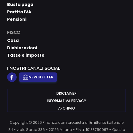
Busta paga
Partita IVA
Pensioni
FISCO
Casa
Dichiarazioni
Tasse e imposte
I NOSTRI CANALI SOCIAL
NEWSLETTER
DISCLAIMER
INFORMATIVA PRIVACY
ARCHIVIO
Copyright © 2026 Finanza.com proprietà di Emittente Editoriale
Srl - viale Sarca 336 - 20126 Milano - P.Iva: 10133750967 - Questo