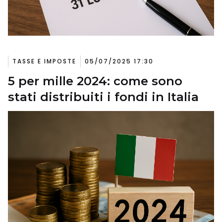
TASSE E IMPOSTE
05/07/2025 17:30
5 per mille 2024: come sono
stati distribuiti i fondi in Italia