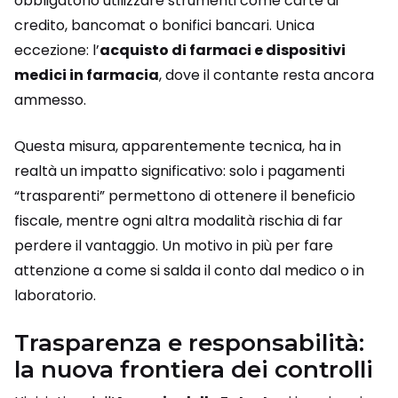
obbligatorio utilizzare strumenti come carte di
credito, bancomat o bonifici bancari. Unica
eccezione: l’
acquisto di farmaci e dispositivi
medici in farmacia
, dove il contante resta ancora
ammesso.
Questa misura, apparentemente tecnica, ha in
realtà un impatto significativo: solo i pagamenti
“trasparenti” permettono di ottenere il beneficio
fiscale, mentre ogni altra modalità rischia di far
perdere il vantaggio. Un motivo in più per fare
attenzione a come si salda il conto dal medico o in
laboratorio.
Trasparenza e responsabilità:
la nuova frontiera dei controlli