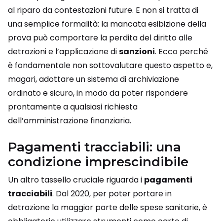
al riparo da contestazioni future. E non si tratta di
una semplice formalità: la mancata esibizione della
prova può comportare la perdita del diritto alle
detrazioni e l’applicazione di
sanzioni
. Ecco perché
è fondamentale non sottovalutare questo aspetto e,
magari, adottare un sistema di archiviazione
ordinato e sicuro, in modo da poter rispondere
prontamente a qualsiasi richiesta
dell’amministrazione finanziaria.
Pagamenti tracciabili: una
condizione imprescindibile
Un altro tassello cruciale riguarda i
pagamenti
tracciabili
. Dal 2020, per poter portare in
detrazione la maggior parte delle spese sanitarie, è