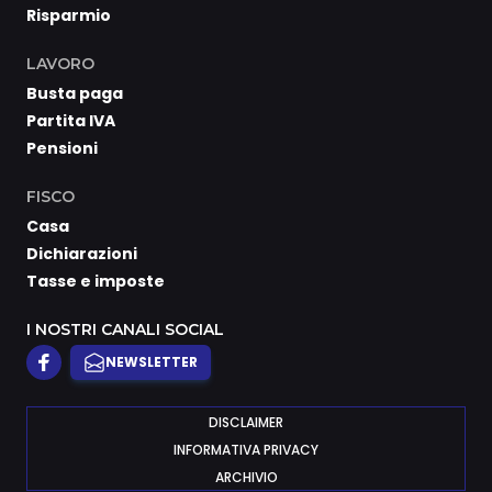
Risparmio
LAVORO
Busta paga
Partita IVA
Pensioni
FISCO
Casa
Dichiarazioni
Tasse e imposte
I NOSTRI CANALI SOCIAL
NEWSLETTER
DISCLAIMER
INFORMATIVA PRIVACY
ARCHIVIO