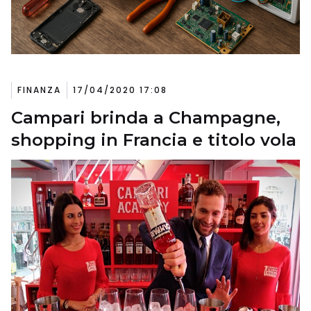
FINANZA
17/04/2020 17:08
Campari brinda a Champagne,
shopping in Francia e titolo vola