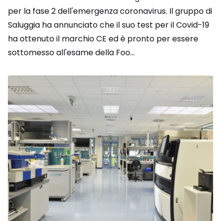
per la fase 2 dell'emergenza coronavirus. Il gruppo di
Saluggia ha annunciato che il suo test per il Covid-19
ha ottenuto il marchio CE ed è pronto per essere
sottomesso all'esame della Foo...