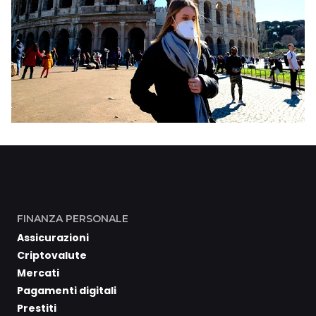
FINANZA PERSONALE
Assicurazioni
Criptovalute
Mercati
Pagamenti digitali
Prestiti