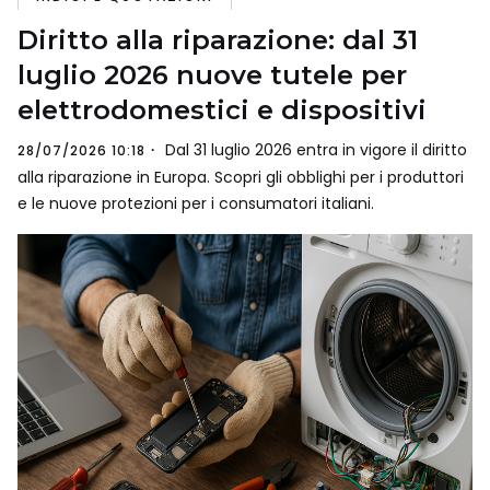
Diritto alla riparazione: dal 31
luglio 2026 nuove tutele per
elettrodomestici e dispositivi
Dal 31 luglio 2026 entra in vigore il diritto
28/07/2026 10:18
alla riparazione in Europa. Scopri gli obblighi per i produttori
e le nuove protezioni per i consumatori italiani.