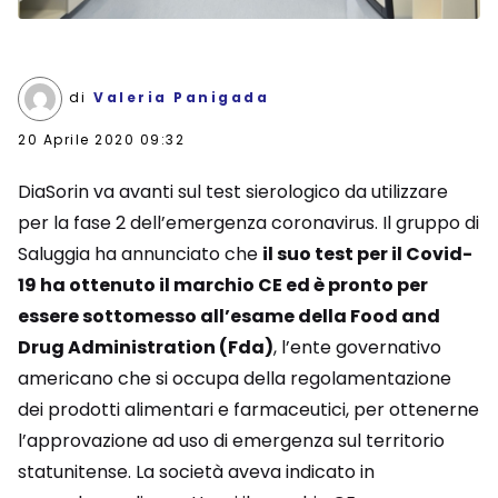
di
Valeria Panigada
20 Aprile 2020 09:32
DiaSorin va avanti sul test sierologico da utilizzare
per la fase 2 dell’emergenza coronavirus. Il gruppo di
Saluggia ha annunciato che
il suo test per il Covid-
19 ha ottenuto il marchio CE ed è pronto per
essere sottomesso all’esame della Food and
Drug Administration (Fda)
, l’ente governativo
americano che si occupa della regolamentazione
dei prodotti alimentari e farmaceutici, per ottenerne
l’approvazione ad uso di emergenza sul territorio
statunitense. La società aveva indicato in