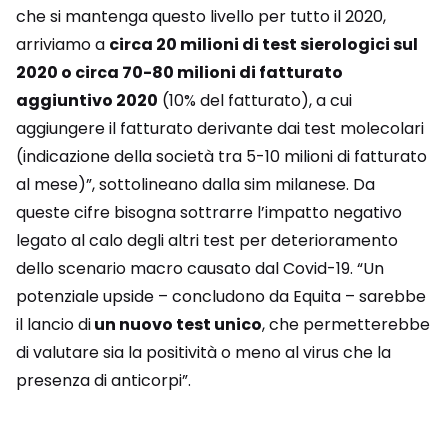
che si mantenga questo livello per tutto il 2020,
arriviamo a
circa 20 milioni di test sierologici sul
2020 o circa 70-80 milioni di fatturato
aggiuntivo 2020
(10% del fatturato), a cui
aggiungere il fatturato derivante dai test molecolari
(indicazione della società tra 5-10 milioni di fatturato
al mese)”, sottolineano dalla sim milanese. Da
queste cifre bisogna sottrarre l’impatto negativo
legato al calo degli altri test per deterioramento
dello scenario macro causato dal Covid-19. “Un
potenziale upside – concludono da Equita – sarebbe
il lancio di
un nuovo test unico
, che permetterebbe
di valutare sia la positività o meno al virus che la
presenza di anticorpi”.