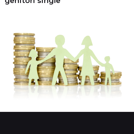
genitori single