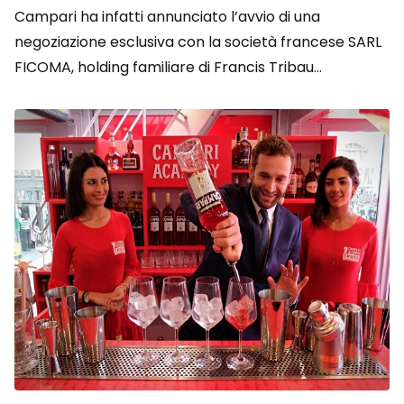
Campari ha infatti annunciato l’avvio di una
negoziazione esclusiva con la società francese SARL
FICOMA, holding familiare di Francis Tribau...