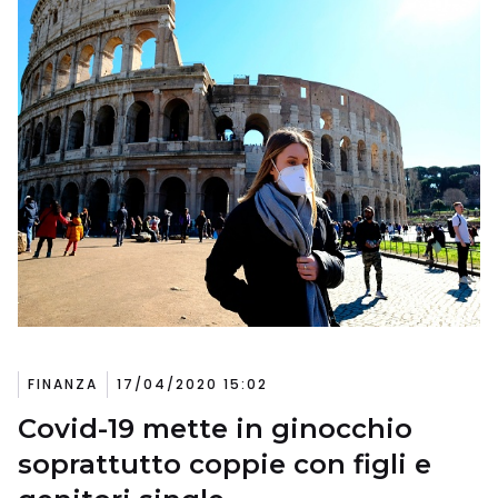
FINANZA
17/04/2020 15:02
Covid-19 mette in ginocchio
soprattutto coppie con figli e