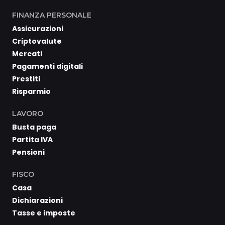
FINANZA PERSONALE
Assicurazioni
Criptovalute
Mercati
Pagamenti digitali
Prestiti
Risparmio
LAVORO
Busta paga
Partita IVA
Pensioni
FISCO
Casa
Dichiarazioni
Tasse e imposte