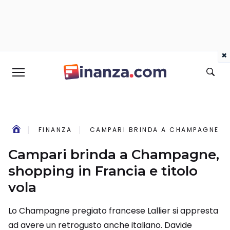
×
FINANZA
CAMPARI BRINDA A CHAMPAGNE, SH
Campari brinda a Champagne,
shopping in Francia e titolo
vola
Lo Champagne pregiato francese Lallier si appresta
ad avere un retrogusto anche italiano. Davide