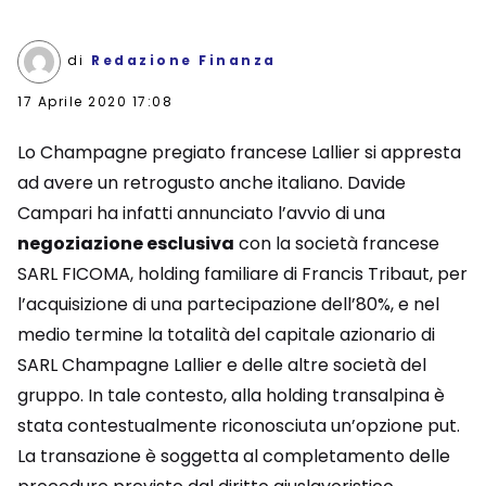
di
Redazione Finanza
17 Aprile 2020 17:08
Lo Champagne pregiato francese Lallier si appresta
ad avere un retrogusto anche italiano. Davide
Campari ha infatti annunciato l’avvio di una
negoziazione esclusiva
con la società francese
SARL FICOMA, holding familiare di Francis Tribaut, per
l’acquisizione di una partecipazione dell’80%, e nel
medio termine la totalità del capitale azionario di
SARL Champagne Lallier e delle altre società del
gruppo. In tale contesto, alla holding transalpina è
stata contestualmente riconosciuta un’opzione put.
La transazione è soggetta al completamento delle