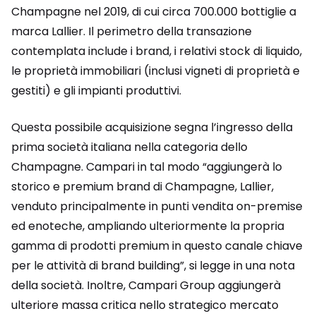
Champagne nel 2019, di cui circa 700.000 bottiglie a
marca Lallier. Il perimetro della transazione
contemplata include i brand, i relativi stock di liquido,
le proprietà immobiliari (inclusi vigneti di proprietà e
gestiti) e gli impianti produttivi.
Questa possibile acquisizione segna l’ingresso della
prima società italiana nella categoria dello
Champagne. Campari in tal modo “aggiungerà lo
storico e premium brand di Champagne, Lallier,
venduto principalmente in punti vendita on-premise
ed enoteche, ampliando ulteriormente la propria
gamma di prodotti premium in questo canale chiave
per le attività di brand building”, si legge in una nota
della società. Inoltre, Campari Group aggiungerà
ulteriore massa critica nello strategico mercato