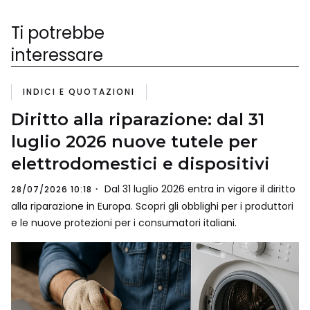
Ti potrebbe
interessare
INDICI E QUOTAZIONI
Diritto alla riparazione: dal 31
luglio 2026 nuove tutele per
elettrodomestici e dispositivi
Dal 31 luglio 2026 entra in vigore il diritto
28/07/2026 10:18
alla riparazione in Europa. Scopri gli obblighi per i produttori
e le nuove protezioni per i consumatori italiani.