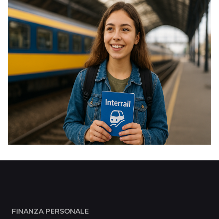
FINANZA PERSONALE