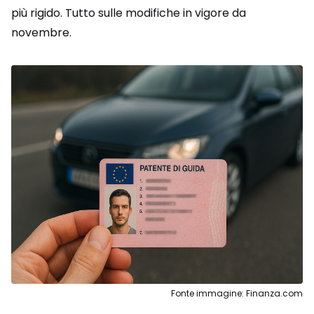
più rigido. Tutto sulle modifiche in vigore da
novembre.
Fonte immagine: Finanza.com