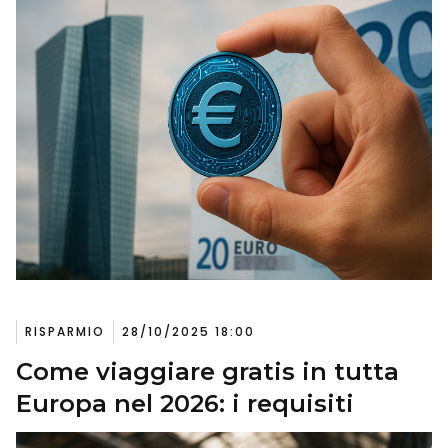
RISPARMIO
28/10/2025 18:00
Come viaggiare gratis in tutta
Europa nel 2026: i requisiti