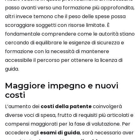
passo avanti verso una formazione più approfondita,
altri invece temono che il peso delle spese possa
scoraggiare soggetti con risorse limitate. È
fondamentale comprendere come le autorità stiano
cercando di equilibrare le esigenze di sicurezza e
formazione con la necessità di mantenere
accessibile il percorso per ottenere la licenza di
guida.
Maggiore impegno e nuovi
costi
L’aumento dei
costi della patente
coinvolgerà
diverse voci di spesa, frutto di requisiti più articolati e
compensi maggiorati per la fase di valutazione. Per
accedere agli
esami di guida
, sarà necessario aver