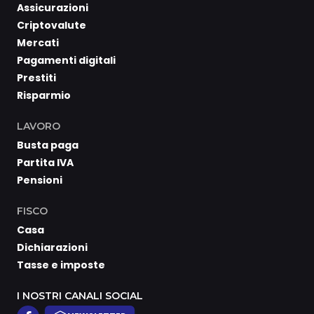
Assicurazioni
Criptovalute
Mercati
Pagamenti digitali
Prestiti
Risparmio
LAVORO
Busta paga
Partita IVA
Pensioni
FISCO
Casa
Dichiarazioni
Tasse e imposte
I NOSTRI CANALI SOCIAL