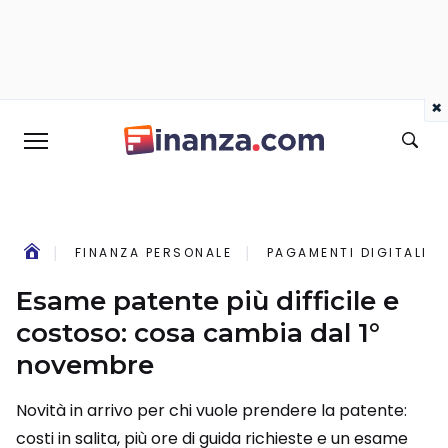
×
FINANZA PERSONALE
PAGAMENTI DIGITALI
Esame patente più difficile e
costoso: cosa cambia dal 1°
novembre
Novità in arrivo per chi vuole prendere la patente:
costi in salita, più ore di guida richieste e un esame