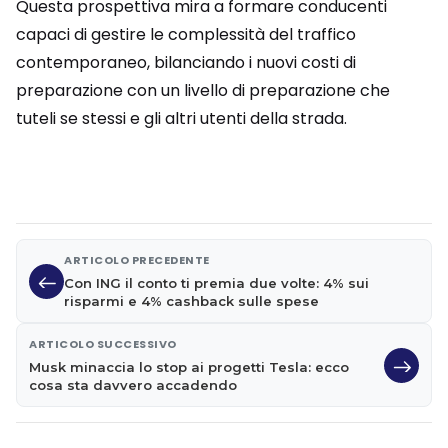
Questa prospettiva mira a formare conducenti
capaci di gestire le complessità del traffico
contemporaneo, bilanciando i nuovi costi di
preparazione con un livello di preparazione che
tuteli se stessi e gli altri utenti della strada.
ARTICOLO PRECEDENTE
Con ING il conto ti premia due volte: 4% sui
risparmi e 4% cashback sulle spese
ARTICOLO SUCCESSIVO
Musk minaccia lo stop ai progetti Tesla: ecco
cosa sta davvero accadendo