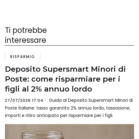
Ti potrebbe
interessare
RISPARMIO
Deposito Supersmart Minori di
Poste: come risparmiare per i
figli al 2% annuo lordo
Guida al Deposito Supersmart Minori di
27/07/2026 17:04
Poste Italiane: tasso garantito 2% annuo lordo, tassazione,
importi e ritiro anticipato per risparmiare per i figli.