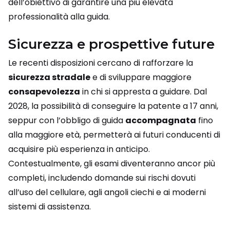
dell’obiettivo di garantire una più elevata
professionalità alla guida.
Sicurezza e prospettive future
Le recenti disposizioni cercano di rafforzare la
sicurezza stradale
e di sviluppare maggiore
consapevolezza
in chi si appresta a guidare. Dal
2028, la possibilità di conseguire la patente a 17 anni,
seppur con l’obbligo di guida
accompagnata
fino
alla maggiore età, permetterà ai futuri conducenti di
acquisire più esperienza in anticipo.
Contestualmente, gli esami diventeranno ancor più
completi, includendo domande sui rischi dovuti
all’uso del cellulare, agli angoli ciechi e ai moderni
sistemi di assistenza.