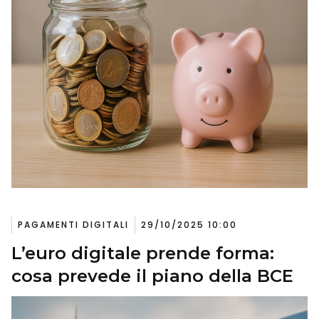
PAGAMENTI DIGITALI
29/10/2025 10:00
L’euro digitale prende forma:
cosa prevede il piano della BCE