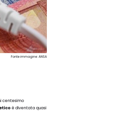
Fonte immagine: ANSA
i centesimo
etico
è diventata quasi