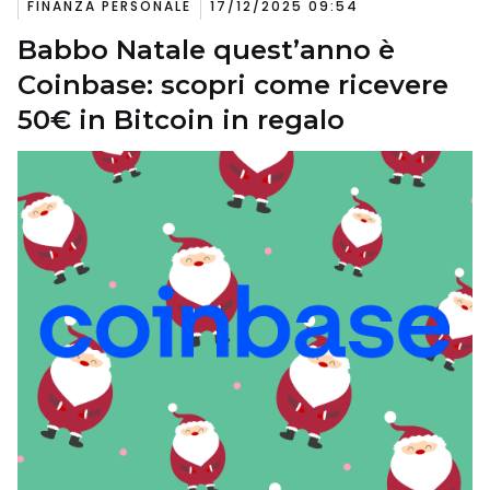
FINANZA PERSONALE
17/12/2025 09:54
Babbo Natale quest’anno è
Coinbase: scopri come ricevere
50€ in Bitcoin in regalo