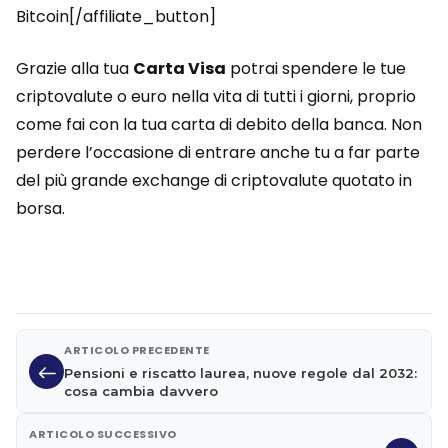
Bitcoin[/affiliate_button]
Grazie alla tua
Carta Visa
potrai spendere le tue
criptovalute o euro nella vita di tutti i giorni, proprio
come fai con la tua carta di debito della banca. Non
perdere l’occasione di entrare anche tu a far parte
del più grande exchange di criptovalute quotato in
borsa.
ARTICOLO PRECEDENTE
Pensioni e riscatto laurea, nuove regole dal 2032:
cosa cambia davvero
ARTICOLO SUCCESSIVO