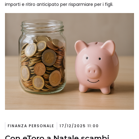
importi e ritiro anticipato per risparmiare per i figli.
FINANZA PERSONALE
17/12/2025 11:00
Con eToro a Natale scambi