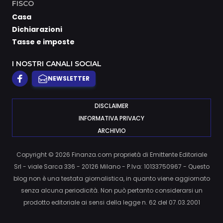
FISCO
Casa
Dichiarazioni
Tasse e imposte
I NOSTRI CANALI SOCIAL
NEWSLETTER
DISCLAIMER
INFORMATIVA PRIVACY
ARCHIVIO
Copyright © 2026 Finanza.com proprietà di Emittente Editoriale
Srl - viale Sarca 336 - 20126 Milano - P.Iva: 10133750967 - Questo
blog non è una testata giornalistica, in quanto viene aggiornato
senza alcuna periodicità. Non può pertanto considerarsi un
prodotto editoriale ai sensi della legge n. 62 del 07.03.2001