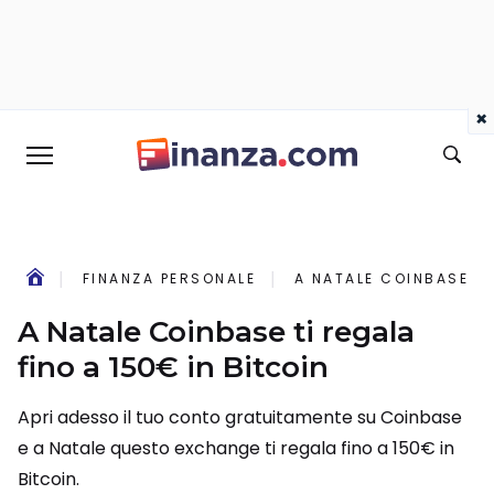
×
FINANZA PERSONALE
A NATALE COINBASE TI
A Natale Coinbase ti regala
fino a 150€ in Bitcoin
Apri adesso il tuo conto gratuitamente su Coinbase
e a Natale questo exchange ti regala fino a 150€ in
Bitcoin.