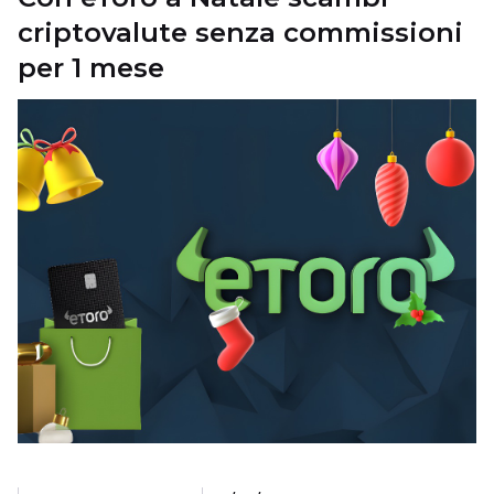
criptovalute senza commissioni
per 1 mese