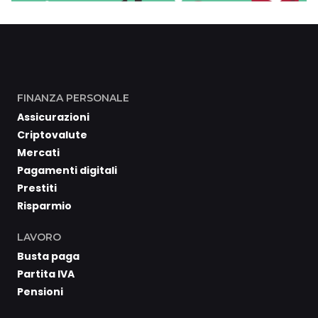
FINANZA PERSONALE
Assicurazioni
Criptovalute
Mercati
Pagamenti digitali
Prestiti
Risparmio
LAVORO
Busta paga
Partita IVA
Pensioni