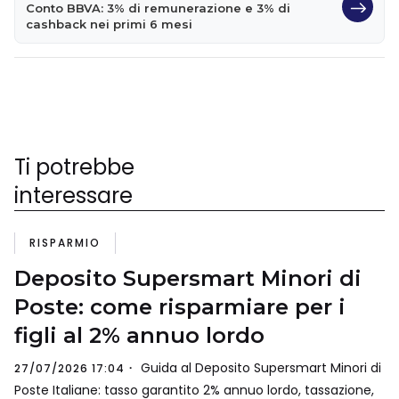
Conto BBVA: 3% di remunerazione e 3% di
cashback nei primi 6 mesi
Ti potrebbe
interessare
RISPARMIO
Deposito Supersmart Minori di
Poste: come risparmiare per i
figli al 2% annuo lordo
Guida al Deposito Supersmart Minori di
27/07/2026 17:04
Poste Italiane: tasso garantito 2% annuo lordo, tassazione,