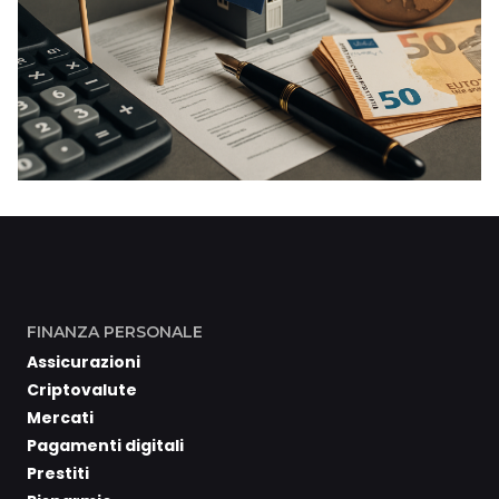
FINANZA PERSONALE
Assicurazioni
Criptovalute
Mercati
Pagamenti digitali
Prestiti