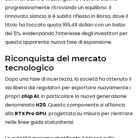
progressivamente ritrovando un equilibrio. Il
rinnovato slancio si è subito riflesso in Borsa, dove il
titolo ha toccato quota 165,49 dollari con un balzo
del 5%, evidenziando l’interesse degli investitori per
questa apparente nuova fase di espansione.
Riconquista del mercato
tecnologico
Dopo una fase di incertezza, la società ha ottenuto il
via libera dai regolatori per esportare nuovamente i
propri
chip AI
, in particolare la nuova generazione
denominata
H20
. Questo componente si affianca
alla
RTX Pro GPU
, progettata su misura per rientrare
nelle linee guida statunitensi.