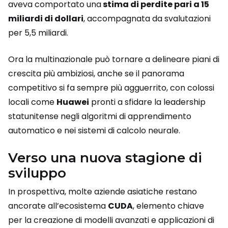
aveva comportato una
stima di perdite pari a 15
miliardi di dollari
, accompagnata da svalutazioni
per 5,5 miliardi.
Ora la multinazionale può tornare a delineare piani di
crescita più ambiziosi, anche se il panorama
competitivo si fa sempre più agguerrito, con colossi
locali come
Huawei
pronti a sfidare la leadership
statunitense negli algoritmi di apprendimento
automatico e nei sistemi di calcolo neurale.
Verso una nuova stagione di
sviluppo
In prospettiva, molte aziende asiatiche restano
ancorate all’ecosistema
CUDA
, elemento chiave
per la creazione di modelli avanzati e applicazioni di