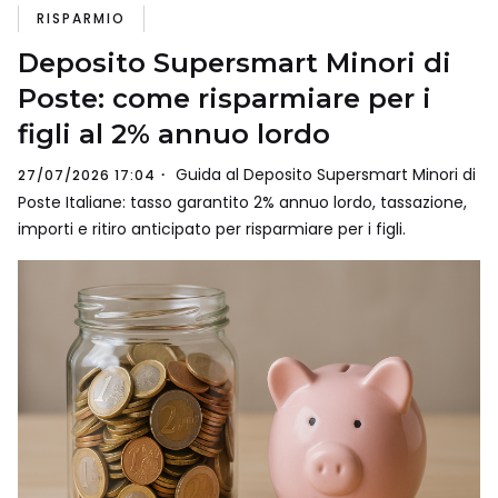
RISPARMIO
Deposito Supersmart Minori di
Poste: come risparmiare per i
figli al 2% annuo lordo
Guida al Deposito Supersmart Minori di
27/07/2026 17:04
Poste Italiane: tasso garantito 2% annuo lordo, tassazione,
importi e ritiro anticipato per risparmiare per i figli.