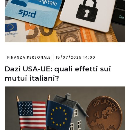
FINANZA PERSONALE
15/07/2025 14:00
Dazi USA-UE: quali effetti sui
mutui italiani?