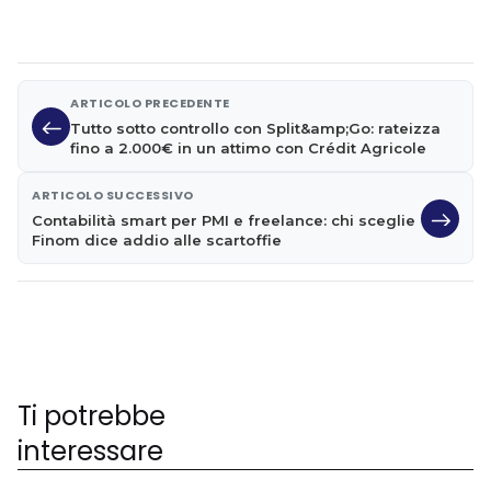
ARTICOLO PRECEDENTE
Tutto sotto controllo con Split&amp;Go: rateizza
fino a 2.000€ in un attimo con Crédit Agricole
ARTICOLO SUCCESSIVO
Contabilità smart per PMI e freelance: chi sceglie
Finom dice addio alle scartoffie
Ti potrebbe
interessare