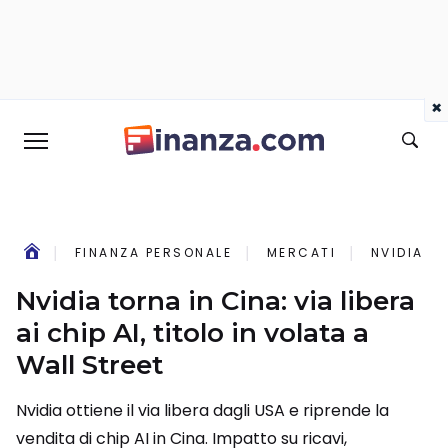
×
FINANZA PERSONALE
MERCATI
NVIDIA TO
Nvidia torna in Cina: via libera
ai chip AI, titolo in volata a
Wall Street
Nvidia ottiene il via libera dagli USA e riprende la
vendita di chip AI in Cina. Impatto su ricavi,