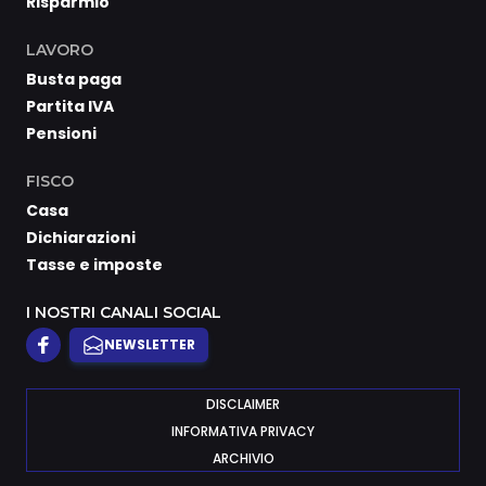
Risparmio
LAVORO
Busta paga
Partita IVA
Pensioni
FISCO
Casa
Dichiarazioni
Tasse e imposte
I NOSTRI CANALI SOCIAL
NEWSLETTER
DISCLAIMER
INFORMATIVA PRIVACY
ARCHIVIO