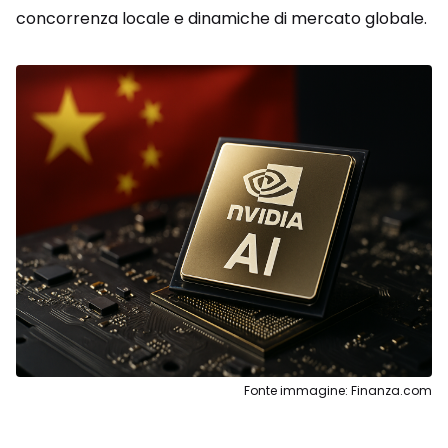
concorrenza locale e dinamiche di mercato globale.
Fonte immagine: Finanza.com