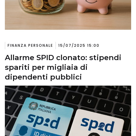
FINANZA PERSONALE
15/07/2025 15:00
Allarme SPID clonato: stipendi
spariti per migliaia di
dipendenti pubblici