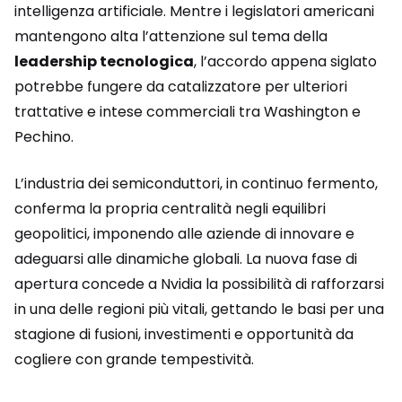
intelligenza artificiale. Mentre i legislatori americani
mantengono alta l’attenzione sul tema della
leadership tecnologica
, l’accordo appena siglato
potrebbe fungere da catalizzatore per ulteriori
trattative e intese commerciali tra Washington e
Pechino.
L’industria dei semiconduttori, in continuo fermento,
conferma la propria centralità negli equilibri
geopolitici, imponendo alle aziende di innovare e
adeguarsi alle dinamiche globali. La nuova fase di
apertura concede a Nvidia la possibilità di rafforzarsi
in una delle regioni più vitali, gettando le basi per una
stagione di fusioni, investimenti e opportunità da
cogliere con grande tempestività.