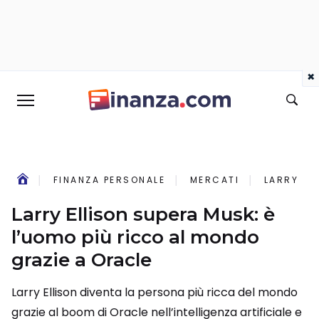
×
FINANZA PERSONALE
MERCATI
LARRY EL
Larry Ellison supera Musk: è
l’uomo più ricco al mondo
grazie a Oracle
Larry Ellison diventa la persona più ricca del mondo
grazie al boom di Oracle nell’intelligenza artificiale e