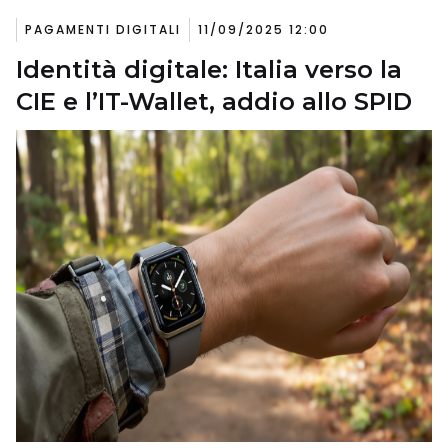
PAGAMENTI DIGITALI
11/09/2025 12:00
Identità digitale: Italia verso la
CIE e l’IT-Wallet, addio allo SPID