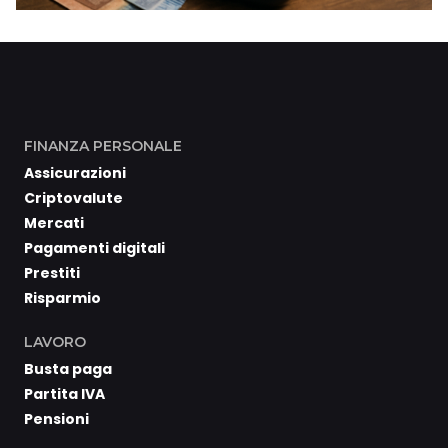
FINANZA PERSONALE
Assicurazioni
Criptovalute
Mercati
Pagamenti digitali
Prestiti
Risparmio
LAVORO
Busta paga
Partita IVA
Pensioni