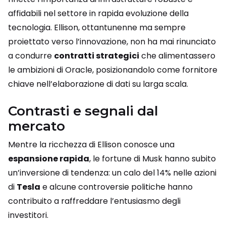
affidabili nel settore in rapida evoluzione della
tecnologia. Ellison, ottantunenne ma sempre
proiettato verso l’innovazione, non ha mai rinunciato
a condurre
contratti strategici
che alimentassero
le ambizioni di Oracle, posizionandolo come fornitore
chiave nell’elaborazione di dati su larga scala.
Contrasti e segnali dal
mercato
Mentre la ricchezza di Ellison conosce una
espansione rapida
, le fortune di Musk hanno subito
un’inversione di tendenza: un calo del 14% nelle azioni
di
Tesla
e alcune controversie politiche hanno
contribuito a raffreddare l’entusiasmo degli
investitori.