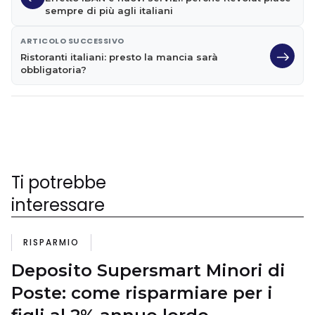
sempre di più agli italiani
ARTICOLO SUCCESSIVO
Ristoranti italiani: presto la mancia sarà
obbligatoria?
Ti potrebbe
interessare
RISPARMIO
Deposito Supersmart Minori di
Poste: come risparmiare per i