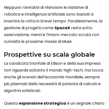
Neppure i tentativi di rilanciare le iniziative di
robotica e intelligenza artificiale sono bastati a
invertire la rotta in breve tempo. Parallelamente, la
gestione di progetti come
SpaceX
resta sotto
osservazione, mentre l’intero mercato scruta con
curiosità le prossime mosse di Musk.
Prospettive su scala globale
La cavalcata trionfale di Ellison e della sua impresa
non riguarda soltanto il mondo high-tech, ma tocca
anche gli scenari dell’economia mondiale, sempre
più plasmati dalla necessità di potenza di calcolo e
algoritmi sofisticati.
Questa
espansione strategica
è un segnale chiaro