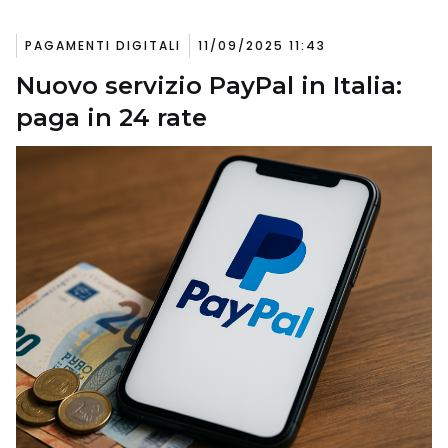
PAGAMENTI DIGITALI
11/09/2025 11:43
Nuovo servizio PayPal in Italia:
paga in 24 rate