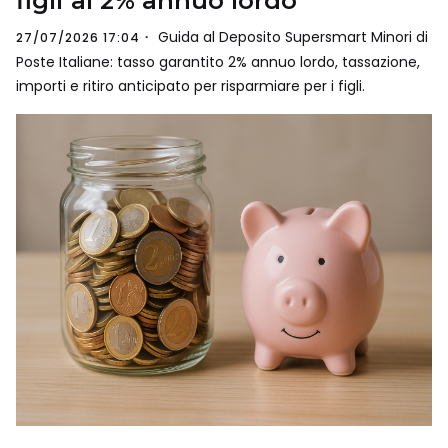
figli al 2% annuo lordo
Guida al Deposito Supersmart Minori di
27/07/2026 17:04
Poste Italiane: tasso garantito 2% annuo lordo, tassazione,
importi e ritiro anticipato per risparmiare per i figli.