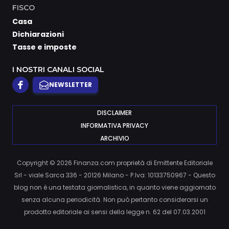
FISCO
Casa
Dichiarazioni
Tasse e imposte
I NOSTRI CANALI SOCIAL
NEWSLETTER
DISCLAIMER
INFORMATIVA PRIVACY
ARCHIVIO
Copyright © 2026 Finanza.com proprietà di Emittente Editoriale
Srl - viale Sarca 336 - 20126 Milano - P.Iva: 10133750967 - Questo
blog non è una testata giornalistica, in quanto viene aggiornato
senza alcuna periodicità. Non può pertanto considerarsi un
prodotto editoriale ai sensi della legge n. 62 del 07.03.2001