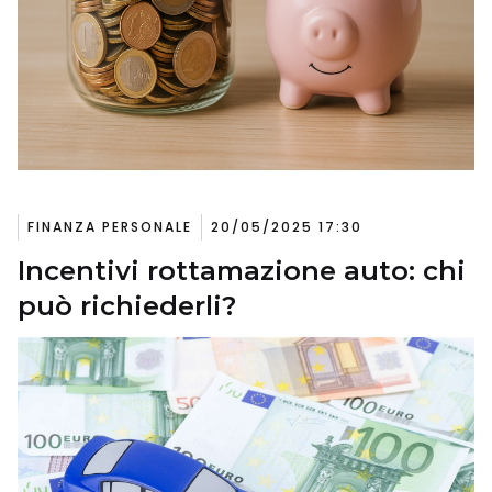
FINANZA PERSONALE
20/05/2025 17:30
Incentivi rottamazione auto: chi
può richiederli?