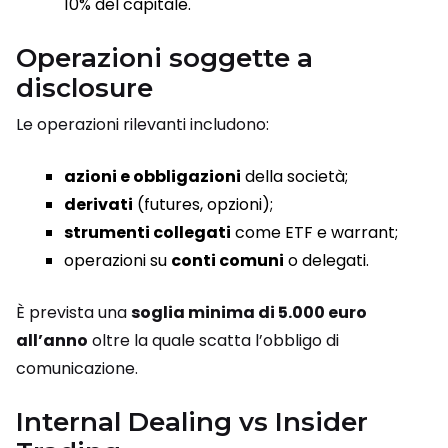
10% del capitale.
Operazioni soggette a
disclosure
Le operazioni rilevanti includono:
azioni e obbligazioni
della società;
derivati
(futures, opzioni);
strumenti collegati
come ETF e warrant;
operazioni su
conti comuni
o delegati.
È prevista una
soglia minima di 5.000 euro
all’anno
oltre la quale scatta l’obbligo di
comunicazione.
Internal Dealing vs Insider