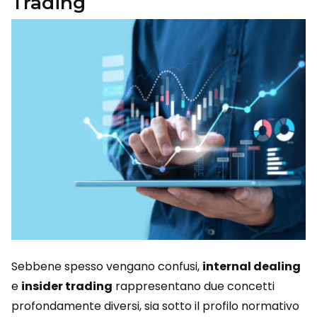
Trading
Sebbene spesso vengano confusi,
internal dealing
e
insider trading
rappresentano due concetti
profondamente diversi, sia sotto il profilo normativo