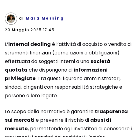
di
Mara Messing
20 Maggio 2025 17:45
L’
internal dealing
è l’attività di acquisto o vendita di
strumenti finanziari (come azioni o obbligazioni)
effettuata da soggetti interni a una
società
quotata
che dispongono di
informazioni
privilegiate
. Tra questi figurano amministratori,
sindaci, dirigenti con responsabilità strategiche e
persone a loro legate.
Lo scopo della normativa è garantire
trasparenza
sui mercati
e prevenire il rischio di
abusi di
mercato
, permettendo agli investitori di conoscere i