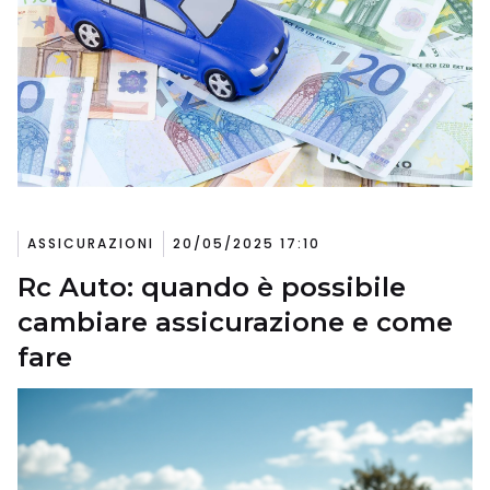
ASSICURAZIONI
20/05/2025 17:10
Rc Auto: quando è possibile
cambiare assicurazione e come
fare