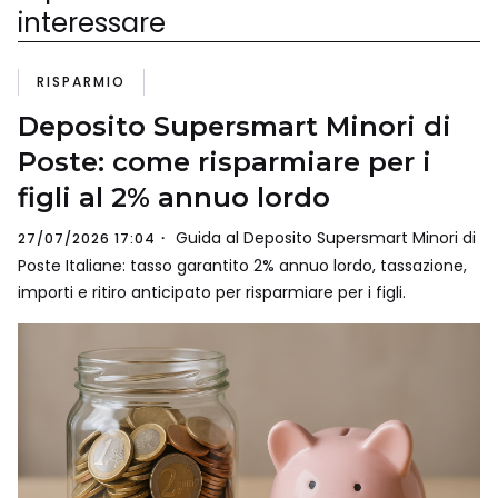
interessare
RISPARMIO
Deposito Supersmart Minori di
Poste: come risparmiare per i
figli al 2% annuo lordo
Guida al Deposito Supersmart Minori di
27/07/2026 17:04
Poste Italiane: tasso garantito 2% annuo lordo, tassazione,
importi e ritiro anticipato per risparmiare per i figli.