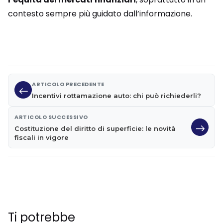
contesto sempre più guidato dall’informazione.
ARTICOLO PRECEDENTE
Incentivi rottamazione auto: chi può richiederli?
ARTICOLO SUCCESSIVO
Costituzione del diritto di superficie: le novità
fiscali in vigore
Ti potrebbe