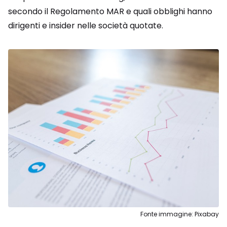
secondo il Regolamento MAR e quali obblighi hanno
dirigenti e insider nelle società quotate.
Fonte immagine: Pixabay