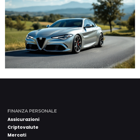
FINANZA PERSONALE
Assicurazioni
Criptovalute
Mercati