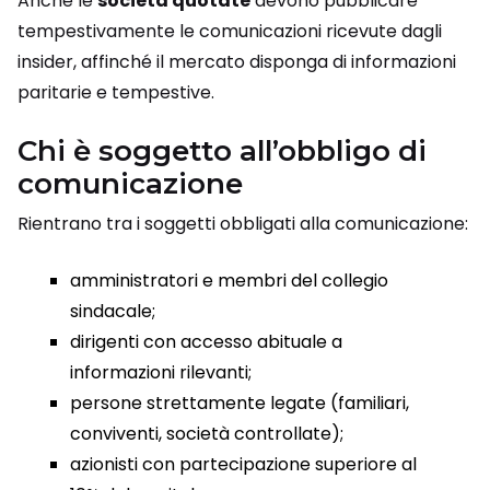
Anche le
società quotate
devono pubblicare
tempestivamente le comunicazioni ricevute dagli
insider, affinché il mercato disponga di informazioni
paritarie e tempestive.
Chi è soggetto all’obbligo di
comunicazione
Rientrano tra i soggetti obbligati alla comunicazione:
amministratori e membri del collegio
sindacale;
dirigenti con accesso abituale a
informazioni rilevanti;
persone strettamente legate (familiari,
conviventi, società controllate);
azionisti con partecipazione superiore al