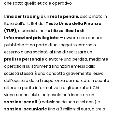
che sotto quello etico e operativo.
L’
insider trading
è un
reato penale
, disciplinato in
Italia dall’art. 184 del
Testo Unico della Finanza
(TUF)
, e consiste nell’
utilizzo illecito di
informazioni privilegiate
— ovvero non ancora
pubbliche — da parte di un soggetto interno o
esterno a una società, al fine di realizzare un
profitto personale
o evitare una perdita, mediante
operazioni su strumenti finanziari emessi dalla
società stessa. È una condotta gravemente lesiva
dell’equità e della trasparenza dei mercati, in quanto
altera la parità informativa tra gli operatori. Chi
viene riconosciuto colpevole può incorrere in
sanzioni penali
(reclusione da uno a sei anni) e
sanzioni pecuniarie
fino a 3 milioni di euro, oltre a