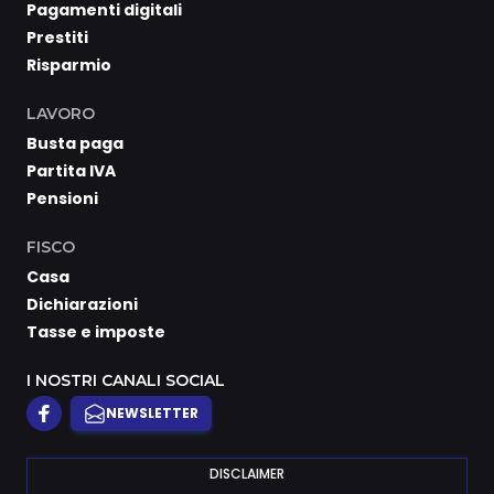
Pagamenti digitali
Prestiti
Risparmio
LAVORO
Busta paga
Partita IVA
Pensioni
FISCO
Casa
Dichiarazioni
Tasse e imposte
I NOSTRI CANALI SOCIAL
NEWSLETTER
DISCLAIMER