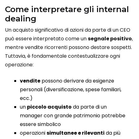
Come interpretare gli internal
dealing
Un acquisto significativo di azioni da parte di un CEO
può essere interpretato come un
segnale positivo
,
mentre vendite ricorrenti possono destare sospetti.
Tuttavia, è fondamentale contestualizzare ogni
operazione:
vendite
possono derivare da esigenze
personali (diversificazione, spese familiari,
ecc.)
un
piccolo acquisto
da parte di un
manager con grande patrimonio potrebbe
essere simbolico
operazioni
simultanee e rilevanti
da più