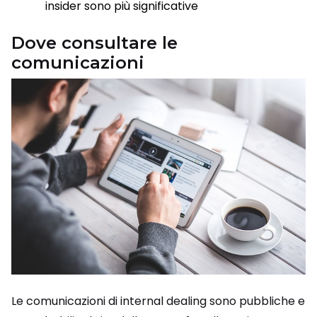
insider sono più significative
Dove consultare le
comunicazioni
Le comunicazioni di internal dealing sono pubbliche e