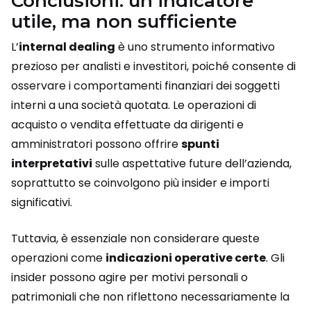
Conclusioni: un indicatore
utile, ma non sufficiente
L’
internal dealing
è uno strumento informativo
prezioso per analisti e investitori, poiché consente di
osservare i comportamenti finanziari dei soggetti
interni a una società quotata. Le operazioni di
acquisto o vendita effettuate da dirigenti e
amministratori possono offrire
spunti
interpretativi
sulle aspettative future dell’azienda,
soprattutto se coinvolgono più insider e importi
significativi.
Tuttavia, è essenziale non considerare queste
operazioni come
indicazioni operative certe
. Gli
insider possono agire per motivi personali o
patrimoniali che non riflettono necessariamente la