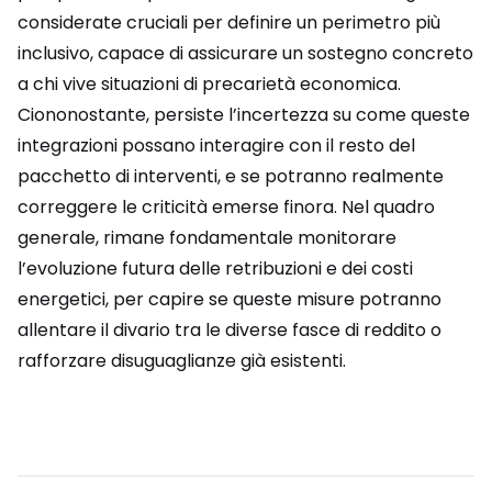
considerate cruciali per definire un perimetro più
inclusivo, capace di assicurare un sostegno concreto
a chi vive situazioni di precarietà economica.
Ciononostante, persiste l’incertezza su come queste
integrazioni possano interagire con il resto del
pacchetto di interventi, e se potranno realmente
correggere le criticità emerse finora. Nel quadro
generale, rimane fondamentale monitorare
l’evoluzione futura delle retribuzioni e dei costi
energetici, per capire se queste misure potranno
allentare il divario tra le diverse fasce di reddito o
rafforzare disuguaglianze già esistenti.