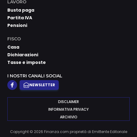
LAVORO
Busta paga
Partita IVA
Pensioni
FISCO
Casa
Dichiarazioni
Tasse e imposte
I NOSTRI CANALI SOCIAL
NEWSLETTER
DISCLAIMER
INFORMATIVA PRIVACY
ARCHIVIO
Copyright © 2026 Finanza.com proprietà di Emittente Editoriale