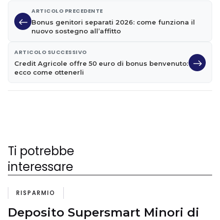
ARTICOLO PRECEDENTE
Bonus genitori separati 2026: come funziona il
nuovo sostegno all’affitto
ARTICOLO SUCCESSIVO
Credit Agricole offre 50 euro di bonus benvenuto:
ecco come ottenerli
Ti potrebbe
interessare
RISPARMIO
Deposito Supersmart Minori di