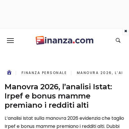
×
FINANZA PERSONALE
MANOVRA 2026, L’ANAL
Manovra 2026, l’analisi Istat:
Irpef e bonus mamme
premiano i redditi alti
L’analisi Istat sulla manovra 2026 evidenzia che taglio
Irpef e bonus mamme premiano i redditi alti. Dubbi