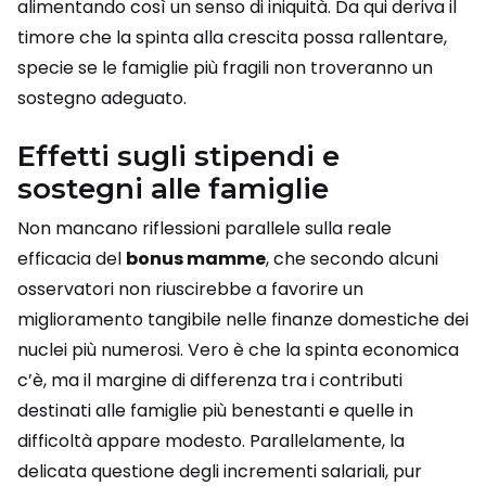
alimentando così un senso di iniquità. Da qui deriva il
timore che la spinta alla crescita possa rallentare,
specie se le famiglie più fragili non troveranno un
sostegno adeguato.
Effetti sugli stipendi e
sostegni alle famiglie
Non mancano riflessioni parallele sulla reale
efficacia del
bonus mamme
, che secondo alcuni
osservatori non riuscirebbe a favorire un
miglioramento tangibile nelle finanze domestiche dei
nuclei più numerosi. Vero è che la spinta economica
c’è, ma il margine di differenza tra i contributi
destinati alle famiglie più benestanti e quelle in
difficoltà appare modesto. Parallelamente, la
delicata questione degli incrementi salariali, pur