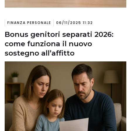
FINANZA PERSONALE
06/11/2025 11:32
Bonus genitori separati 2026:
come funziona il nuovo
sostegno all’affitto