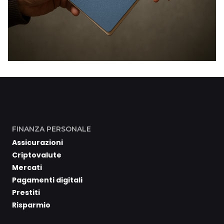
FINANZA PERSONALE
Assicurazioni
Criptovalute
Mercati
Pagamenti digitali
Prestiti
Risparmio