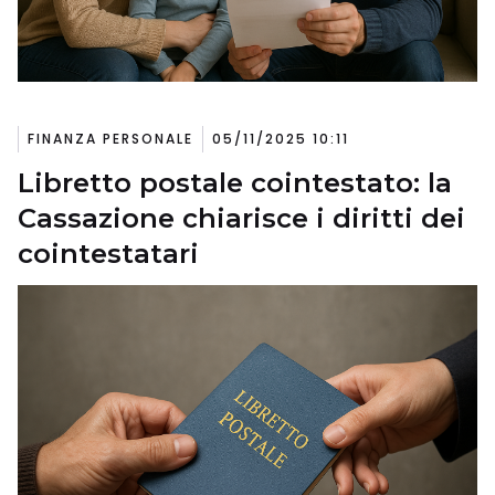
FINANZA PERSONALE
05/11/2025 10:11
Libretto postale cointestato: la
Cassazione chiarisce i diritti dei
cointestatari