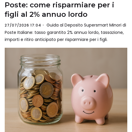
Poste: come risparmiare per i
figli al 2% annuo lordo
Guida al Deposito Supersmart Minori di
27/07/2026 17:04
Poste Italiane: tasso garantito 2% annuo lordo, tassazione,
importi e ritiro anticipato per risparmiare per i figli.