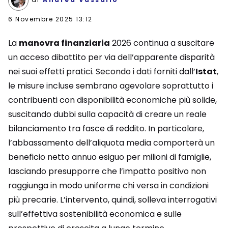
6 Novembre 2025 13:12
La
manovra finanziaria
2026 continua a suscitare
un acceso dibattito per via dell’apparente disparità
nei suoi effetti pratici. Secondo i dati forniti dall’
Istat
,
le misure incluse sembrano agevolare soprattutto i
contribuenti con disponibilità economiche più solide,
suscitando dubbi sulla capacità di creare un reale
bilanciamento tra fasce di reddito. In particolare,
l’abbassamento dell’aliquota media comporterà un
beneficio netto annuo esiguo per milioni di famiglie,
lasciando presupporre che l’impatto positivo non
raggiunga in modo uniforme chi versa in condizioni
più precarie. L’intervento, quindi, solleva interrogativi
sull’effettiva sostenibilità economica e sulle