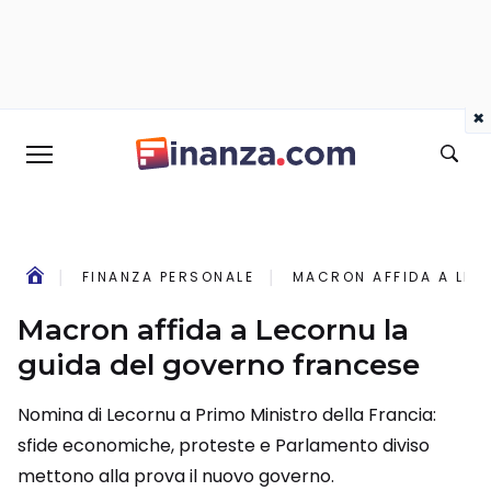
×
FINANZA PERSONALE
MACRON AFFIDA A LEC
Macron affida a Lecornu la
guida del governo francese
Nomina di Lecornu a Primo Ministro della Francia:
sfide economiche, proteste e Parlamento diviso
mettono alla prova il nuovo governo.