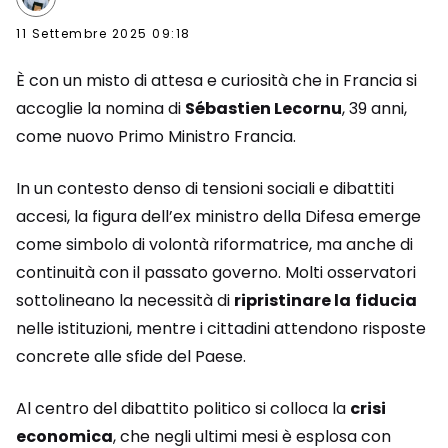
11 Settembre 2025 09:18
È con un misto di attesa e curiosità che in Francia si
accoglie la nomina di
Sébastien Lecornu
, 39 anni,
come nuovo Primo Ministro Francia.
In un contesto denso di tensioni sociali e dibattiti
accesi, la figura dell’ex ministro della Difesa emerge
come simbolo di volontà riformatrice, ma anche di
continuità con il passato governo. Molti osservatori
sottolineano la necessità di
ripristinare la
fiducia
nelle istituzioni, mentre i cittadini attendono risposte
concrete alle sfide del Paese.
Al centro del dibattito politico si colloca la
crisi
economica
, che negli ultimi mesi è esplosa con