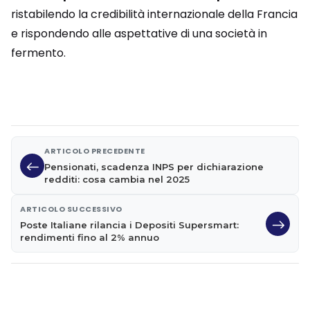
ristabilendo la credibilità internazionale della Francia
e rispondendo alle aspettative di una società in
fermento.
ARTICOLO PRECEDENTE
Pensionati, scadenza INPS per dichiarazione
redditi: cosa cambia nel 2025
ARTICOLO SUCCESSIVO
Poste Italiane rilancia i Depositi Supersmart:
rendimenti fino al 2% annuo