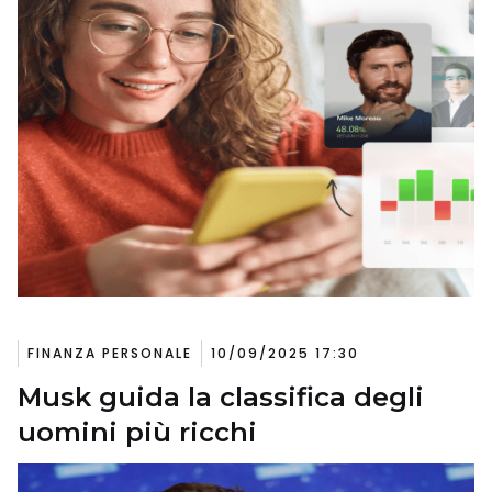
FINANZA PERSONALE
10/09/2025 17:30
Musk guida la classifica degli
uomini più ricchi