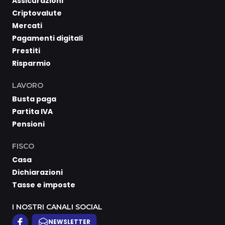
Assicurazioni
Criptovalute
Mercati
Pagamenti digitali
Prestiti
Risparmio
LAVORO
Busta paga
Partita IVA
Pensioni
FISCO
Casa
Dichiarazioni
Tasse e imposte
I NOSTRI CANALI SOCIAL
NEWSLETTER