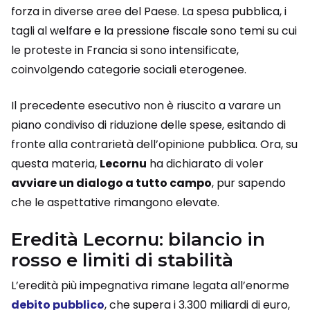
forza in diverse aree del Paese. La spesa pubblica, i
tagli al welfare e la pressione fiscale sono temi su cui
le proteste in Francia si sono intensificate,
coinvolgendo categorie sociali eterogenee.
Il precedente esecutivo non è riuscito a varare un
piano condiviso di riduzione delle spese, esitando di
fronte alla contrarietà dell’opinione pubblica. Ora, su
questa materia,
Lecornu
ha dichiarato di voler
avviare un dialogo a tutto campo
, pur sapendo
che le aspettative rimangono elevate.
Eredità Lecornu: bilancio in
rosso e limiti di stabilità
L’eredità più impegnativa rimane legata all’enorme
debito pubblico
, che supera i 3.300 miliardi di euro,