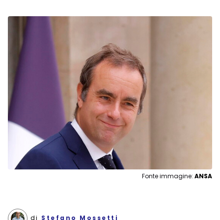
Fonte immagine:
ANSA
di
Stefano Mossetti