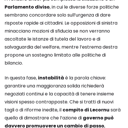
Parlamento diviso
, in cui le diverse forze politiche
sembrano concordare solo sull’urgenza di dare
risposte rapide ai cittadini. Le opposizioni di sinistra
minacciano mozioni di sfiducia se non verranno
ascoltate le istanze di tutela del lavoro e di
salvaguardia del welfare, mentre l’estrema destra
propone un sostegno limitato alle politiche di
bilancio.
In questa fase,
instabilità
è la parola chiave:
garantire una maggioranza solida richiederà
negoziati continui e la capacità di tenere insieme
visioni spesso contrapposte. Che si tratti di nuovi
tagli o di riforme inedite, il
compito di Lecornu
sarà
quello di dimostrare che l’azione di
governo può
davvero promuovere un cambio di passo
,