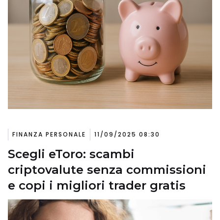
FINANZA PERSONALE
11/09/2025 08:30
Scegli eToro: scambi
criptovalute senza commissioni
e copi i migliori trader gratis