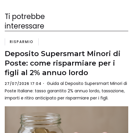
Ti potrebbe
interessare
RISPARMIO
Deposito Supersmart Minori di
Poste: come risparmiare per i
figli al 2% annuo lordo
Guida al Deposito Supersmart Minori di
27/07/2026 17:04
Poste Italiane: tasso garantito 2% annuo lordo, tassazione,
importi e ritiro anticipato per risparmiare per i figli.