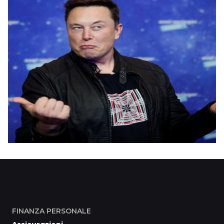
FINANZA PERSONALE