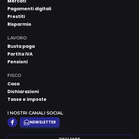
Mercati
Pagamenti digitali
Prestiti
Risparmio
LAVORO
Busta paga
Partita IVA
Pensioni
FISCO
Casa
Dichiarazioni
Tasse e imposte
I NOSTRI CANALI SOCIAL
NEWSLETTER