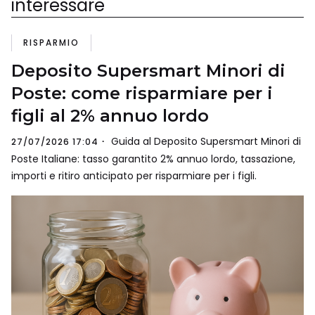
interessare
RISPARMIO
Deposito Supersmart Minori di
Poste: come risparmiare per i
figli al 2% annuo lordo
Guida al Deposito Supersmart Minori di
27/07/2026 17:04
Poste Italiane: tasso garantito 2% annuo lordo, tassazione,
importi e ritiro anticipato per risparmiare per i figli.