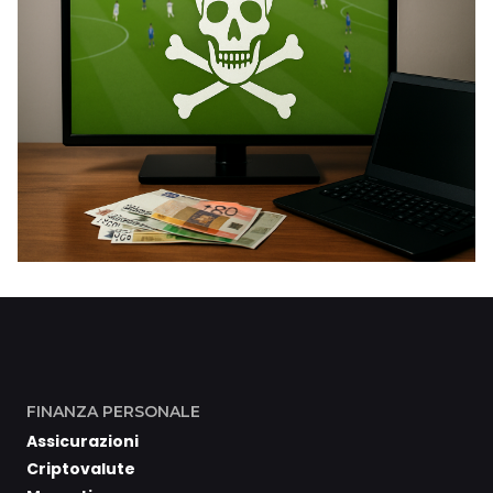
FINANZA PERSONALE
Assicurazioni
Criptovalute