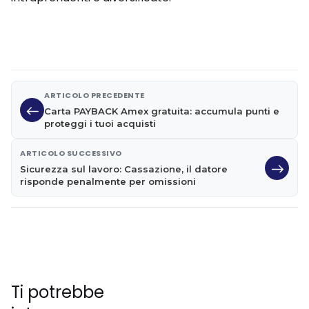
ARTICOLO PRECEDENTE
Carta PAYBACK Amex gratuita: accumula punti e
proteggi i tuoi acquisti
ARTICOLO SUCCESSIVO
Sicurezza sul lavoro: Cassazione, il datore
risponde penalmente per omissioni
Ti potrebbe