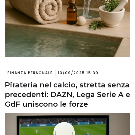
FINANZA PERSONALE
10/09/2025 15:30
Pirateria nel calcio, stretta senza
precedenti: DAZN, Lega Serie A e
GdF uniscono le forze