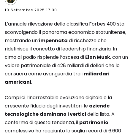
10 Settembre 2025 17:30
L’annuale rilevazione della classifica Forbes 400 sta
sconvolgendo il panorama economico statunitense,
mostrando un’
impennata
di ricchezze che
ridefinisce il concetto di leadership finanziaria. In
cima al podio risplende l’ascesa di
Elon Musk
, con un
valore patrimoniale di 428 miliardi di dollari che lo
consacra come avanguardia tra i
miliardari
americani
.
Complici l’inarrestabile evoluzione digitale e la
crescente fiducia degli investitori, le
aziende
tecnologiche
dominano i vertici
della lista. A
conferma di questa tendenza, il
patrimonio
complessivo ha raggiunto la soglia record di 6.600