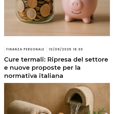
FINANZA PERSONALE
10/09/2025 16:30
Cure termali: Ripresa del settore
e nuove proposte per la
normativa italiana