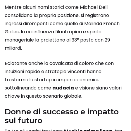
Mentre alcuni nomi storici come Michael Dell
consolidano la propria posizione, si registrano
ingressi dirompenti come quello di Melinda French
Gates, la cui influenza filantropica e spirito
manageriale la proiettano al 33° posto con 29
miliardi.
Eclatante anche la cavalcata di coloro che con
intuizioni rapide e strategie vincenti hanno
trasformato startup in imperi economici,
sottolineando come
audacia
e visione siano valori
chiave in questo scenario globale.
Donne di successo e impatto
sul futuro