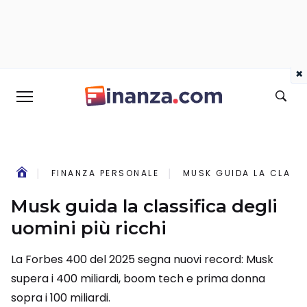
×
FINANZA PERSONALE
MUSK GUIDA LA CLASSI
Musk guida la classifica degli
uomini più ricchi
La Forbes 400 del 2025 segna nuovi record: Musk
supera i 400 miliardi, boom tech e prima donna
sopra i 100 miliardi.