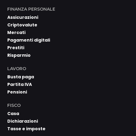
FINANZA PERSONALE
Assicurazioni
Criptovalute
Mercati
Pagamenti digitali
Prestiti
Risparmio
LAVORO
Busta paga
Partita IVA
Pensioni
FISCO
Casa
Dichiarazioni
Tasse e imposte