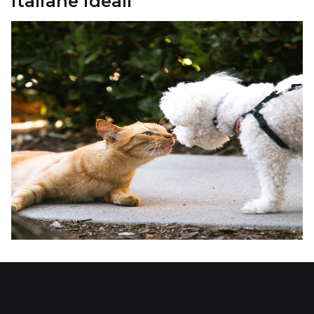
italiane ideali