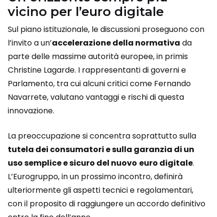
vicino per l’euro digitale
Sul piano istituzionale, le discussioni proseguono con
l’invito a un’
accelerazione della normativa
da
parte delle massime autorità europee, in primis
Christine Lagarde. I rappresentanti di governi e
Parlamento, tra cui alcuni critici come Fernando
Navarrete, valutano vantaggi e rischi di questa
innovazione.
La preoccupazione si concentra soprattutto sulla
tutela dei consumatori e sulla garanzia di un
uso semplice e sicuro del nuovo
euro digitale
.
L’Eurogruppo, in un prossimo incontro, definirà
ulteriormente gli aspetti tecnici e regolamentari,
con il proposito di raggiungere un accordo definitivo