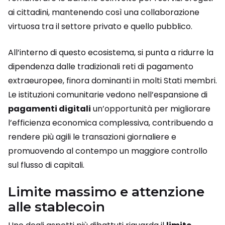
ai cittadini, mantenendo così una collaborazione
virtuosa tra il settore privato e quello pubblico.
All’interno di questo ecosistema, si punta a ridurre la
dipendenza dalle tradizionali reti di pagamento
extraeuropee, finora dominanti in molti Stati membri.
Le istituzioni comunitarie vedono nell’espansione di
pagamenti digitali
un’opportunità per migliorare
l’efficienza economica complessiva, contribuendo a
rendere più agili le transazioni giornaliere e
promuovendo al contempo un maggiore controllo
sul flusso di capitali.
Limite massimo e attenzione
alle stablecoin