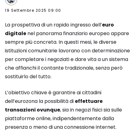
19 Settembre 2025 09:00
La prospettiva di un rapido ingresso dell’
euro
digitale
nel panorama finanziario europeo appare
sempre più concreta. In questi mesi, le diverse
istituzioni comunitarie lavorano con determinazione
per completare i negoziati e dare vita a un sistema
che affianchi il contante tradizionale, senza però
sostituirlo del tutto.
L’obiettivo chiave è garantire ai cittadini
dell’eurozona la possibilità di
effettuare
transazioni ovunque
, sia in negozi fisici sia sulle
piattaforme online, indipendentemente dalla
presenza o meno di una connessione internet.