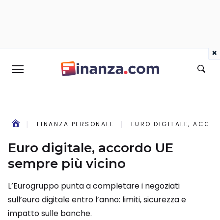
×
FINANZA PERSONALE
EURO DIGITALE, ACCOR
Euro digitale, accordo UE
sempre più vicino
L’Eurogruppo punta a completare i negoziati
sull’euro digitale entro l’anno: limiti, sicurezza e
impatto sulle banche.