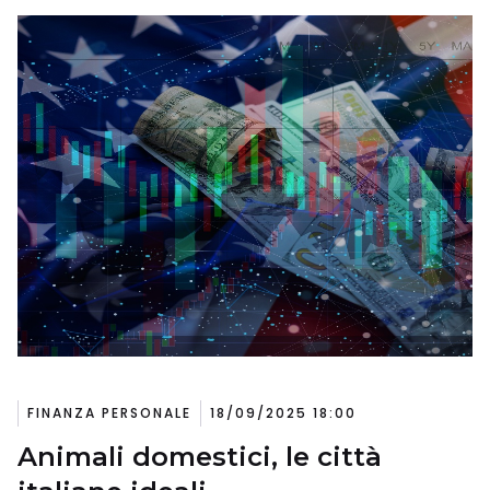
FINANZA PERSONALE
18/09/2025 18:00
Animali domestici, le città