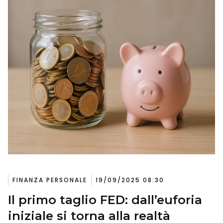
FINANZA PERSONALE
19/09/2025 08:30
Il primo taglio FED: dall’euforia
iniziale si torna alla realtà