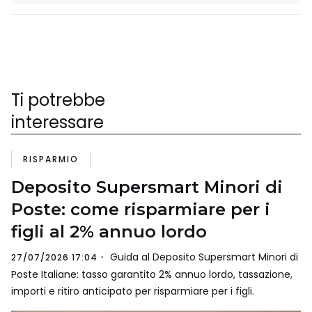
Ti potrebbe
interessare
RISPARMIO
Deposito Supersmart Minori di
Poste: come risparmiare per i
figli al 2% annuo lordo
Guida al Deposito Supersmart Minori di
27/07/2026 17:04
Poste Italiane: tasso garantito 2% annuo lordo, tassazione,
importi e ritiro anticipato per risparmiare per i figli.