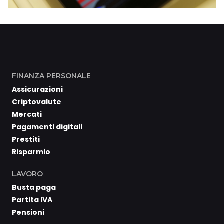
FINANZA PERSONALE
Assicurazioni
Criptovalute
Mercati
Pagamenti digitali
Prestiti
Risparmio
LAVORO
Busta paga
Partita IVA
Pensioni