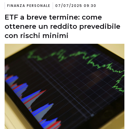
FINANZA PERSONALE
07/07/2025 09:30
ETF a breve termine: come
ottenere un reddito prevedibile
con rischi minimi