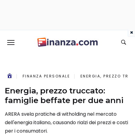
×
FINANZA PERSONALE
ENERGIA, PREZZO TRUC
Energia, prezzo truccato:
famiglie beffate per due anni
ARERA svela pratiche di witholding nel mercato
dell'energia italiano, causando rialzi dei prezzi e costi
per i consumatori.