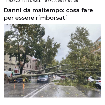
FINANZA PERSONALE
07/07/2025 09:39
Danni da maltempo: cosa fare
per essere rimborsati