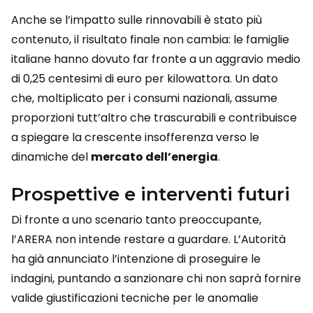
Anche se l’impatto sulle rinnovabili è stato più
contenuto, il risultato finale non cambia: le famiglie
italiane hanno dovuto far fronte a un aggravio medio
di 0,25 centesimi di euro per kilowattora. Un dato
che, moltiplicato per i consumi nazionali, assume
proporzioni tutt’altro che trascurabili e contribuisce
a spiegare la crescente insofferenza verso le
dinamiche del
mercato dell’energia
.
Prospettive e interventi futuri
Di fronte a uno scenario tanto preoccupante,
l’ARERA non intende restare a guardare. L’Autorità
ha già annunciato l’intenzione di proseguire le
indagini, puntando a sanzionare chi non saprà fornire
valide giustificazioni tecniche per le anomalie