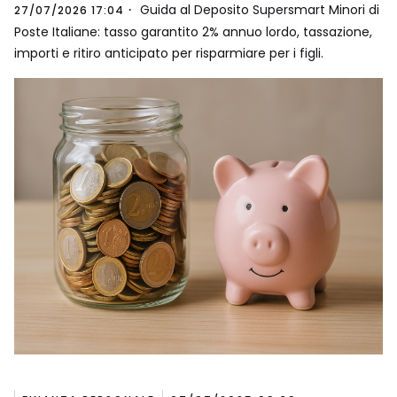
Guida al Deposito Supersmart Minori di
27/07/2026 17:04
Poste Italiane: tasso garantito 2% annuo lordo, tassazione,
importi e ritiro anticipato per risparmiare per i figli.