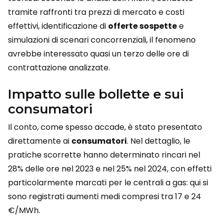
tramite raffronti tra prezzi di mercato e costi
effettivi, identificazione di
offerte sospette
e
simulazioni di scenari concorrenziali, il fenomeno
avrebbe interessato quasi un terzo delle ore di
contrattazione analizzate.
Impatto sulle bollette e sui
consumatori
Il conto, come spesso accade, è stato presentato
direttamente ai
consumatori
. Nel dettaglio, le
pratiche scorrette hanno determinato rincari nel
28% delle ore nel 2023 e nel 25% nel 2024, con effetti
particolarmente marcati per le centrali a gas: qui si
sono registrati aumenti medi compresi tra 17 e 24
€/MWh.