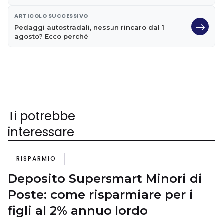
ARTICOLO SUCCESSIVO
Pedaggi autostradali, nessun rincaro dal 1
agosto? Ecco perché
Ti potrebbe
interessare
RISPARMIO
Deposito Supersmart Minori di
Poste: come risparmiare per i
figli al 2% annuo lordo