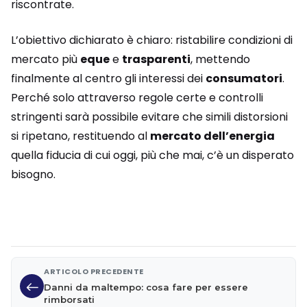
riscontrate.
L’obiettivo dichiarato è chiaro: ristabilire condizioni di
mercato più
eque
e
trasparenti
, mettendo
finalmente al centro gli interessi dei
consumatori
.
Perché solo attraverso regole certe e controlli
stringenti sarà possibile evitare che simili distorsioni
si ripetano, restituendo al
mercato dell’energia
quella fiducia di cui oggi, più che mai, c’è un disperato
bisogno.
ARTICOLO PRECEDENTE
Danni da maltempo: cosa fare per essere
rimborsati