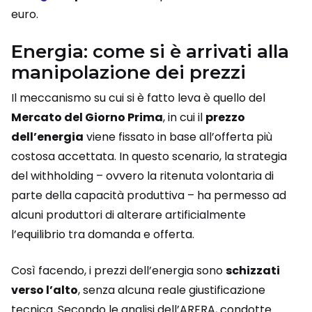
euro.
Energia: come si è arrivati alla
manipolazione dei prezzi
Il meccanismo su cui si è fatto leva è quello del
Mercato del Giorno Prima
, in cui il
prezzo
dell’energia
viene fissato in base all’offerta più
costosa accettata. In questo scenario, la strategia
del withholding – ovvero la ritenuta volontaria di
parte della capacità produttiva – ha permesso ad
alcuni produttori di alterare artificialmente
l’equilibrio tra domanda e offerta.
Così facendo, i prezzi dell’energia sono
schizzati
verso l’alto
, senza alcuna reale giustificazione
tecnica. Secondo le analisi dell’ARERA, condotte