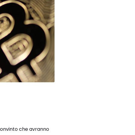
 convinto che avranno