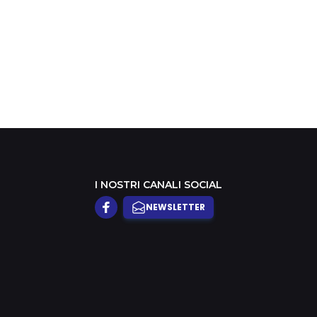
I NOSTRI CANALI SOCIAL
NEWSLETTER