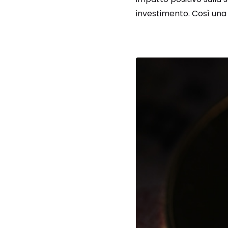
investimento. Così una r