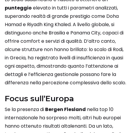
punteggio
elevato in tutti i parametri analizzati,
superando realtà di grande prestigio come Doha
Hamad e Riyadh King Khaled. A livello globale, si
distinguono anche Brasilia e Panama City, capaci di
offrire comfort e servizi di qualità. D’altro canto,
alcune strutture non hanno brillato: lo scalo di Rodi,
in Grecia, ha registrato livelli di insufficienza in quasi
ogni aspetto, dimostrando quanto l’attenzione ai
dettagli e l’efficienza gestionale possano fare la
differenza nella percezione complessiva dello scalo.
Focus sull’Europa
Se la presenza di
Bergen Flesland
nella top 10
internazionale ha sorpreso molti, altri hub europei
hanno ottenuto risultati altalenanti. Da un lato,