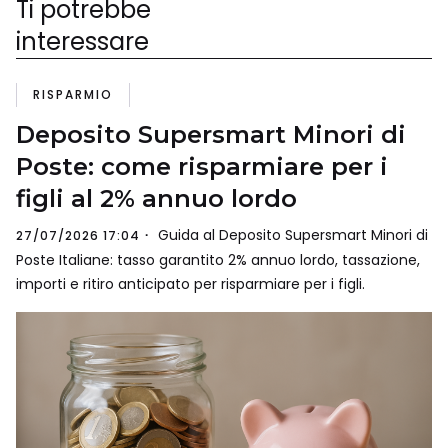
Ti potrebbe
interessare
RISPARMIO
Deposito Supersmart Minori di
Poste: come risparmiare per i
figli al 2% annuo lordo
Guida al Deposito Supersmart Minori di
27/07/2026 17:04
Poste Italiane: tasso garantito 2% annuo lordo, tassazione,
importi e ritiro anticipato per risparmiare per i figli.