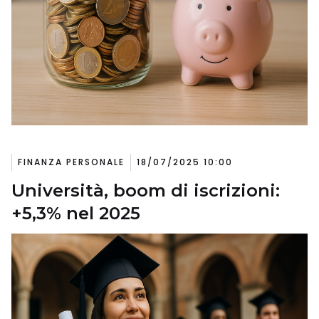
FINANZA PERSONALE
18/07/2025 10:00
Università, boom di iscrizioni:
+5,3% nel 2025