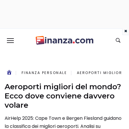
×
FINANZA PERSONALE
AEROPORTI MIGLIORI 
Aeroporti migliori del mondo?
Ecco dove conviene davvero
volare
AirHelp 2025: Cape Town e Bergen Flesland guidano
la classifica dei migliori aeroporti. Analisi su