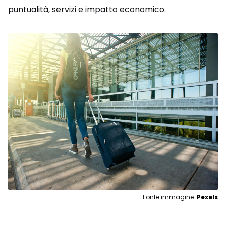
puntualità, servizi e impatto economico.
Fonte immagine:
Pexels