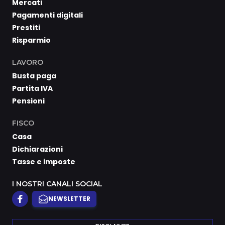
Mercati
Pagamenti digitali
Prestiti
Risparmio
LAVORO
Busta paga
Partita IVA
Pensioni
FISCO
Casa
Dichiarazioni
Tasse e imposte
I NOSTRI CANALI SOCIAL
NEWSLETTER