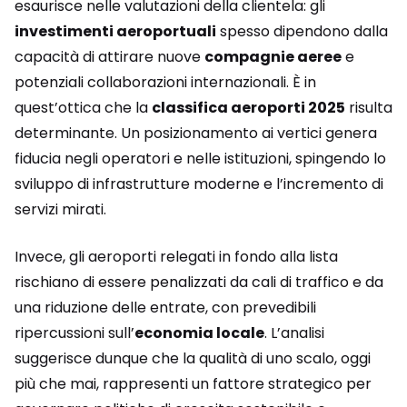
esaurisce nelle valutazioni della clientela: gli
investimenti aeroportuali
spesso dipendono dalla
capacità di attirare nuove
compagnie aeree
e
potenziali collaborazioni internazionali. È in
quest’ottica che la
classifica aeroporti 2025
risulta
determinante. Un posizionamento ai vertici genera
fiducia negli operatori e nelle istituzioni, spingendo lo
sviluppo di infrastrutture moderne e l’incremento di
servizi mirati.
Invece, gli aeroporti relegati in fondo alla lista
rischiano di essere penalizzati da cali di traffico e da
una riduzione delle entrate, con prevedibili
ripercussioni sull’
economia locale
. L’analisi
suggerisce dunque che la qualità di uno scalo, oggi
più che mai, rappresenti un fattore strategico per