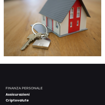
FINANZA PERSONALE
Assicurazioni
Criptovalute