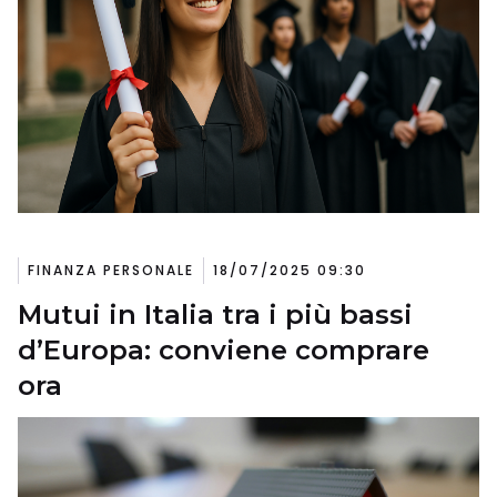
FINANZA PERSONALE
18/07/2025 09:30
Mutui in Italia tra i più bassi
d’Europa: conviene comprare
ora