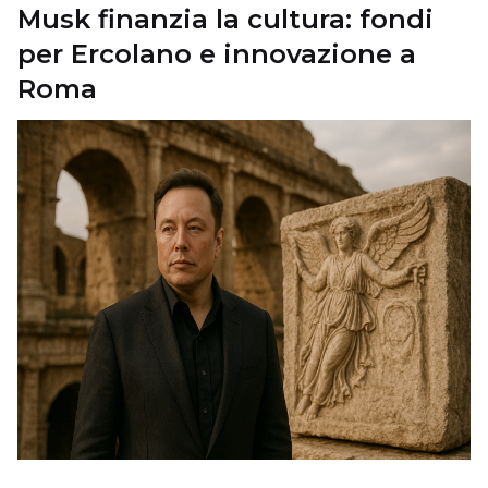
Musk finanzia la cultura: fondi
per Ercolano e innovazione a
Roma