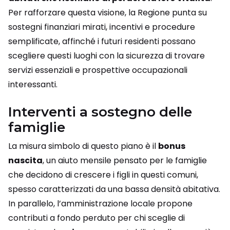
Per rafforzare questa visione, la Regione punta su
sostegni finanziari mirati, incentivi e procedure
semplificate, affinché i futuri residenti possano
scegliere questi luoghi con la sicurezza di trovare
servizi essenziali e prospettive occupazionali
interessanti.
Interventi a sostegno delle
famiglie
La misura simbolo di questo piano è il
bonus
nascita
, un aiuto mensile pensato per le famiglie
che decidono di crescere i figli in questi comuni,
spesso caratterizzati da una bassa densità abitativa.
In parallelo, l’amministrazione locale propone
contributi a fondo perduto per chi sceglie di