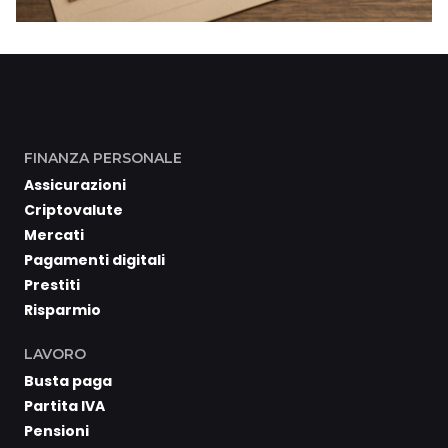
FINANZA PERSONALE
Assicurazioni
Criptovalute
Mercati
Pagamenti digitali
Prestiti
Risparmio
LAVORO
Busta paga
Partita IVA
Pensioni