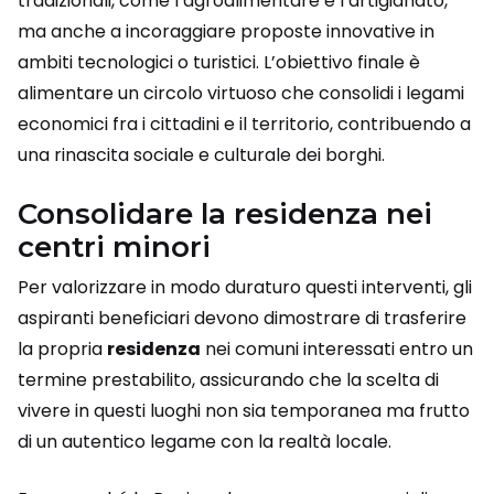
tradizionali, come l’agroalimentare e l’artigianato,
ma anche a incoraggiare proposte innovative in
ambiti tecnologici o turistici. L’obiettivo finale è
alimentare un circolo virtuoso che consolidi i legami
economici fra i cittadini e il territorio, contribuendo a
una rinascita sociale e culturale dei borghi.
Consolidare la residenza nei
centri minori
Per valorizzare in modo duraturo questi interventi, gli
aspiranti beneficiari devono dimostrare di trasferire
la propria
residenza
nei comuni interessati entro un
termine prestabilito, assicurando che la scelta di
vivere in questi luoghi non sia temporanea ma frutto
di un autentico legame con la realtà locale.