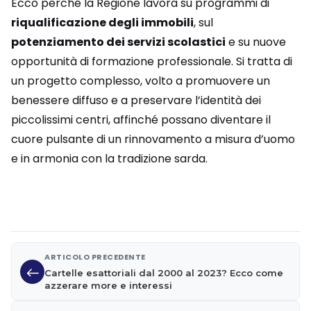
Ecco perché la Regione lavora su programmi di
riqualificazione degli immobili
, sul
potenziamento dei servizi scolastici
e su nuove
opportunità di formazione professionale. Si tratta di
un progetto complesso, volto a promuovere un
benessere diffuso e a preservare l’identità dei
piccolissimi centri, affinché possano diventare il
cuore pulsante di un rinnovamento a misura d’uomo
e in armonia con la tradizione sarda.
ARTICOLO PRECEDENTE
Cartelle esattoriali dal 2000 al 2023? Ecco come
azzerare more e interessi