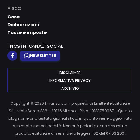
FISCO
Casa
Dichiarazioni
Tasse e imposte
I NOSTRI CANALI SOCIAL
NEWSLETTER
DISCLAIMER
INFORMATIVA PRIVACY
ARCHIVIO
Copyright © 2026 Finanza.com proprietà di Emittente Editoriale
Srl - viale Sarca 336 - 20126 Milano - P.Iva: 10133750967 - Questo
blog non è una testata giornalistica, in quanto viene aggiornato
senza alcuna periodicità. Non può pertanto considerarsi un
prodotto editoriale ai sensi della legge n. 62 del 07.03.2001