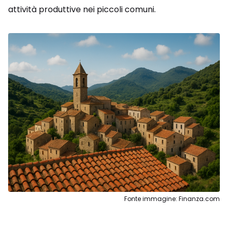
attività produttive nei piccoli comuni.
Fonte immagine: Finanza.com