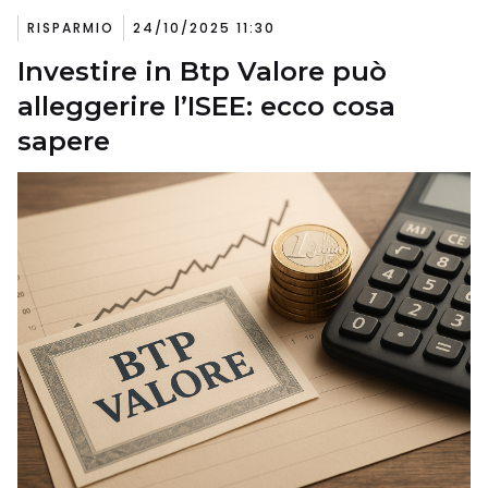
RISPARMIO
24/10/2025 11:30
Investire in Btp Valore può
alleggerire l’ISEE: ecco cosa
sapere