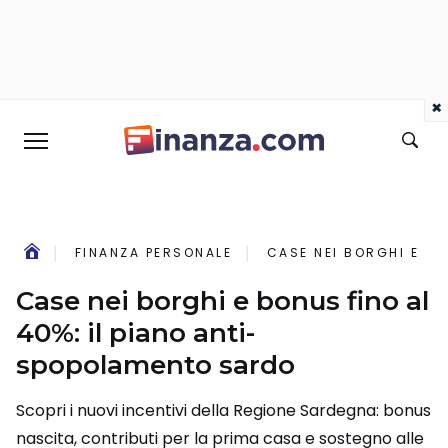
×
FINANZA PERSONALE
CASE NEI BORGHI E BO
Case nei borghi e bonus fino al
40%: il piano anti-
spopolamento sardo
Scopri i nuovi incentivi della Regione Sardegna: bonus
nascita, contributi per la prima casa e sostegno alle