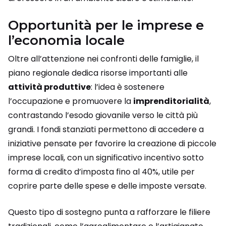
Opportunità per le imprese e
l’economia locale
Oltre all’attenzione nei confronti delle famiglie, il
piano regionale dedica risorse importanti alle
attività produttive
: l’idea è sostenere
l’occupazione e promuovere la
imprenditorialità
,
contrastando l’esodo giovanile verso le città più
grandi. I fondi stanziati permettono di accedere a
iniziative pensate per favorire la creazione di piccole
imprese locali, con un significativo incentivo sotto
forma di credito d’imposta fino al 40%, utile per
coprire parte delle spese e delle imposte versate.
Questo tipo di sostegno punta a rafforzare le filiere