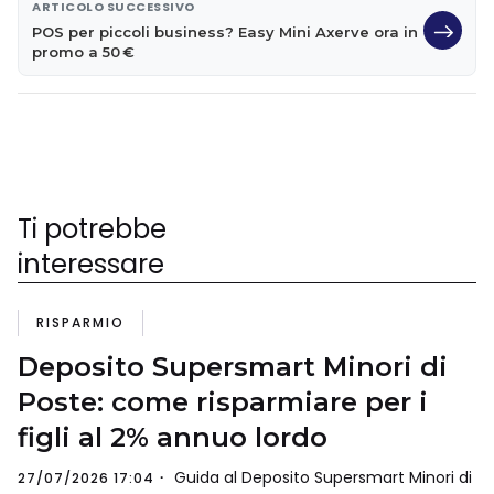
ARTICOLO SUCCESSIVO
POS per piccoli business? Easy Mini Axerve ora in
promo a 50 €
Ti potrebbe
interessare
RISPARMIO
Deposito Supersmart Minori di
Poste: come risparmiare per i
figli al 2% annuo lordo
Guida al Deposito Supersmart Minori di
27/07/2026 17:04