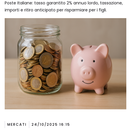
Poste Italiane: tasso garantito 2% annuo lordo, tassazione,
importi e ritiro anticipato per risparmiare per i figli.
MERCATI
24/10/2025 16:15