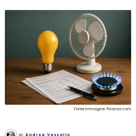
Fonte immagine: Finanza.com
di
Andrea Vassallo