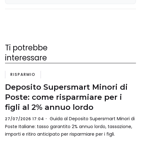
Ti potrebbe
interessare
RISPARMIO
Deposito Supersmart Minori di
Poste: come risparmiare per i
figli al 2% annuo lordo
Guida al Deposito Supersmart Minori di
27/07/2026 17:04
Poste Italiane: tasso garantito 2% annuo lordo, tassazione,
importi e ritiro anticipato per risparmiare per i figli.