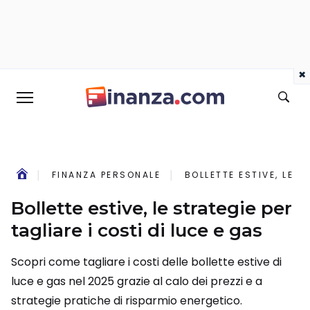
×
FINANZA PERSONALE
BOLLETTE ESTIVE, LE S
Bollette estive, le strategie per
tagliare i costi di luce e gas
Scopri come tagliare i costi delle bollette estive di
luce e gas nel 2025 grazie al calo dei prezzi e a
strategie pratiche di risparmio energetico.