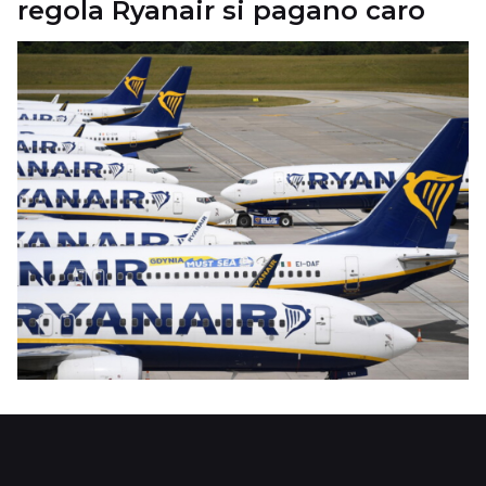
regola Ryanair si pagano caro