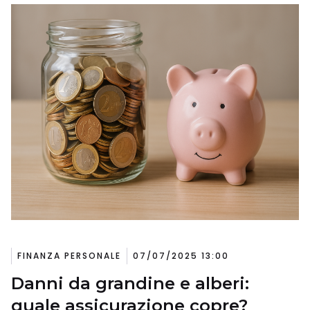
FINANZA PERSONALE
07/07/2025 13:00
Danni da grandine e alberi:
quale assicurazione copre?