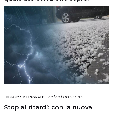
FINANZA PERSONALE
07/07/2025 12:30
Stop ai ritardi: con la nuova