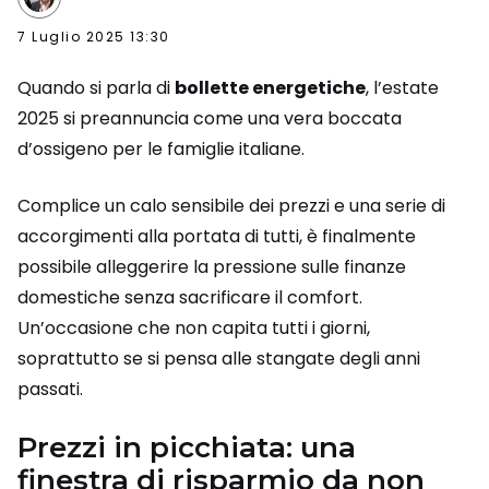
7 Luglio 2025 13:30
Quando si parla di
bollette energetiche
, l’estate
2025 si preannuncia come una vera boccata
d’ossigeno per le famiglie italiane.
Complice un calo sensibile dei prezzi e una serie di
accorgimenti alla portata di tutti, è finalmente
possibile alleggerire la pressione sulle finanze
domestiche senza sacrificare il comfort.
Un’occasione che non capita tutti i giorni,
soprattutto se si pensa alle stangate degli anni
passati.
Prezzi in picchiata: una
finestra di risparmio da non