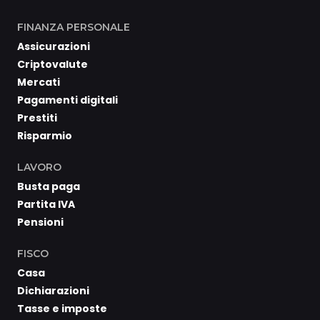
FINANZA PERSONALE
Assicurazioni
Criptovalute
Mercati
Pagamenti digitali
Prestiti
Risparmio
LAVORO
Busta paga
Partita IVA
Pensioni
FISCO
Casa
Dichiarazioni
Tasse e imposte