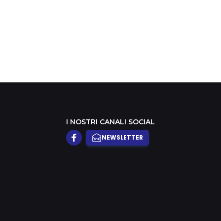
I NOSTRI CANALI SOCIAL
NEWSLETTER