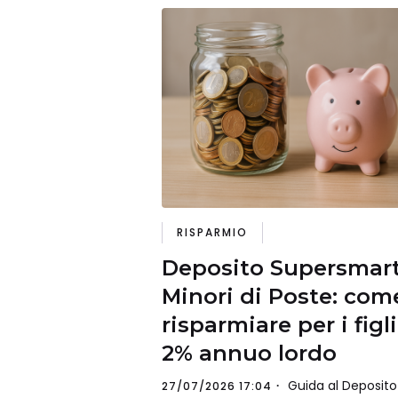
RISPARMIO
Deposito Supersmar
Minori di Poste: com
risparmiare per i figli
2% annuo lordo
Guida al Deposito
27/07/2026 17:04