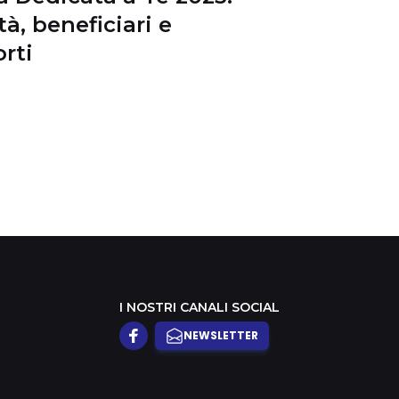
tà, beneficiari e
rti
I NOSTRI CANALI SOCIAL
NEWSLETTER