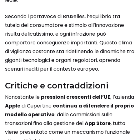
leale.
Secondo i portavoce di Bruxelles, l’equilibrio tra
tutela del consumatore e stimolo all’innovazione
risulta delicatissimo, e ogni infrazione può
comportare conseguenze importanti. Questo clima
di vigilanza costante sta ridefinendo le dinamiche tra
giganti tecnologici e organi regolatori, aprendo
scenari inediti per il contesto europeo.
Critiche e contraddizioni
Nonostante le
pressioni crescenti dell’UE
, l’azienda
Apple
di Cupertino
continua a difendere il proprio
modello operativo
: dalle commissioni sulle
transazioni fino alla gestione del
App Store
, tutto
viene presentato come un meccanismo funzionale