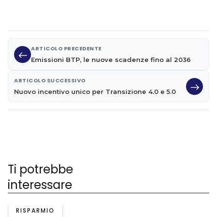
ARTICOLO PRECEDENTE
Emissioni BTP, le nuove scadenze fino al 2036
ARTICOLO SUCCESSIVO
Nuovo incentivo unico per Transizione 4.0 e 5.0
Ti potrebbe
interessare
RISPARMIO