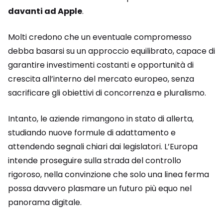
davanti ad Apple
.
Molti credono che un eventuale compromesso
debba basarsi su un approccio equilibrato, capace di
garantire investimenti costanti e opportunità di
crescita all’interno del mercato europeo, senza
sacrificare gli obiettivi di concorrenza e pluralismo.
Intanto, le aziende rimangono in stato di allerta,
studiando nuove formule di adattamento e
attendendo segnali chiari dai legislatori. L’Europa
intende proseguire sulla strada del controllo
rigoroso, nella convinzione che solo una linea ferma
possa davvero plasmare un futuro più equo nel
panorama digitale.