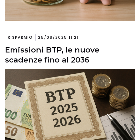
RISPARMIO
25/09/2025 11:21
Emissioni BTP, le nuove
scadenze fino al 2036