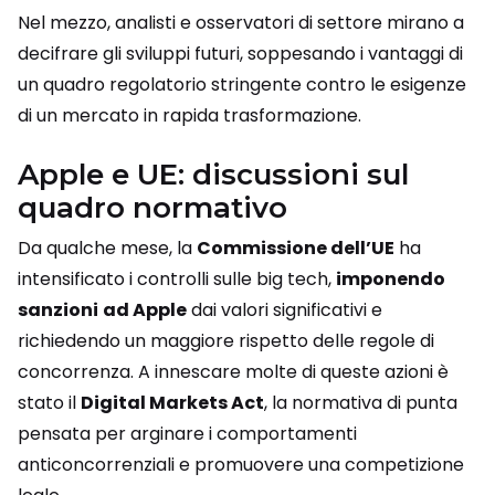
Nel mezzo, analisti e osservatori di settore mirano a
decifrare gli sviluppi futuri, soppesando i vantaggi di
un quadro regolatorio stringente contro le esigenze
di un mercato in rapida trasformazione.
Apple e UE: discussioni sul
quadro normativo
Da qualche mese, la
Commissione dell’UE
ha
intensificato i controlli sulle big tech,
imponendo
sanzioni
ad Apple
dai valori significativi e
richiedendo un maggiore rispetto delle regole di
concorrenza. A innescare molte di queste azioni è
stato il
Digital Markets Act
, la normativa di punta
pensata per arginare i comportamenti
anticoncorrenziali e promuovere una competizione