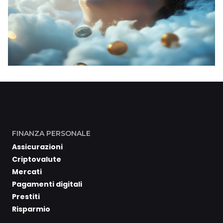
FINANZA PERSONALE
Assicurazioni
Criptovalute
Mercati
Pagamenti digitali
Prestiti
Risparmio