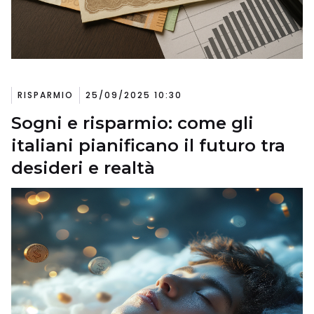
RISPARMIO
25/09/2025 10:30
Sogni e risparmio: come gli
italiani pianificano il futuro tra
desideri e realtà