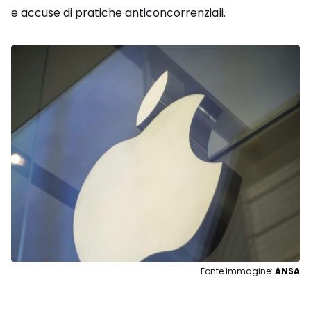
e accuse di pratiche anticoncorrenziali.
Fonte immagine:
ANSA