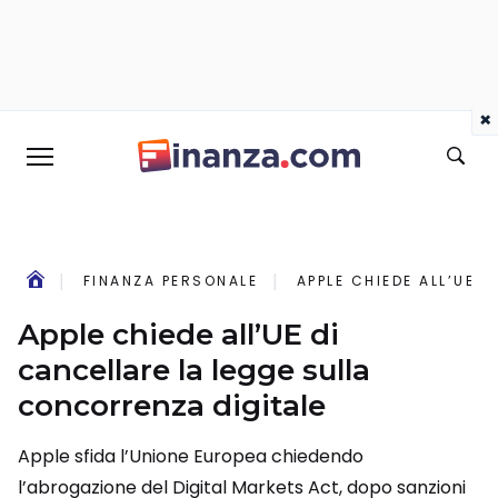
×
FINANZA PERSONALE
APPLE CHIEDE ALL’UE 
Apple chiede all’UE di
cancellare la legge sulla
concorrenza digitale
Apple sfida l’Unione Europea chiedendo
l’abrogazione del Digital Markets Act, dopo sanzioni