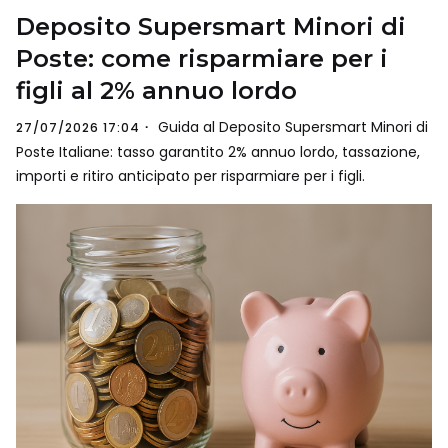
Deposito Supersmart Minori di
Poste: come risparmiare per i
figli al 2% annuo lordo
Guida al Deposito Supersmart Minori di
27/07/2026 17:04
Poste Italiane: tasso garantito 2% annuo lordo, tassazione,
importi e ritiro anticipato per risparmiare per i figli.