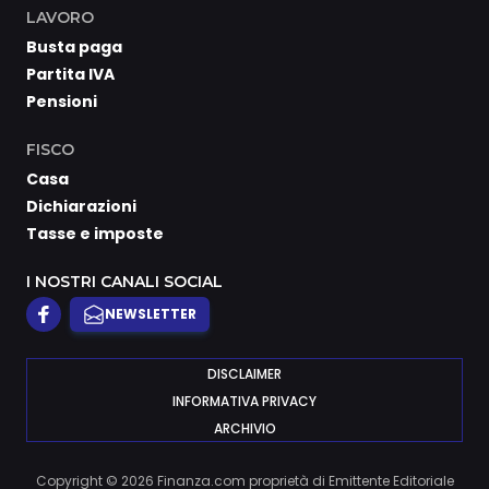
LAVORO
Busta paga
Partita IVA
Pensioni
FISCO
Casa
Dichiarazioni
Tasse e imposte
I NOSTRI CANALI SOCIAL
NEWSLETTER
DISCLAIMER
INFORMATIVA PRIVACY
ARCHIVIO
Copyright © 2026 Finanza.com proprietà di Emittente Editoriale