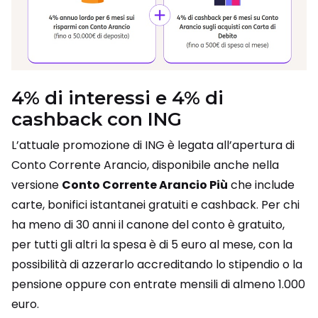
4% di interessi e 4% di
cashback con ING
L’attuale promozione di ING è legata all’apertura di
Conto Corrente Arancio, disponibile anche nella
versione
Conto Corrente Arancio Più
che include
carte, bonifici istantanei gratuiti e cashback. Per chi
ha meno di 30 anni il canone del conto è gratuito,
per tutti gli altri la spesa è di 5 euro al mese, con la
possibilità di azzerarlo accreditando lo stipendio o la
pensione oppure con entrate mensili di almeno 1.000
euro.