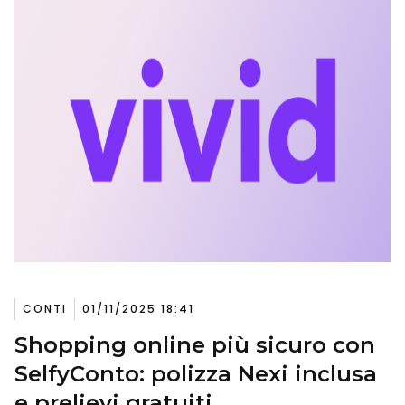
CONTI
01/11/2025 18:41
Shopping online più sicuro con
SelfyConto: polizza Nexi inclusa
e prelievi gratuiti