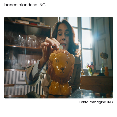
banca olandese ING.
Fonte immagine: ING