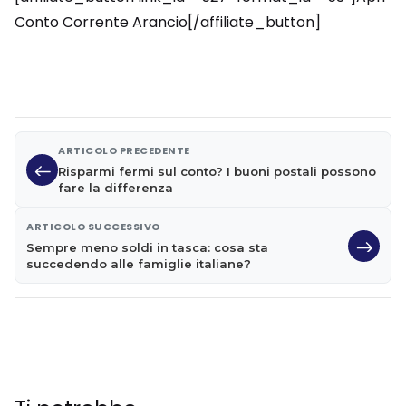
Conto Corrente Arancio[/affiliate_button]
ARTICOLO PRECEDENTE
Risparmi fermi sul conto? I buoni postali possono
fare la differenza
ARTICOLO SUCCESSIVO
Sempre meno soldi in tasca: cosa sta
succedendo alle famiglie italiane?