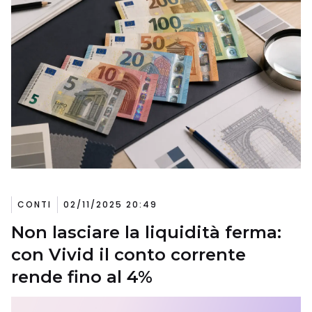
CONTI
02/11/2025 20:49
Non lasciare la liquidità ferma:
con Vivid il conto corrente
rende fino al 4%