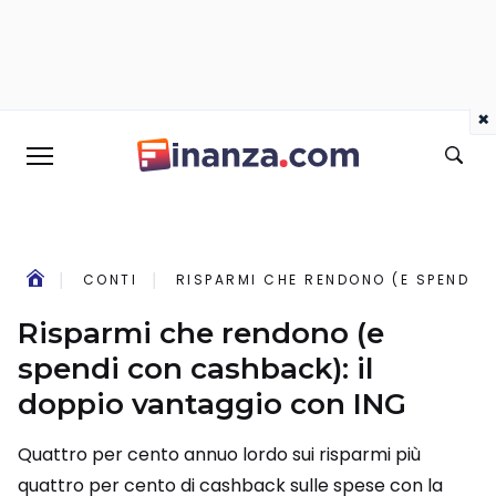
×
CONTI
RISPARMI CHE RENDONO (E SPENDI 
Risparmi che rendono (e
spendi con cashback): il
doppio vantaggio con ING
Quattro per cento annuo lordo sui risparmi più
quattro per cento di cashback sulle spese con la