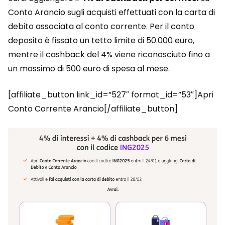
Conto Arancio sugli acquisti effettuati con la carta di
debito associata al conto corrente. Per il conto
deposito è fissato un tetto limite di 50.000 euro,
mentre il cashback del 4% viene riconosciuto fino a
un massimo di 500 euro di spesa al mese.
[affiliate_button link_id=”527″ format_id=”53″]Apri
Conto Corrente Arancio[/affiliate_button]