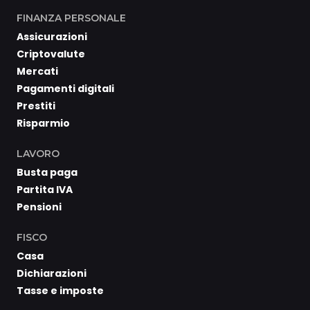
FINANZA PERSONALE
Assicurazioni
Criptovalute
Mercati
Pagamenti digitali
Prestiti
Risparmio
LAVORO
Busta paga
Partita IVA
Pensioni
FISCO
Casa
Dichiarazioni
Tasse e imposte