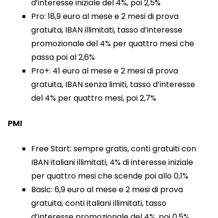
d’interesse iniziale del 4%, poi 2,5%
Pro: 18,9 euro al mese e 2 mesi di prova
gratuita, IBAN illimitati, tasso d’interesse
promozionale del 4% per quattro mesi che
passa poi al 2,6%
Pro+: 41 euro al mese e 2 mesi di prova
gratuita, IBAN senza limiti, tasso d’interesse
del 4% per quattro mesi, poi 2,7%
PMI
Free Start: sempre gratis, conti gratuiti con
IBAN italiani illimitati, 4% di interesse iniziale
per quattro mesi che scende poi allo 0,1%
Basic: 6,9 euro al mese e 2 mesi di prova
gratuita, conti italiani illimitati, tasso
d’interesse promozionale del 4%, poi 0,5%