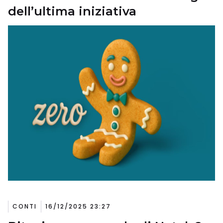
dell’ultima iniziativa
CONTI
16/12/2025 23:27