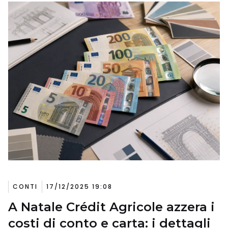
CONTI
17/12/2025 19:08
A Natale Crédit Agricole azzera i
costi di conto e carta: i dettagli