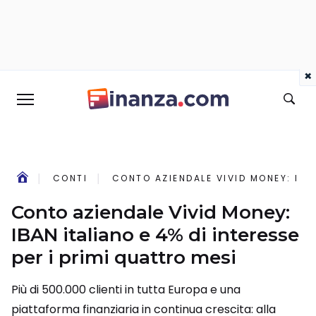
×
CONTI
CONTO AZIENDALE VIVID MONEY: IBAN
Conto aziendale Vivid Money:
IBAN italiano e 4% di interesse
per i primi quattro mesi
Più di 500.000 clienti in tutta Europa e una
piattaforma finanziaria in continua crescita: alla