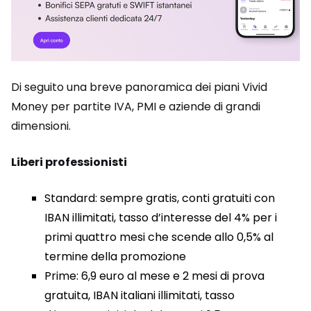
Di seguito una breve panoramica dei piani Vivid
Money per partite IVA, PMI e aziende di grandi
dimensioni.
Liberi professionisti
Standard: sempre gratis, conti gratuiti con
IBAN illimitati, tasso d’interesse del 4% per i
primi quattro mesi che scende allo 0,5% al
termine della promozione
Prime: 6,9 euro al mese e 2 mesi di prova
gratuita, IBAN italiani illimitati, tasso