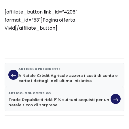
[affiliate_button link_id=”4206″
format_id=”53″]Pagina offerta
Vivid[/affiliate_button]
ARTICOLO PRECEDENTE
A Natale Crédit Agricole azzera i costi di conto e
carta: i dettagli dell'ultima iniziativa
ARTICOLO SUCCESSIVO
Trade Republic ti ridà l'1% sui tuoi acquisti per un
Natale ricco di sorprese