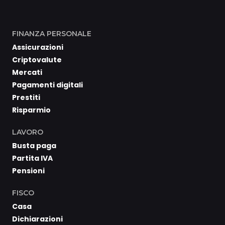
FINANZA PERSONALE
Assicurazioni
Criptovalute
Mercati
Pagamenti digitali
Prestiti
Risparmio
LAVORO
Busta paga
Partita IVA
Pensioni
FISCO
Casa
Dichiarazioni