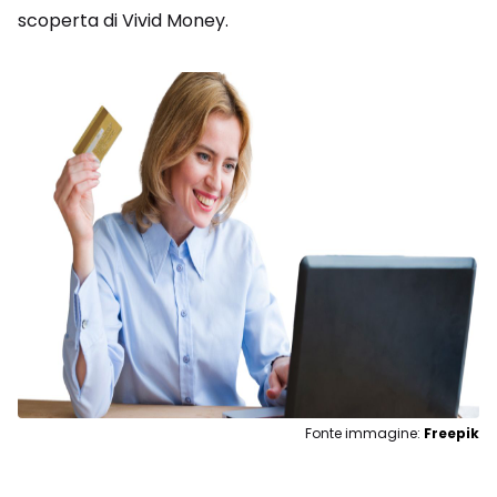
scoperta di Vivid Money.
Fonte immagine:
Freepik