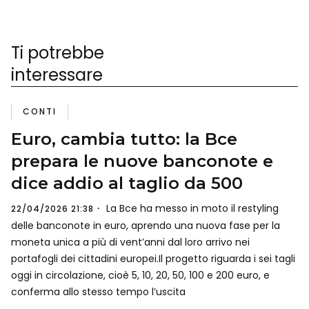
Ti potrebbe
interessare
CONTI
Euro, cambia tutto: la Bce
prepara le nuove banconote e
dice addio al taglio da 500
La Bce ha messo in moto il restyling
22/04/2026 21:38
delle banconote in euro, aprendo una nuova fase per la
moneta unica a più di vent’anni dal loro arrivo nei
portafogli dei cittadini europei.Il progetto riguarda i sei tagli
oggi in circolazione, cioè 5, 10, 20, 50, 100 e 200 euro, e
conferma allo stesso tempo l’uscita