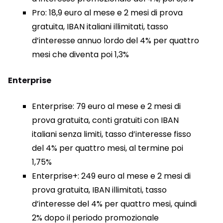
Pro: 18,9 euro al mese e 2 mesi di prova
gratuita, IBAN italiani illimitati, tasso
d’interesse annuo lordo del 4% per quattro
mesi che diventa poi 1,3%
Enterprise
Enterprise: 79 euro al mese e 2 mesi di
prova gratuita, conti gratuiti con IBAN
italiani senza limiti, tasso d’interesse fisso
del 4% per quattro mesi, al termine poi
1,75%
Enterprise+: 249 euro al mese e 2 mesi di
prova gratuita, IBAN illimitati, tasso
d’interesse del 4% per quattro mesi, quindi
2% dopo il periodo promozionale