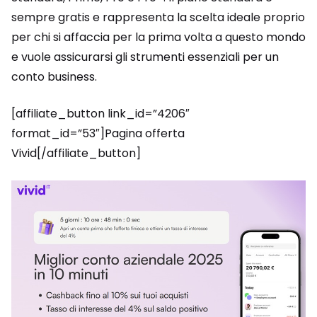
sempre gratis e rappresenta la scelta ideale proprio
per chi si affaccia per la prima volta a questo mondo
e vuole assicurarsi gli strumenti essenziali per un
conto business.
[affiliate_button link_id=”4206″
format_id=”53″]Pagina offerta
Vivid[/affiliate_button]