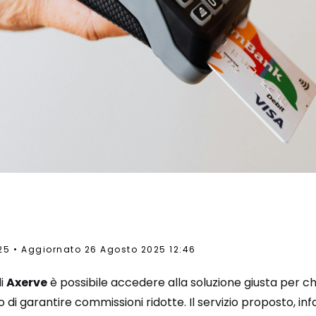
25
Aggiornato 26 Agosto 2025 12:46
i
Axerve
è possibile accedere alla soluzione giusta per ch
 di garantire commissioni ridotte. Il servizio proposto, inf