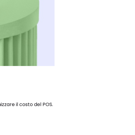
izzare il costo del POS.