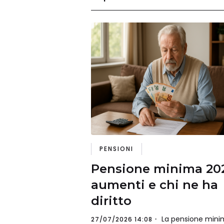
PENSIONI
Pensione minima 20
aumenti e chi ne ha
diritto
La pensione mini
27/07/2026 14:08