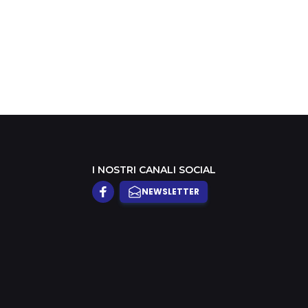
I NOSTRI CANALI SOCIAL
NEWSLETTER