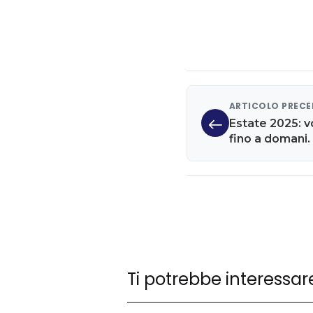
ARTICOLO PREC
Estate 2025: v
fino a domani
Ti potrebbe interessar