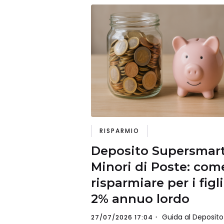
RISPARMIO
Deposito Supersmar
Minori di Poste: com
risparmiare per i figli
2% annuo lordo
Guida al Deposito
27/07/2026 17:04