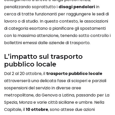
penalizzando soprattutto i
disagi pendolari
in
cerca di tratte funzionanti per raggiungere le sedi di
lavoro o di studio. In questo contesto, le associazioni
di categoria esortano a pianificare gli spostamenti
con la massima attenzione, tenendo sotto controllo i
bollettini emessi dalle aziende di trasporto.
L’impatto sul trasporto
pubblico locale
Dal 2 al 20 ottobre, il
trasporto pubblico locale
attraverserà una delicata fase di scioperi e parziali
sospensioni del servizio in diverse aree
metropolitane, da Genova a Latina, passando per La
Spezia, Monza e varie città siciliane e umbre. Nella
Capitale, il
10 ottobre
, sono attese due azioni