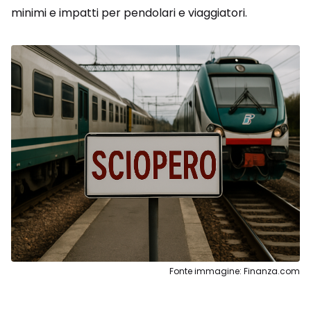
minimi e impatti per pendolari e viaggiatori.
Fonte immagine: Finanza.com