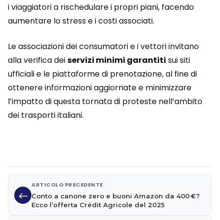
i viaggiatori a rischedulare i propri piani, facendo
aumentare lo stress e i costi associati.
Le associazioni dei consumatori e i vettori invitano
alla verifica dei
servizi minimi garantiti
sui siti
ufficiali e le piattaforme di prenotazione, al fine di
ottenere informazioni aggiornate e minimizzare
l’impatto di questa tornata di proteste nell’ambito
dei trasporti italiani.
ARTICOLO PRECEDENTE
Conto a canone zero e buoni Amazon da 400 €?
Ecco l’offerta Crédit Agricole del 2025