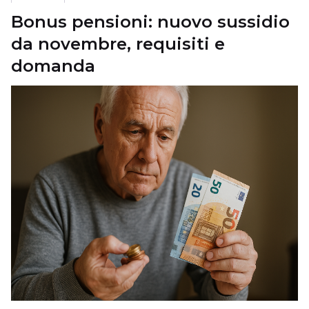
Bonus pensioni: nuovo sussidio
da novembre, requisiti e
domanda