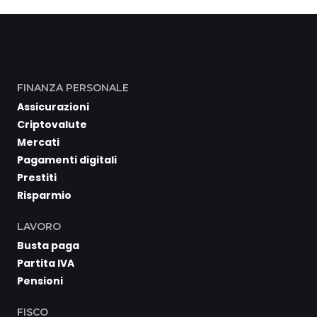
FINANZA PERSONALE
Assicurazioni
Criptovalute
Mercati
Pagamenti digitali
Prestiti
Risparmio
LAVORO
Busta paga
Partita IVA
Pensioni
FISCO