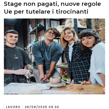
Stage non pagati, nuove regole
Ue per tutelare i tirocinanti
LAVORO
26/09/2025 09:30