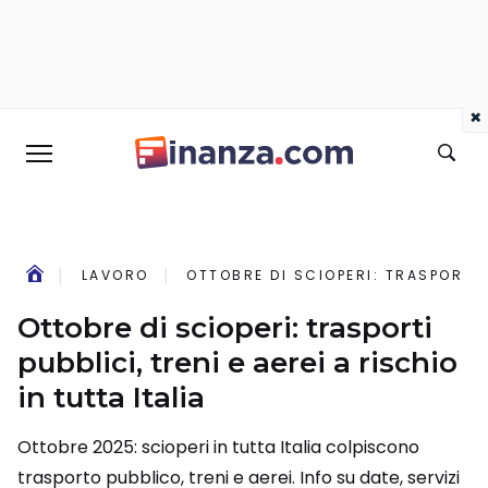
×
LAVORO
OTTOBRE DI SCIOPERI: TRASPORTI P
Ottobre di scioperi: trasporti
pubblici, treni e aerei a rischio
in tutta Italia
Ottobre 2025: scioperi in tutta Italia colpiscono
trasporto pubblico, treni e aerei. Info su date, servizi