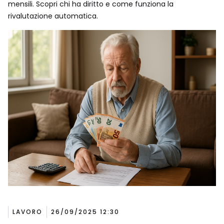
mensili. Scopri chi ha diritto e come funziona la
rivalutazione automatica.
LAVORO
26/09/2025 12:30