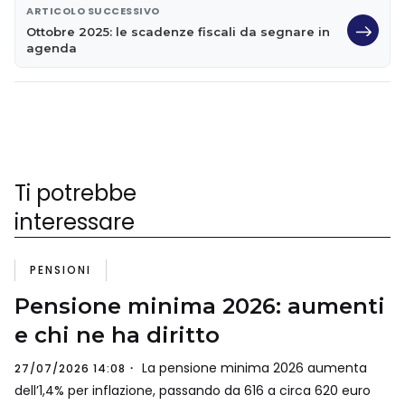
ARTICOLO SUCCESSIVO
Ottobre 2025: le scadenze fiscali da segnare in
agenda
Ti potrebbe
interessare
PENSIONI
Pensione minima 2026: aumenti
e chi ne ha diritto
La pensione minima 2026 aumenta
27/07/2026 14:08
dell’1,4% per inflazione, passando da 616 a circa 620 euro