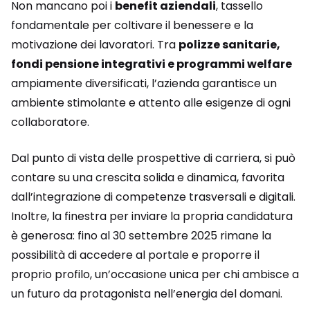
Non mancano poi i
benefit aziendali
, tassello
fondamentale per coltivare il benessere e la
motivazione dei lavoratori. Tra
polizze sanitarie,
fondi pensione integrativi e programmi welfare
ampiamente diversificati, l’azienda garantisce un
ambiente stimolante e attento alle esigenze di ogni
collaboratore.
Dal punto di vista delle prospettive di carriera, si può
contare su una crescita solida e dinamica, favorita
dall’integrazione di competenze trasversali e digitali.
Inoltre, la finestra per inviare la propria candidatura
è generosa: fino al 30 settembre 2025 rimane la
possibilità di accedere al portale e proporre il
proprio profilo, un’occasione unica per chi ambisce a
un futuro da protagonista nell’energia del domani.