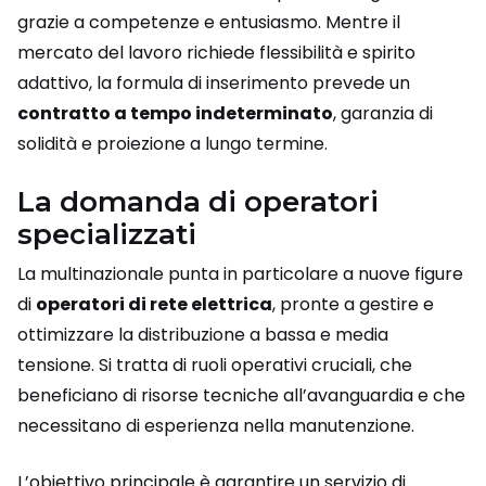
grazie a competenze e entusiasmo. Mentre il
mercato del lavoro richiede flessibilità e spirito
adattivo, la formula di inserimento prevede un
contratto a tempo indeterminato
, garanzia di
solidità e proiezione a lungo termine.
La domanda di operatori
specializzati
La multinazionale punta in particolare a nuove figure
di
operatori di rete elettrica
, pronte a gestire e
ottimizzare la distribuzione a bassa e media
tensione. Si tratta di ruoli operativi cruciali, che
beneficiano di risorse tecniche all’avanguardia e che
necessitano di esperienza nella manutenzione.
L’obiettivo principale è garantire un servizio di