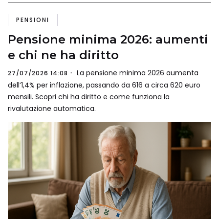
PENSIONI
Pensione minima 2026: aumenti
e chi ne ha diritto
La pensione minima 2026 aumenta
27/07/2026 14:08
dell’1,4% per inflazione, passando da 616 a circa 620 euro
mensili. Scopri chi ha diritto e come funziona la
rivalutazione automatica.