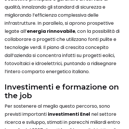
qualità, innalzando gli standard di sicurezza e
migliorando l’efficienza complessiva delle
infrastrutture. In parallelo, si aprono prospettive
legate all’
energia rinnovabile
, con la possibilità di
collaborare a progetti che utilizzano fonti pulite e
tecnologie verdi. Il piano di crescita concepito
dall’azienda si concentra infatti su progetti eolici,
fotovoltaici e idroelettrici, puntando a ridisegnare
l’intero comparto energetico italiano.
Investimenti e formazione on
the job
Per sostenere al meglio questo percorso, sono
previsti importanti
investimenti Enel
nel settore
ricerca e sviluppo, stimati in parecchi miliardi entro