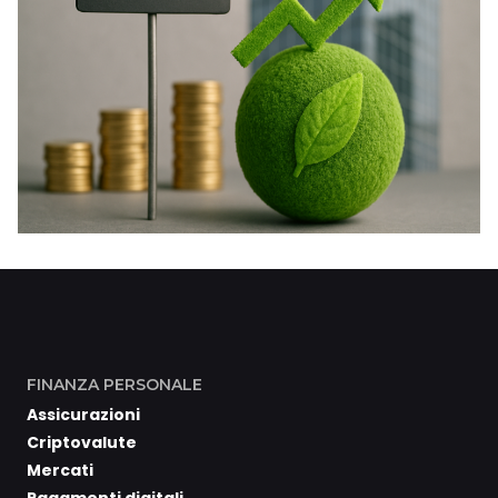
FINANZA PERSONALE
Assicurazioni
Criptovalute
Mercati