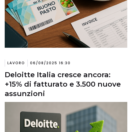
LAVORO
06/08/2025 16:30
Deloitte Italia cresce ancora:
+15% di fatturato e 3.500 nuove
assunzioni