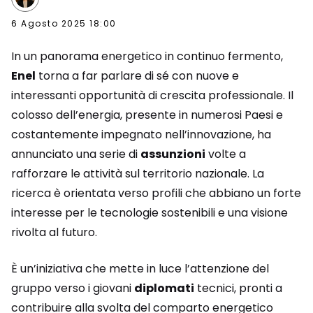
6 Agosto 2025 18:00
In un panorama energetico in continuo fermento,
Enel
torna a far parlare di sé con nuove e
interessanti opportunità di crescita professionale. Il
colosso dell’energia, presente in numerosi Paesi e
costantemente impegnato nell’innovazione, ha
annunciato una serie di
assunzioni
volte a
rafforzare le attività sul territorio nazionale. La
ricerca è orientata verso profili che abbiano un forte
interesse per le tecnologie sostenibili e una visione
rivolta al futuro.
È un’iniziativa che mette in luce l’attenzione del
gruppo verso i giovani
diplomati
tecnici, pronti a
contribuire alla svolta del comparto energetico