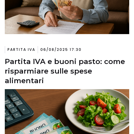
PARTITA IVA
06/08/2025 17:30
Partita IVA e buoni pasto: come
risparmiare sulle spese
alimentari