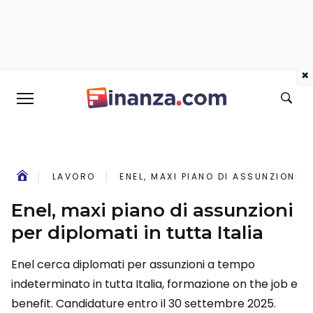
×
LAVORO
ENEL, MAXI PIANO DI ASSUNZIONI P
Enel, maxi piano di assunzioni
per diplomati in tutta Italia
Enel cerca diplomati per assunzioni a tempo
indeterminato in tutta Italia, formazione on the job e
benefit. Candidature entro il 30 settembre 2025.