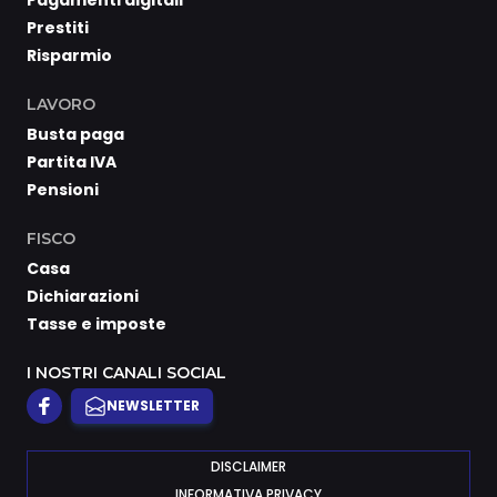
Pagamenti digitali
Prestiti
Risparmio
LAVORO
Busta paga
Partita IVA
Pensioni
FISCO
Casa
Dichiarazioni
Tasse e imposte
I NOSTRI CANALI SOCIAL
NEWSLETTER
DISCLAIMER
INFORMATIVA PRIVACY