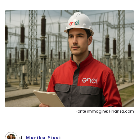
Fonte immagine: Finanza.com
di
Marika Picci