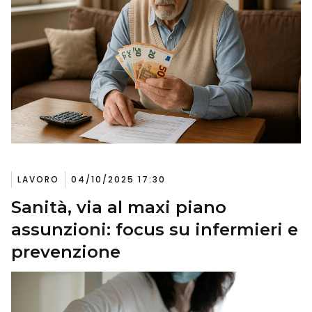
LAVORO
04/10/2025 17:30
Sanità, via al maxi piano
assunzioni: focus su infermieri e
prevenzione