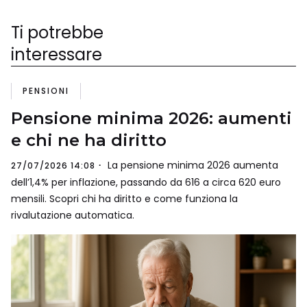
Ti potrebbe
interessare
PENSIONI
Pensione minima 2026: aumenti
e chi ne ha diritto
La pensione minima 2026 aumenta
27/07/2026 14:08
dell’1,4% per inflazione, passando da 616 a circa 620 euro
mensili. Scopri chi ha diritto e come funziona la
rivalutazione automatica.