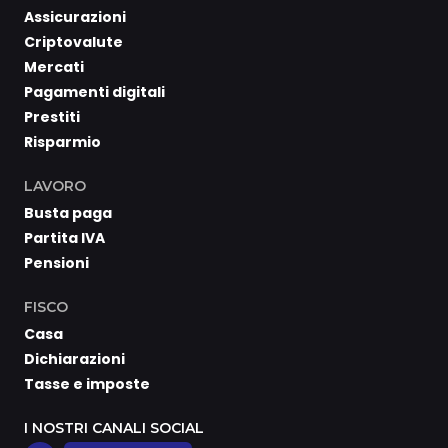
Assicurazioni
Criptovalute
Mercati
Pagamenti digitali
Prestiti
Risparmio
LAVORO
Busta paga
Partita IVA
Pensioni
FISCO
Casa
Dichiarazioni
Tasse e imposte
I NOSTRI CANALI SOCIAL