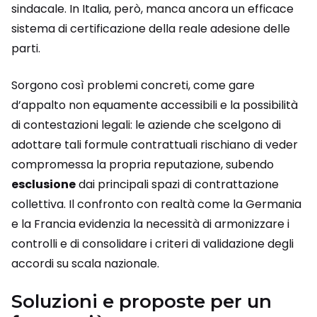
sindacale. In Italia, però, manca ancora un efficace
sistema di certificazione della reale adesione delle
parti.
Sorgono così problemi concreti, come gare
d’appalto non equamente accessibili e la possibilità
di contestazioni legali: le aziende che scelgono di
adottare tali formule contrattuali rischiano di veder
compromessa la propria reputazione, subendo
esclusione
dai principali spazi di contrattazione
collettiva. Il confronto con realtà come la Germania
e la Francia evidenzia la necessità di armonizzare i
controlli e di consolidare i criteri di validazione degli
accordi su scala nazionale.
Soluzioni e proposte per un