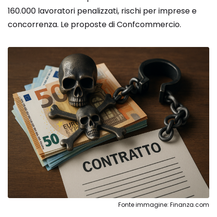
160.000 lavoratori penalizzati, rischi per imprese e
concorrenza. Le proposte di Confcommercio.
Fonte immagine: Finanza.com