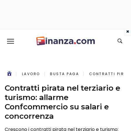
×
LAVORO
BUSTA PAGA
CONTRATTI PIRAT
Contratti pirata nel terziario e
turismo: allarme
Confcommercio su salari e
concorrenza
Crescono i contratti pirata nel terziario e turismo: