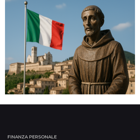
FINANZA PERSONALE