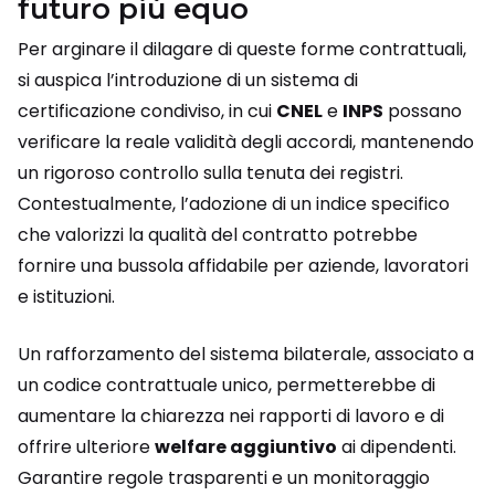
futuro più equo
Per arginare il dilagare di queste forme contrattuali,
si auspica l’introduzione di un sistema di
certificazione condiviso, in cui
CNEL
e
INPS
possano
verificare la reale validità degli accordi, mantenendo
un rigoroso controllo sulla tenuta dei registri.
Contestualmente, l’adozione di un indice specifico
che valorizzi la qualità del contratto potrebbe
fornire una bussola affidabile per aziende, lavoratori
e istituzioni.
Un rafforzamento del sistema bilaterale, associato a
un codice contrattuale unico, permetterebbe di
aumentare la chiarezza nei rapporti di lavoro e di
offrire ulteriore
welfare aggiuntivo
ai dipendenti.
Garantire regole trasparenti e un monitoraggio