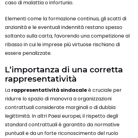
caso di malattia o infortunio.
Elementi come la formazione continua, gli scatti di
anzianità e le eventuali indennità restano spesso
soltanto sulla carta, favorendo una competizione al
ribasso in cui le imprese più virtuose rischiano di
essere penalizzate.
L’importanza di una corretta
rappresentatività
La
rappresentatività sindacale
è cruciale per
ridurre lo spazio di manovra a organizzazioni
contrattuali considerate marginali o di dubbia
legittimità. In altri Paesi europei, il rispetto degli
standard contrattuali è garantito da normative
puntuali e da un forte riconoscimento del ruolo