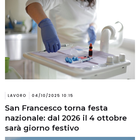
LAVORO
04/10/2025 10:15
San Francesco torna festa
nazionale: dal 2026 il 4 ottobre
sarà giorno festivo