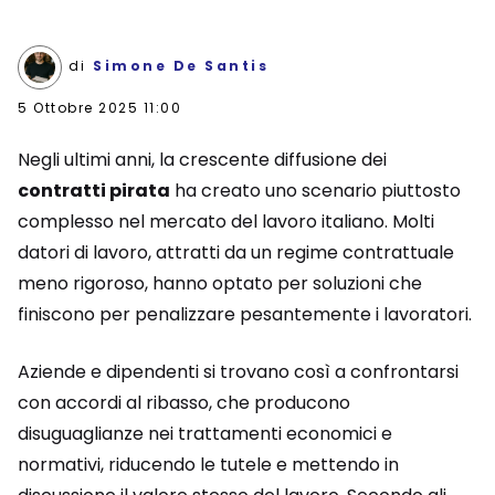
di
Simone De Santis
5 Ottobre 2025 11:00
Negli ultimi anni, la crescente diffusione dei
contratti pirata
ha creato uno scenario piuttosto
complesso nel mercato del lavoro italiano. Molti
datori di lavoro, attratti da un regime contrattuale
meno rigoroso, hanno optato per soluzioni che
finiscono per penalizzare pesantemente i lavoratori.
Aziende e dipendenti si trovano così a confrontarsi
con accordi al ribasso, che producono
disuguaglianze nei trattamenti economici e
normativi, riducendo le tutele e mettendo in