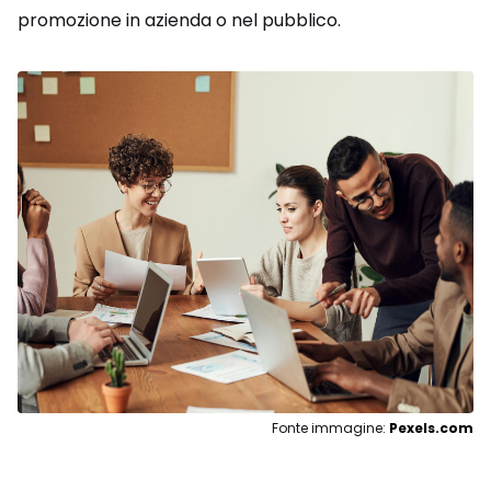
promozione in azienda o nel pubblico.
Fonte immagine:
Pexels.com