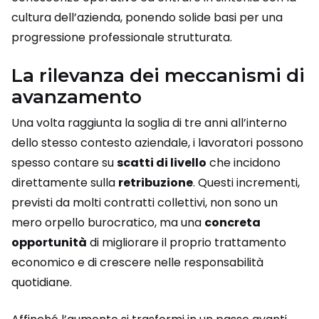
cultura dell’azienda, ponendo solide basi per una
progressione professionale strutturata.
La rilevanza dei meccanismi di
avanzamento
Una volta raggiunta la soglia di tre anni all’interno
dello stesso contesto aziendale, i lavoratori possono
spesso contare su
scatti di livello
che incidono
direttamente sulla
retribuzione
. Questi incrementi,
previsti da molti contratti collettivi, non sono un
mero orpello burocratico, ma una
concreta
opportunità
di migliorare il proprio trattamento
economico e di crescere nelle responsabilità
quotidiane.