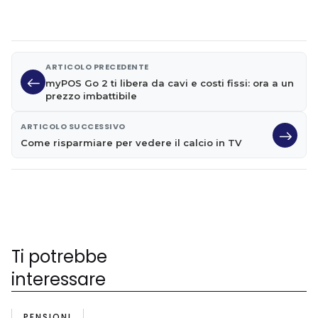
ARTICOLO PRECEDENTE
myPOS Go 2 ti libera da cavi e costi fissi: ora a un
prezzo imbattibile
ARTICOLO SUCCESSIVO
Come risparmiare per vedere il calcio in TV
Ti potrebbe
interessare
PENSIONI