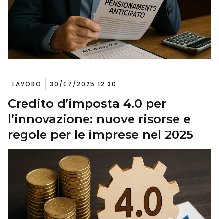
LAVORO
30/07/2025 12:30
Credito d’imposta 4.0 per
l’innovazione: nuove risorse e
regole per le imprese nel 2025