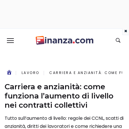
×
LAVORO
CARRIERA E ANZIANITÀ: COME FUNZ
Carriera e anzianità: come
funziona l’aumento di livello
nei contratti collettivi
Tutto sull’aumento di livello: regole dei CCNL, scatti di
anzianità, diritti dei lavoratori e come richiedere una