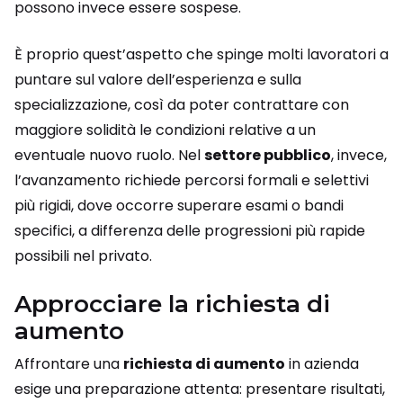
possono invece essere sospese.
È proprio quest’aspetto che spinge molti lavoratori a
puntare sul valore dell’esperienza e sulla
specializzazione, così da poter contrattare con
maggiore solidità le condizioni relative a un
eventuale nuovo ruolo. Nel
settore pubblico
, invece,
l’avanzamento richiede percorsi formali e selettivi
più rigidi, dove occorre superare esami o bandi
specifici, a differenza delle progressioni più rapide
possibili nel privato.
Approcciare la richiesta di
aumento
Affrontare una
richiesta di aumento
in azienda
esige una preparazione attenta: presentare risultati,