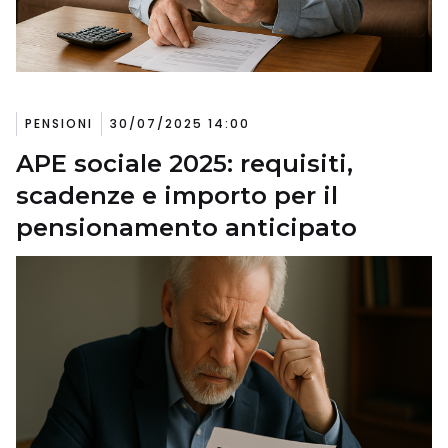
PENSIONI
30/07/2025 14:00
APE sociale 2025: requisiti,
scadenze e importo per il
pensionamento anticipato