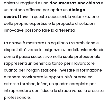
obiettivi raggiunti e una
documentazione chiara
è
un metodo efficace per aprire un
dialogo
costruttivo
. In queste occasioni, la valorizzazione
della propria expertise e la proposta di soluzioni
innovative possono fare la differenza.
La chiave è mostrare un equilibrio tra ambizione e
disponibilità verso le esigenze aziendali, evidenziando
come il passo successivo nella scala professionale
rappresenti un beneficio tanto per il lavoratore
quanto per l’organizzazione. Investire in formazione
e tenere monitorate le opportunità interne ed
esterne fornisce, infine, un quadro completo per
intraprendere con fiducia la strada verso la crescita
professionale.