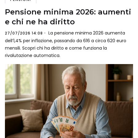
Pensione minima 2026: aumenti
e chi ne ha diritto
La pensione minima 2026 aumenta
27/07/2026 14:08
dell’1,4% per inflazione, passando da 616 a circa 620 euro
mensili. Scopri chi ha diritto e come funziona la
rivalutazione automatica.