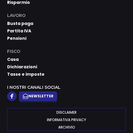
Risparmio
LAVORO
Busta paga
Partita IVA
Pensioni
FISCO
Casa
Dichiarazioni
Tasse e imposte
I NOSTRI CANALI SOCIAL
NEWSLETTER
DISCLAIMER
INFORMATIVA PRIVACY
ARCHIVIO