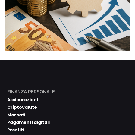
FINANZA PERSONALE
Assicurazioni
Criptovalute
Mercati
Pagamenti digitali
Prestiti