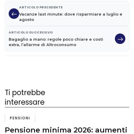
ARTICOLO PRECEDENTE
Vacanze last minute: dove risparmiare a luglio e
agosto
ARTICOLO SUCCESSIVO
Bagaglio a mano: regole poco chiare e costi
extra, l’allarme di Altroconsumo
Ti potrebbe
interessare
PENSIONI
Pensione minima 2026: aumenti