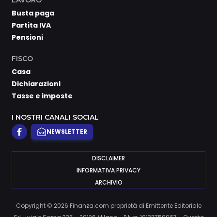
LAVORO
Busta paga
Partita IVA
Pensioni
FISCO
Casa
Dichiarazioni
Tasse e imposte
I NOSTRI CANALI SOCIAL
NEWSLETTER
DISCLAIMER
INFORMATIVA PRIVACY
ARCHIVIO
Copyright © 2026 Finanza.com proprietà di Emittente Editoriale