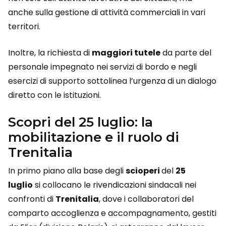
anche sulla gestione di attività commerciali in vari
territori.
Inoltre, la richiesta di
maggiori tutele
da parte del
personale impegnato nei servizi di bordo e negli
esercizi di supporto sottolinea l’urgenza di un dialogo
diretto con le istituzioni.
Scopri del 25 luglio: la
mobilitazione e il ruolo di
Trenitalia
In primo piano alla base degli
scioperi
del
25
luglio
si collocano le rivendicazioni sindacali nei
confronti di
Trenitalia
, dove i collaboratori del
comparto accoglienza e accompagnamento, gestiti