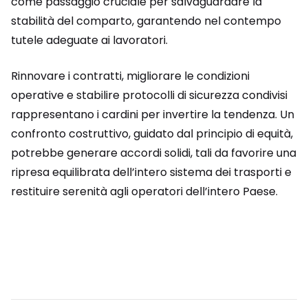
come passaggio cruciale per salvaguardare la
stabilità del comparto, garantendo nel contempo
tutele adeguate ai lavoratori.
Rinnovare i contratti, migliorare le condizioni
operative e stabilire protocolli di sicurezza condivisi
rappresentano i cardini per invertire la tendenza. Un
confronto costruttivo, guidato dal principio di equità,
potrebbe generare accordi solidi, tali da favorire una
ripresa equilibrata dell’intero sistema dei trasporti e
restituire serenità agli operatori dell’intero Paese.