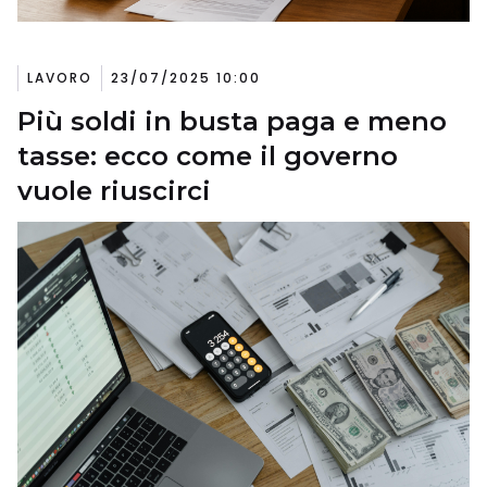
LAVORO
23/07/2025 10:00
Più soldi in busta paga e meno
tasse: ecco come il governo
vuole riuscirci