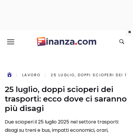
×
LAVORO
25 LUGLIO, DOPPI SCIOPERI DEI T
25 luglio, doppi scioperi dei
trasporti: ecco dove ci saranno
più disagi
Due scioperi il 25 luglio 2025 nel settore trasporti:
disagi su treni e bus, impatti economici, orari,