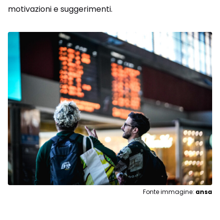
motivazioni e suggerimenti.
Fonte immagine:
ansa