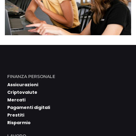
FINANZA PERSONALE
Assicurazioni
Criptovalute
Mercati
Pagamenti digitali
Prestiti
Risparmio