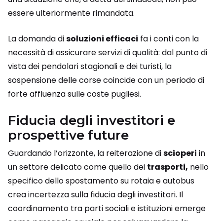
essere ulteriormente rimandata.
La domanda di
soluzioni efficaci
fa i conti con la
necessità di assicurare servizi di qualità: dal punto di
vista dei pendolari stagionali e dei turisti, la
sospensione delle corse coincide con un periodo di
forte affluenza sulle coste pugliesi.
Fiducia degli investitori e
prospettive future
Guardando l’orizzonte, la reiterazione di
scioperi
in
un settore delicato come quello dei
trasporti,
nello
specifico dello spostamento su rotaia e autobus
crea incertezza sulla fiducia degli investitori. Il
coordinamento tra parti sociali e istituzioni emerge