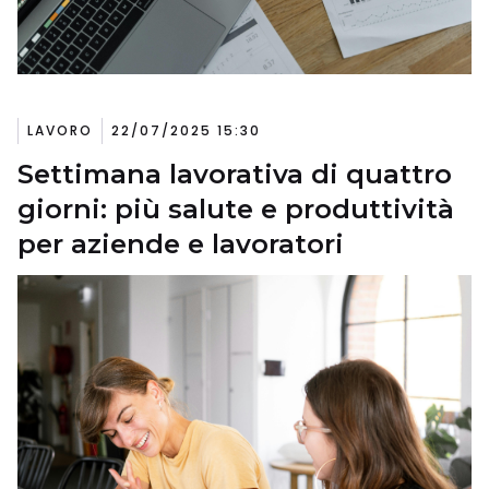
LAVORO
22/07/2025 15:30
Settimana lavorativa di quattro
giorni: più salute e produttività
per aziende e lavoratori