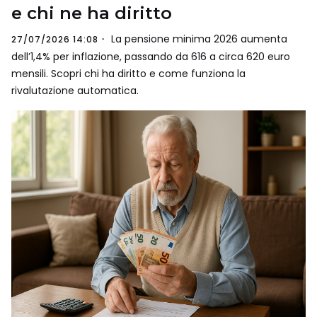
e chi ne ha diritto
La pensione minima 2026 aumenta
27/07/2026 14:08
dell’1,4% per inflazione, passando da 616 a circa 620 euro
mensili. Scopri chi ha diritto e come funziona la
rivalutazione automatica.