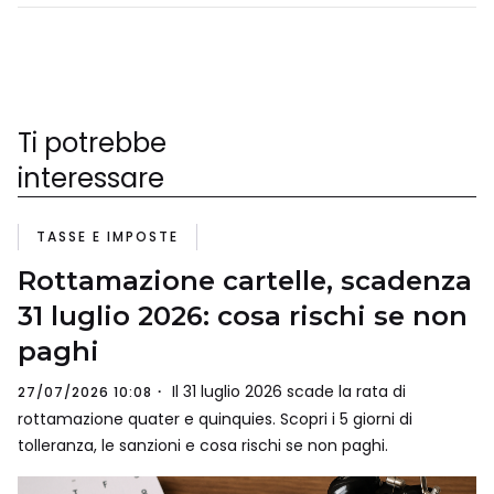
Ti potrebbe
interessare
TASSE E IMPOSTE
Rottamazione cartelle, scadenza
31 luglio 2026: cosa rischi se non
paghi
Il 31 luglio 2026 scade la rata di
27/07/2026 10:08
rottamazione quater e quinquies. Scopri i 5 giorni di
tolleranza, le sanzioni e cosa rischi se non paghi.