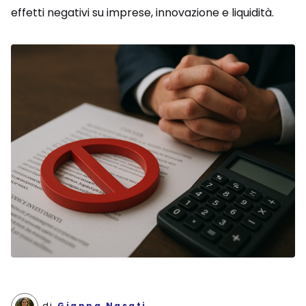
effetti negativi su imprese, innovazione e liquidità.
di
Gianna Nasati