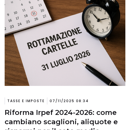
TASSE E IMPOSTE
07/11/2025 08:34
Riforma Irpef 2024-2026: come
cambiano scaglioni, aliquote e