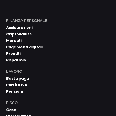
FINANZA PERSONALE
Assicurazioni
Criptovalute
Mercati
Pagamenti digitali
Prestiti
Risparmio
LAVORO
Busta paga
Partita IVA
Pensioni
FISCO
Casa