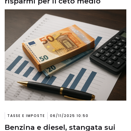
risparmi per il ceto medio
TASSE E IMPOSTE
06/11/2025 10:50
Benzina e diesel, stangata sui