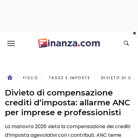
×
FISCO
TASSE E IMPOSTE
DIVIETO DI CO
Divieto di compensazione
crediti d’imposta: allarme ANC
per imprese e professionisti
La manovra 2026 vieta la compensazione dei crediti
d’imposta agevolativi con i contributi. ANC teme