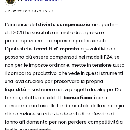
7 Novembre 2025 15:22
L’annuncio del
divieto compensazione
a partire
dal 2026 ha suscitato un moto di sorpresa e
preoccupazione tra imprese e professionisti.
L’ipotesi che i
crediti d’imposta
agevolativi non
possano più essere compensati nei modelli F24, se
non per le imposte ordinarie, mette in tensione tutto
il comparto produttivo, che vede in questi strumenti
una leva cruciale per preservare la propria
liquidità
e sostenere nuovi progetti di sviluppo. Da
tempo, infatti, i cosiddetti
bonus fiscali
sono
considerati un tassello fondamentale della strategia
d’innovazione su cui aziende e studi professionali
fanno affidamento per non perdere competitività a