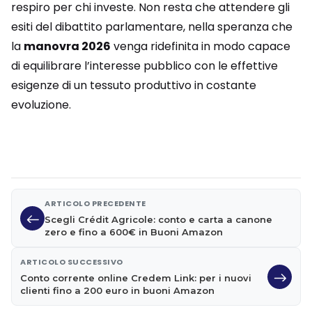
respiro per chi investe. Non resta che attendere gli
esiti del dibattito parlamentare, nella speranza che
la
manovra 2026
venga ridefinita in modo capace
di equilibrare l’interesse pubblico con le effettive
esigenze di un tessuto produttivo in costante
evoluzione.
ARTICOLO PRECEDENTE
Scegli Crédit Agricole: conto e carta a canone
zero e fino a 600€ in Buoni Amazon
ARTICOLO SUCCESSIVO
Conto corrente online Credem Link: per i nuovi
clienti fino a 200 euro in buoni Amazon