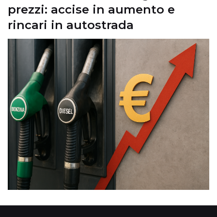
prezzi: accise in aumento e
rincari in autostrada