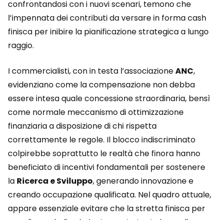
confrontandosi con i nuovi scenari, temono che
l’impennata dei contributi da versare in forma cash
finisca per inibire la pianificazione strategica a lungo
raggio.
I commercialisti, con in testa l’associazione
ANC
,
evidenziano come la compensazione non debba
essere intesa quale concessione straordinaria, bensì
come normale meccanismo di ottimizzazione
finanziaria a disposizione di chi rispetta
correttamente le regole. Il blocco indiscriminato
colpirebbe soprattutto le realtà che finora hanno
beneficiato di incentivi fondamentali per sostenere
la
Ricerca e Sviluppo
, generando innovazione e
creando occupazione qualificata. Nel quadro attuale,
appare essenziale evitare che la stretta finisca per