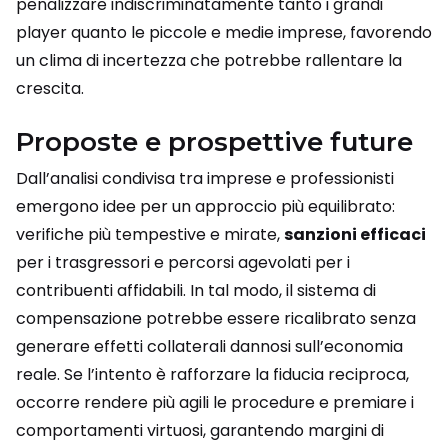
penalizzare indiscriminatamente tanto i grandi
player quanto le piccole e medie imprese, favorendo
un clima di incertezza che potrebbe rallentare la
crescita.
Proposte e prospettive future
Dall’analisi condivisa tra imprese e professionisti
emergono idee per un approccio più equilibrato:
verifiche più tempestive e mirate,
sanzioni efficaci
per i trasgressori e percorsi agevolati per i
contribuenti affidabili. In tal modo, il sistema di
compensazione potrebbe essere ricalibrato senza
generare effetti collaterali dannosi sull’economia
reale. Se l’intento è rafforzare la fiducia reciproca,
occorre rendere più agili le procedure e premiare i
comportamenti virtuosi, garantendo margini di