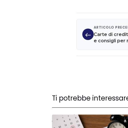
ARTICOLO PREC
Carte di credit
e consigli per
Ti potrebbe interessar