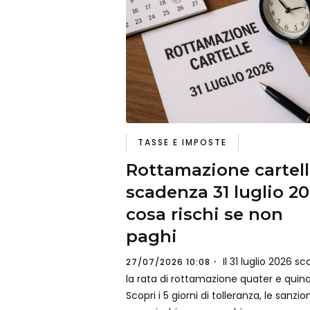
TASSE E IMPOSTE
Rottamazione cartell
scadenza 31 luglio 20
cosa rischi se non
paghi
Il 31 luglio 2026 s
27/07/2026 10:08
la rata di rottamazione quater e quinq
Scopri i 5 giorni di tolleranza, le sanzio