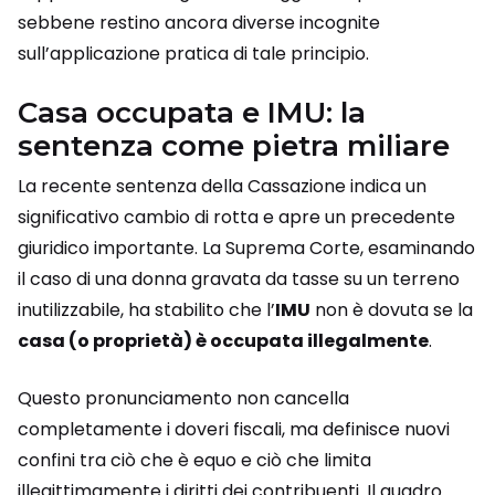
sebbene restino ancora diverse incognite
sull’applicazione pratica di tale principio.
Casa occupata e IMU: la
sentenza come pietra miliare
La recente sentenza della Cassazione indica un
significativo cambio di rotta e apre un precedente
giuridico importante. La Suprema Corte, esaminando
il caso di una donna gravata da tasse su un terreno
inutilizzabile, ha stabilito che l’
IMU
non è dovuta se la
casa (o proprietà) è occupata illegalmente
.
Questo pronunciamento non cancella
completamente i doveri fiscali, ma definisce nuovi
confini tra ciò che è equo e ciò che limita
illegittimamente i diritti dei contribuenti. Il quadro