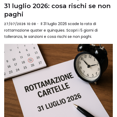
31 luglio 2026: cosa rischi se non
paghi
Il 31 luglio 2026 scade la rata di
27/07/2026 10:08
rottamazione quater e quinquies. Scopri i 5 giorni di
tolleranza, le sanzioni e cosa rischi se non paghi.