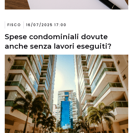
FISCO
16/07/2025 17:00
Spese condominiali dovute
anche senza lavori eseguiti?