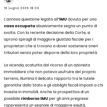
16 Luglio 2025 18:00
L’annosa questione legata all
‘IMU
dovuta per una
casa occupata
abusivamente segna un punto di
svolta. Con la recente decisione della Corte, si
aprono spiragli di maggiore giustizia fiscale per i
proprietari che si trovano a dover sostenere oneri
tributari senza poter disporre della loro proprietà.
La vicenda, scaturita dal ricorso di un azionista
immobiliare che non poteva usufruire del proprio
terreno, illumina il delicato rapporto tra le tutele
garantite dallo Stato e gli obblighi fiscali imposti a chi
investe in immobili. Anche la prospettiva di un
possibile
rimborso IMU
per gli anni pregressi
rappresenta un segnale di maggiore equità,