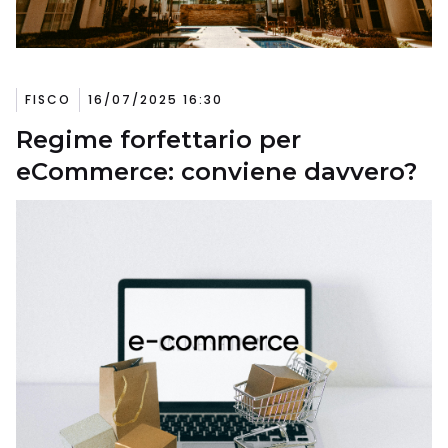
FISCO
16/07/2025 16:30
Regime forfettario per
eCommerce: conviene davvero?