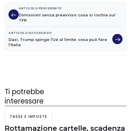
ARTICOLO PRECEDENTE
Dimissioni senza preavviso: cosa si rischia sul
TFR
ARTICOLO SUCCESSIVO
Dazi, Trump spinge l’Ue al limite: cosa può fare
l’Italia
Ti potrebbe
interessare
TASSE E IMPOSTE
Rottamazione cartelle, scadenza