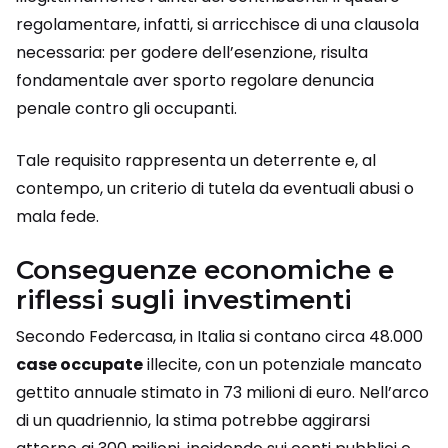
regolamentare, infatti, si arricchisce di una clausola
necessaria: per godere dell’esenzione, risulta
fondamentale aver sporto regolare denuncia
penale contro gli occupanti.
Tale requisito rappresenta un deterrente e, al
contempo, un criterio di tutela da eventuali abusi o
mala fede.
Conseguenze economiche e
riflessi sugli investimenti
Secondo Federcasa, in Italia si contano circa 48.000
case occupate
illecite, con un potenziale mancato
gettito annuale stimato in 73 milioni di euro. Nell’arco
di un quadriennio, la stima potrebbe aggirarsi