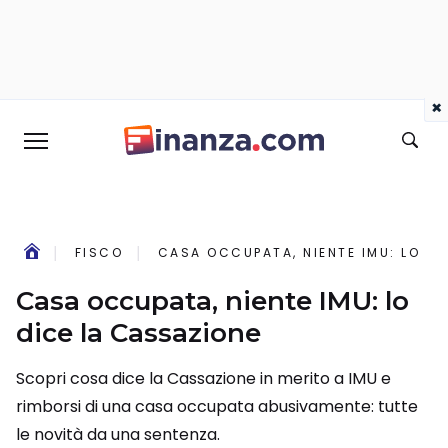
×
FISCO
CASA OCCUPATA, NIENTE IMU: LO DI
Casa occupata, niente IMU: lo
dice la Cassazione
Scopri cosa dice la Cassazione in merito a IMU e
rimborsi di una casa occupata abusivamente: tutte
le novità da una sentenza.