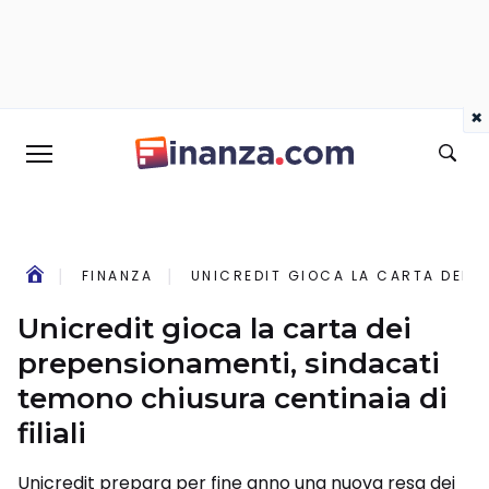
×
FINANZA
UNICREDIT GIOCA LA CARTA DEI P
Unicredit gioca la carta dei
prepensionamenti, sindacati
temono chiusura centinaia di
filiali
Unicredit prepara per fine anno una nuova resa dei