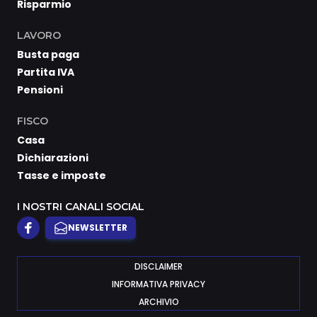
Risparmio
LAVORO
Busta paga
Partita IVA
Pensioni
FISCO
Casa
Dichiarazioni
Tasse e imposte
I NOSTRI CANALI SOCIAL
NEWSLETTER
DISCLAIMER
INFORMATIVA PRIVACY
ARCHIVIO