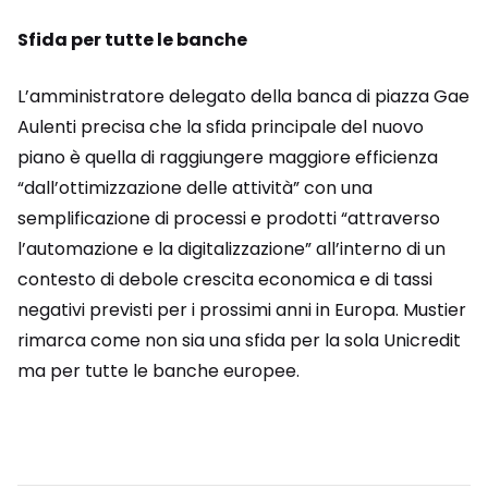
Sfida per tutte le banche
L’amministratore delegato della banca di piazza Gae
Aulenti precisa che la sfida principale del nuovo
piano è quella di raggiungere maggiore efficienza
“dall’ottimizzazione delle attività” con una
semplificazione di processi e prodotti “attraverso
l’automazione e la digitalizzazione” all’interno di un
contesto di debole crescita economica e di tassi
negativi previsti per i prossimi anni in Europa. Mustier
rimarca come non sia una sfida per la sola Unicredit
ma per tutte le banche europee.