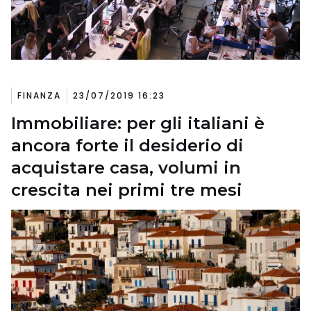
FINANZA
23/07/2019 16:23
Immobiliare: per gli italiani è
ancora forte il desiderio di
acquistare casa, volumi in
crescita nei primi tre mesi