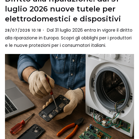
luglio 2026 nuove tutele per
elettrodomestici e dispositivi
Dal 31 luglio 2026 entra in vigore il diritto
28/07/2026 10:18
alla riparazione in Europa. Scopri gli obblighi per i produttori
e le nuove protezioni per i consumatori italiani.