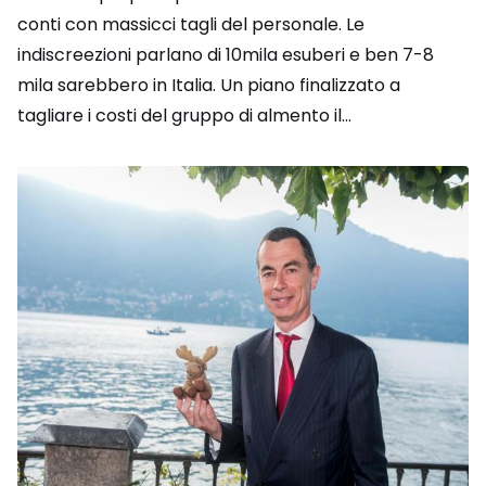
conti con massicci tagli del personale. Le
indiscreezioni parlano di 10mila esuberi e ben 7-8
mila sarebbero in Italia. Un piano finalizzato a
tagliare i costi del gruppo di almento il...