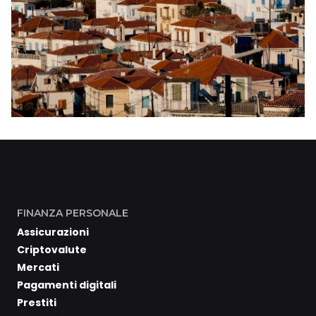
FINANZA PERSONALE
Assicurazioni
Criptovalute
Mercati
Pagamenti digitali
Prestiti