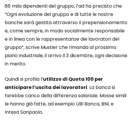
86 mila dipendenti del gruppo, l’ad ha precisto che
“Ogni evoluzione del gruppo e di tutte le nostre
banche sarà gestita attraverso il prepensionamento
e, come sempre, in modo socialmente responsabile
e in linea con le rappresentanze dei lavoratori del
gruppo”, scrive Mustier che rimanda al prossimo
piano industriale, il arrivo il 3 dicembre, ogni decisione
in merito.
Quindi si profila l’
utilizzo di Quota 100 per
anticipare l’uscita dei lavoratori
. La banca si
farebbe carico della differenza salariale. Mosse simili
le hanno già fatte, ad esempio UBI Banca, BNL e
Intesa Sanpaolo.