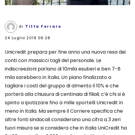
di
Titta Ferraro
24 Luglio 2019 09:28
Unicredit prepara per fine anno una nuova resa dei
conti con massicci tagli del personale. Le
indiscreezioni parlano di 10mila esuberi e ben 7-8
mila sarebbero in Italia. Un piano finalizzato a
tagliare i costi del gruppo di almento il 10% e che
porterà alla chiusura di centinaia di filiali; c’è chi si è
spinto a ipotizzare fino a mille sportelli Unicredit in
meno in Italia. Ma sempre il Corriere specifica che
altre fonti sindacali considerano una cifra a 3 zeri
fuori misura se si considera che in Italia UniCredit ha