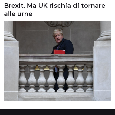
Brexit. Ma UK rischia di tornare
alle urne