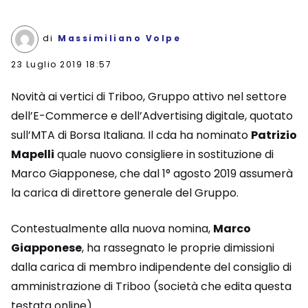
di
Massimiliano Volpe
23 Luglio 2019 18:57
Novità ai vertici di Triboo, Gruppo attivo nel settore
dell’E-Commerce e dell’Advertising digitale, quotato
sull’MTA di Borsa Italiana. Il cda ha nominato
Patrizio
Mapelli
quale nuovo consigliere in sostituzione di
Marco Giapponese, che dal 1° agosto 2019 assumerà
la carica di direttore generale del Gruppo.
Contestualmente alla nuova nomina,
Marco
Giapponese
, ha rassegnato le proprie dimissioni
dalla carica di membro indipendente del consiglio di
amministrazione di Triboo (società che edita questa
testata online).