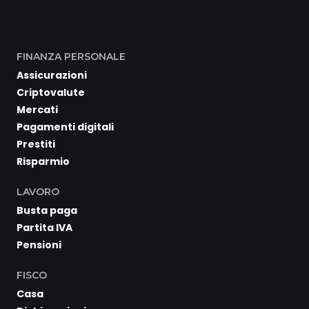
FINANZA PERSONALE
Assicurazioni
Criptovalute
Mercati
Pagamenti digitali
Prestiti
Risparmio
LAVORO
Busta paga
Partita IVA
Pensioni
FISCO
Casa