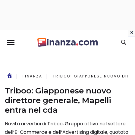
×
FINANZA
TRIBOO: GIAPPONESE NUOVO DIRET
Triboo: Giapponese nuovo
direttore generale, Mapelli
entra nel cda
Novità ai vertici di Triboo, Gruppo attivo nel settore
dell’E-Commerce e dell’Advertising digitale, quotato