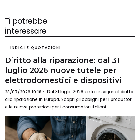
Ti potrebbe
interessare
INDICI E QUOTAZIONI
Diritto alla riparazione: dal 31
luglio 2026 nuove tutele per
elettrodomestici e dispositivi
Dal 31 luglio 2026 entra in vigore il diritto
28/07/2026 10:18
alla riparazione in Europa. Scopri gli obblighi per i produttori
e le nuove protezioni per i consumatori italiani.