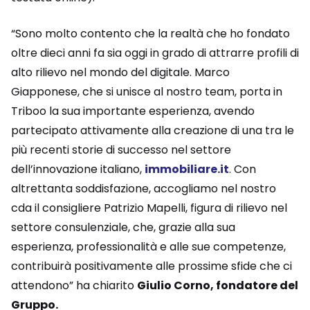
“Sono molto contento che la realtà che ho fondato
oltre dieci anni fa sia oggi in grado di attrarre profili di
alto rilievo nel mondo del digitale. Marco
Giapponese, che si unisce al nostro team, porta in
Triboo la sua importante esperienza, avendo
partecipato attivamente alla creazione di una tra le
più recenti storie di successo nel settore
dell’innovazione italiano,
immobiliare.it
. Con
altrettanta soddisfazione, accogliamo nel nostro
cda il consigliere Patrizio Mapelli, figura di rilievo nel
settore consulenziale, che, grazie alla sua
esperienza, professionalità e alle sue competenze,
contribuirà positivamente alle prossime sfide che ci
attendono” ha chiarito
Giulio Corno, fondatore del
Gruppo.