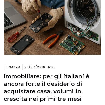
FINANZA
23/07/2019 16:23
Immobiliare: per gli italiani è
ancora forte il desiderio di
acquistare casa, volumi in
crescita nei primi tre mesi