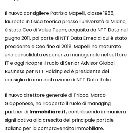
Il nuovo consigliere Patrizio Mapelli, classe 1955,
laureato in fisica teorica presso l’università di Milano,
è stato Ceo di Value Team, acquisita da NTT Data nel
giugno 2011, poi parte di NTT Data Emea di cui è stato
presidente e Ceo fino al 2018. Mapelli ha maturato
una consolidata esperienza manageriale nel settore
IT e oggi ricopre il ruolo di Senior Advisor Global
Business per NTT Holding ed è presidente del
consiglio di amministrazione di NTT Data Italia.
Il nuovo direttore generale di Triboo, Marco
Giapponese, ha ricoperto il ruolo di managing
partner di
Immobiliare.it,
contribuendo in maniera
significativa alla crescita del principale portale
italiano per la compravendita immobiliare.