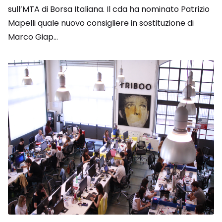
sull’MTA di Borsa Italiana. Il cda ha nominato Patrizio
Mapelli quale nuovo consigliere in sostituzione di
Marco Giap...