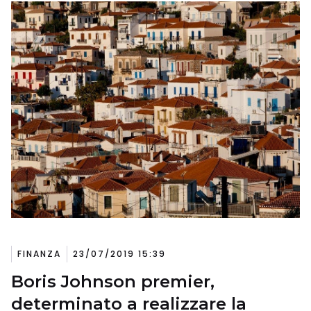
FINANZA
23/07/2019 15:39
Boris Johnson premier,
determinato a realizzare la