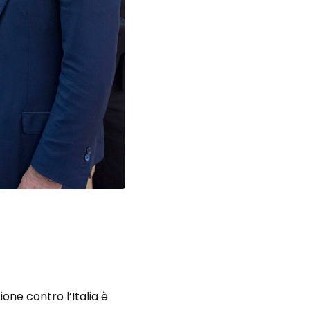
one contro l’Italia è