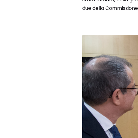
due della Commissione e