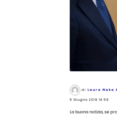
di
Laura Naka 
5 Giugno 2019 14:59
La buona notizia, se pro