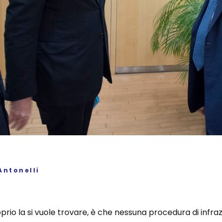
Antonelli
prio la si vuole trovare, è che nessuna procedura di infrazi