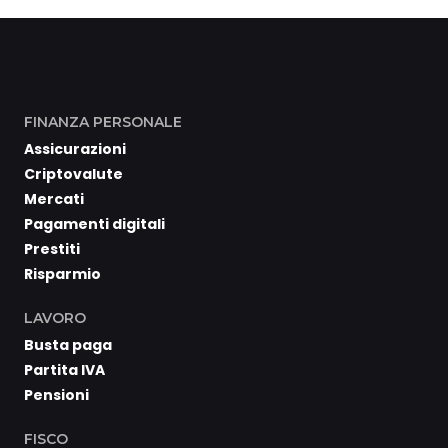
FINANZA PERSONALE
Assicurazioni
Criptovalute
Mercati
Pagamenti digitali
Prestiti
Risparmio
LAVORO
Busta paga
Partita IVA
Pensioni
FISCO