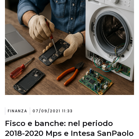
FINANZA
07/09/2021 11:33
Fisco e banche: nel periodo
2018-2020 Mps e Intesa SanPaolo