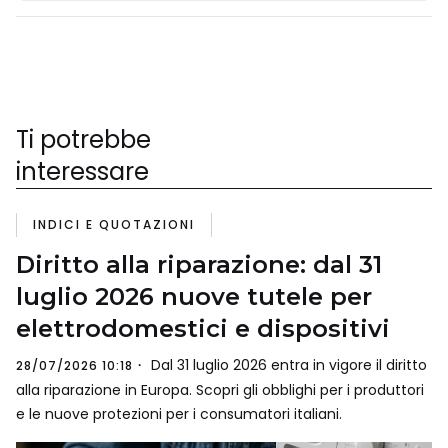
Ti potrebbe
interessare
INDICI E QUOTAZIONI
Diritto alla riparazione: dal 31
luglio 2026 nuove tutele per
elettrodomestici e dispositivi
Dal 31 luglio 2026 entra in vigore il diritto
28/07/2026 10:18
alla riparazione in Europa. Scopri gli obblighi per i produttori
e le nuove protezioni per i consumatori italiani.