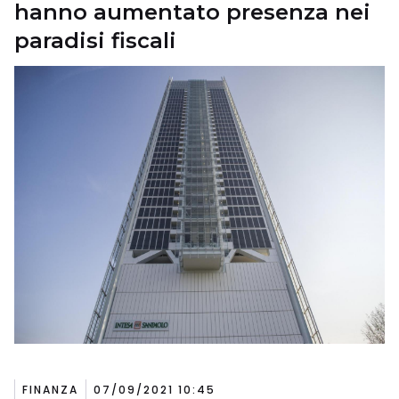
hanno aumentato presenza nei
paradisi fiscali
FINANZA
07/09/2021 10:45