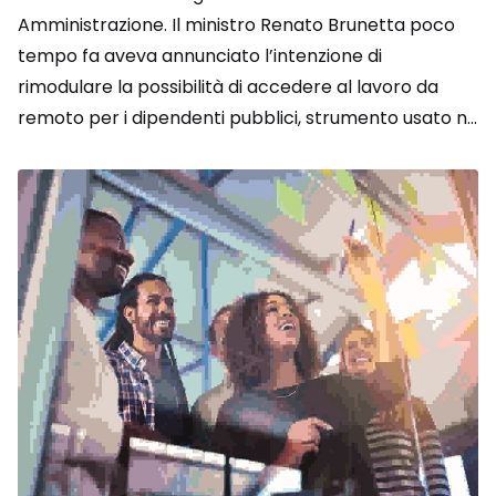
Amministrazione. Il ministro Renato Brunetta poco
tempo fa aveva annunciato l’intenzione di
rimodulare la possibilità di accedere al lavoro da
remoto per i dipendenti pubblici, strumento usato n...