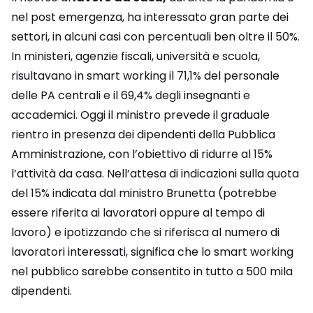
nel post emergenza, ha interessato gran parte dei
settori, in alcuni casi con percentuali ben oltre il 50%.
In ministeri, agenzie fiscali, università e scuola,
risultavano in smart working il 71,1% del personale
delle PA centrali e il 69,4% degli insegnanti e
accademici. Oggi il ministro prevede il graduale
rientro in presenza dei dipendenti della Pubblica
Amministrazione, con l’obiettivo di ridurre al 15%
l’attività da casa. Nell’attesa di indicazioni sulla quota
del 15% indicata dal ministro Brunetta (potrebbe
essere riferita ai lavoratori oppure al tempo di
lavoro) e ipotizzando che si riferisca al numero di
lavoratori interessati, significa che lo smart working
nel pubblico sarebbe consentito in tutto a 500 mila
dipendenti.