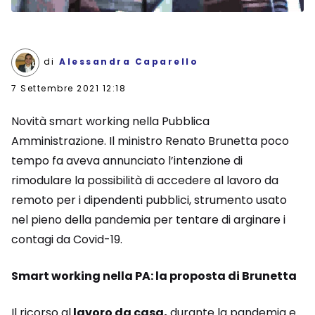
di
Alessandra Caparello
7 Settembre 2021 12:18
Novità smart working nella Pubblica
Amministrazione. Il ministro Renato Brunetta poco
tempo fa aveva annunciato l’intenzione di
rimodulare la possibilità di accedere al lavoro da
remoto per i dipendenti pubblici, strumento usato
nel pieno della pandemia per tentare di arginare i
contagi da Covid-19.
Smart working nella PA: la proposta di Brunetta
Il ricorso al
lavoro da casa,
durante la pandemia e