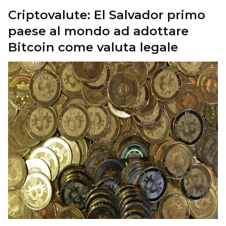
Criptovalute: El Salvador primo
paese al mondo ad adottare
Bitcoin come valuta legale