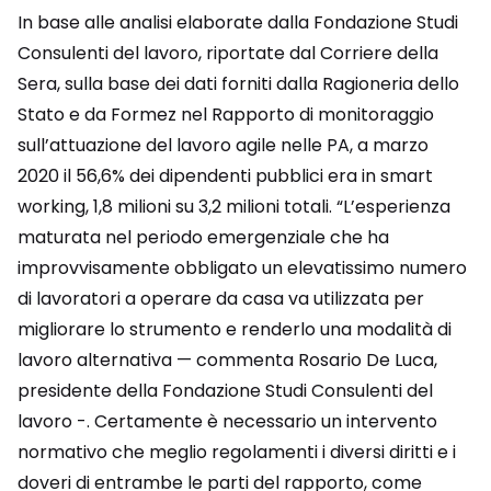
In base alle analisi elaborate dalla Fondazione Studi
Consulenti del lavoro, riportate dal Corriere della
Sera, sulla base dei dati forniti dalla Ragioneria dello
Stato e da Formez nel Rapporto di monitoraggio
sull’attuazione del lavoro agile nelle PA, a marzo
2020 il 56,6% dei dipendenti pubblici era in smart
working, 1,8 milioni su 3,2 milioni totali. “L’esperienza
maturata nel periodo emergenziale che ha
improvvisamente obbligato un elevatissimo numero
di lavoratori a operare da casa va utilizzata per
migliorare lo strumento e renderlo una modalità di
lavoro alternativa — commenta Rosario De Luca,
presidente della Fondazione Studi Consulenti del
lavoro -. Certamente è necessario un intervento
normativo che meglio regolamenti i diversi diritti e i
doveri di entrambe le parti del rapporto, come