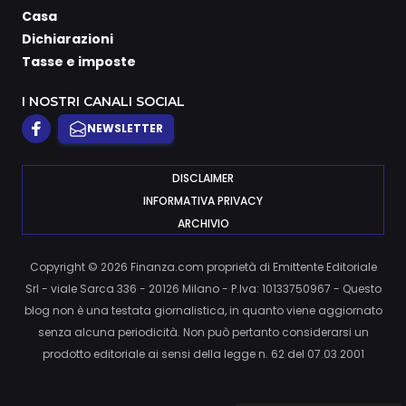
Casa
Dichiarazioni
Tasse e imposte
I NOSTRI CANALI SOCIAL
NEWSLETTER
DISCLAIMER
INFORMATIVA PRIVACY
ARCHIVIO
Copyright © 2026 Finanza.com proprietà di Emittente Editoriale
Srl - viale Sarca 336 - 20126 Milano - P.Iva: 10133750967 - Questo
blog non è una testata giornalistica, in quanto viene aggiornato
senza alcuna periodicità. Non può pertanto considerarsi un
prodotto editoriale ai sensi della legge n. 62 del 07.03.2001