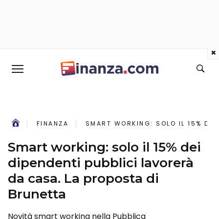
×
FINANZA
SMART WORKING: SOLO IL 15% DEI
Smart working: solo il 15% dei
dipendenti pubblici lavorerà
da casa. La proposta di
Brunetta
Novità smart working nella Pubblica