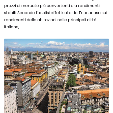
prezzi di mercato più convenienti e a rendimenti
stabili. Secondo l'analisi effettuata da Tecnocasa sui
rendimenti delle abitazioni nelle principali città
italiane,...