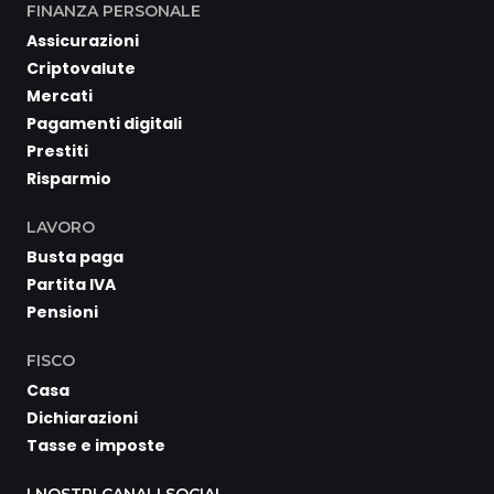
FINANZA PERSONALE
Assicurazioni
Criptovalute
Mercati
Pagamenti digitali
Prestiti
Risparmio
LAVORO
Busta paga
Partita IVA
Pensioni
FISCO
Casa
Dichiarazioni
Tasse e imposte