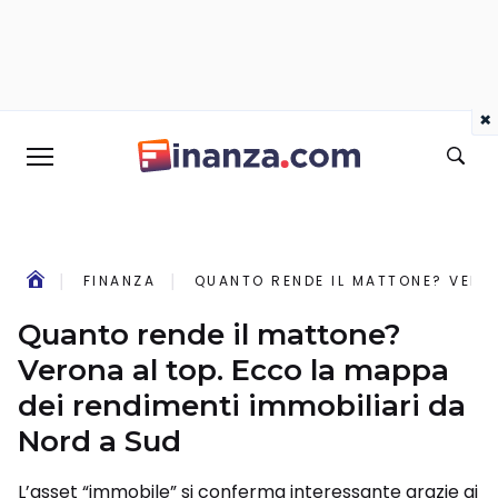
×
FINANZA
QUANTO RENDE IL MATTONE? VERON
Quanto rende il mattone?
Verona al top. Ecco la mappa
dei rendimenti immobiliari da
Nord a Sud
L’asset “immobile” si conferma interessante grazie ai