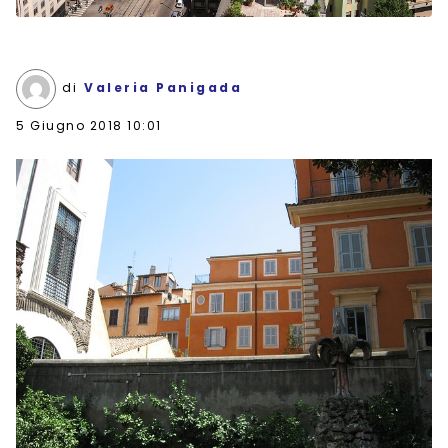
di
Valeria Panigada
5 Giugno 2018 10:01