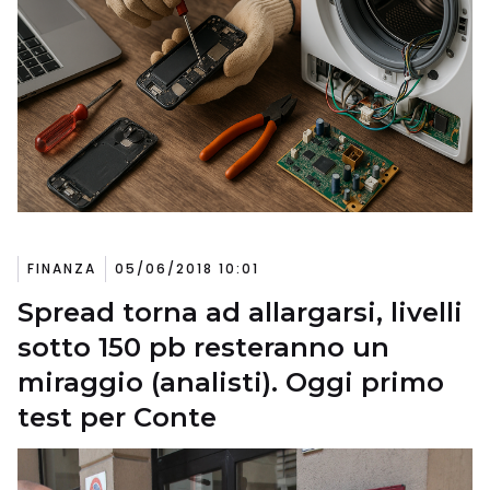
FINANZA
05/06/2018 10:01
Spread torna ad allargarsi, livelli
sotto 150 pb resteranno un
miraggio (analisti). Oggi primo
test per Conte