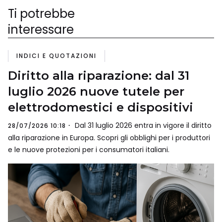
Ti potrebbe
interessare
INDICI E QUOTAZIONI
Diritto alla riparazione: dal 31
luglio 2026 nuove tutele per
elettrodomestici e dispositivi
Dal 31 luglio 2026 entra in vigore il diritto
28/07/2026 10:18
alla riparazione in Europa. Scopri gli obblighi per i produttori
e le nuove protezioni per i consumatori italiani.