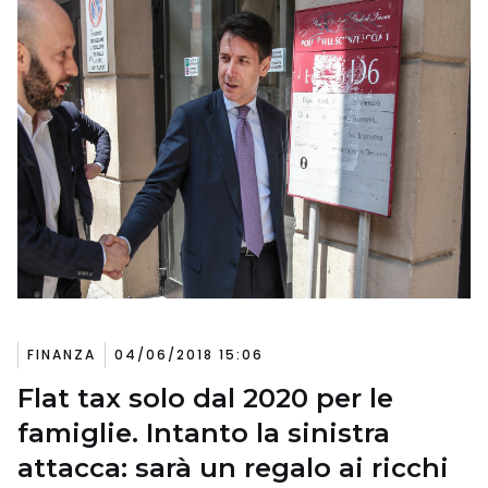
FINANZA
04/06/2018 15:06
Flat tax solo dal 2020 per le
famiglie. Intanto la sinistra
attacca: sarà un regalo ai ricchi