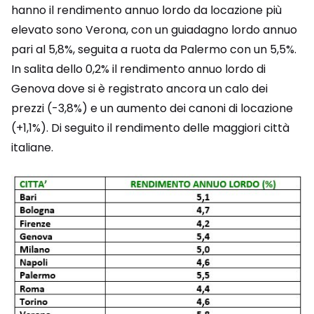
hanno il rendimento annuo lordo da locazione più
elevato sono Verona, con un guiadagno lordo annuo
pari al 5,8%, seguita a ruota da Palermo con un 5,5%.
In salita dello 0,2% il rendimento annuo lordo di
Genova dove si è registrato ancora un calo dei
prezzi (-3,8%) e un aumento dei canoni di locazione
(+1,1%). Di seguito il rendimento delle maggiori città
italiane.