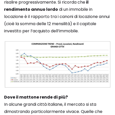
risalire progressivamente. Si ricorda che
il
rendimento annuo lordo
di un immobile in
locazione è il rapporto tra i canoni di locazione annui
(cioè la somma delle 12 mensilità) e il capitale
investito per l’acquisto dell’immobile.
Dove il mattone rende di più?
In alcune grandi città italiane, il mercato si sta
dimostrando particolarmente vivace. Quelle che