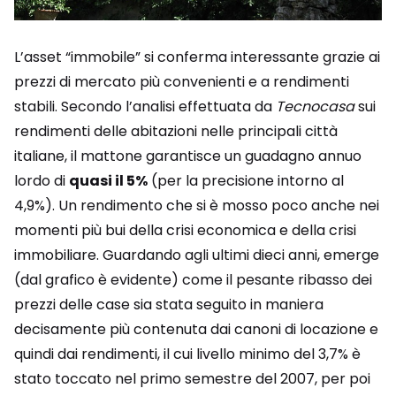
L’asset “immobile” si conferma interessante grazie ai
prezzi di mercato più convenienti e a rendimenti
stabili. Secondo l’analisi effettuata da
Tecnocasa
sui
rendimenti delle abitazioni nelle principali città
italiane, il mattone garantisce un guadagno annuo
lordo di
quasi il 5%
(per la precisione intorno al
4,9%). Un rendimento che si è mosso poco anche nei
momenti più bui della crisi economica e della crisi
immobiliare. Guardando agli ultimi dieci anni, emerge
(dal grafico è evidente) come il pesante ribasso dei
prezzi delle case sia stata seguito in maniera
decisamente più contenuta dai canoni di locazione e
quindi dai rendimenti, il cui livello minimo del 3,7% è
stato toccato nel primo semestre del 2007, per poi