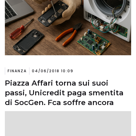
FINANZA
04/06/2018 10:09
Piazza Affari torna sui suoi
passi, Unicredit paga smentita
di SocGen. Fca soffre ancora