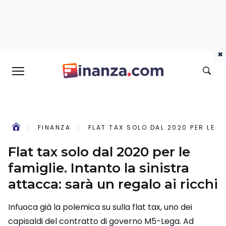
×
FINANZA
FLAT TAX SOLO DAL 2020 PER LE F
Flat tax solo dal 2020 per le
famiglie. Intanto la sinistra
attacca: sarà un regalo ai ricchi
Infuoca già la polemica su sulla flat tax, uno dei
capisaldi del contratto di governo M5-Lega. Ad