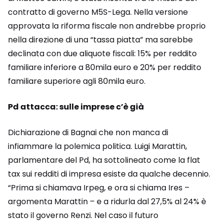
contratto di governo M5S-Lega. Nella versione
approvata la riforma fiscale non andrebbe proprio
nella direzione di una “tassa piatta” ma sarebbe
declinata con due aliquote fiscali: 15% per reddito
familiare inferiore a 80mila euro e 20% per reddito
familiare superiore agli 80mila euro.
Pd attacca: sulle imprese c’è già
Dichiarazione di Bagnai che non manca di
infiammare la polemica politica. Luigi Marattin,
parlamentare del Pd, ha sottolineato come la flat
tax sui redditi di impresa esiste da qualche decennio.
“Prima si chiamava Irpeg, e ora si chiama Ires –
argomenta Marattin – e a ridurla dal 27,5% al 24% è
stato il governo Renzi. Nel caso il futuro