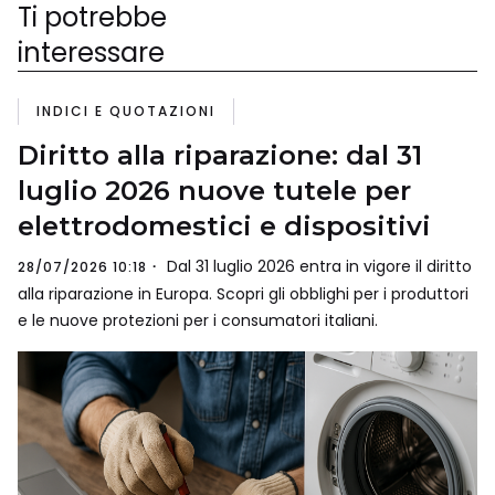
Ti potrebbe
interessare
INDICI E QUOTAZIONI
Diritto alla riparazione: dal 31
luglio 2026 nuove tutele per
elettrodomestici e dispositivi
Dal 31 luglio 2026 entra in vigore il diritto
28/07/2026 10:18
alla riparazione in Europa. Scopri gli obblighi per i produttori
e le nuove protezioni per i consumatori italiani.