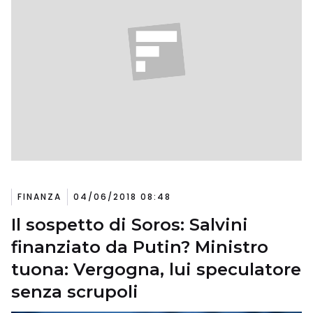
FINANZA
04/06/2018 08:48
Il sospetto di Soros: Salvini
finanziato da Putin? Ministro
tuona: Vergogna, lui speculatore
senza scrupoli