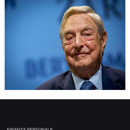
FINANZA PERSONALE