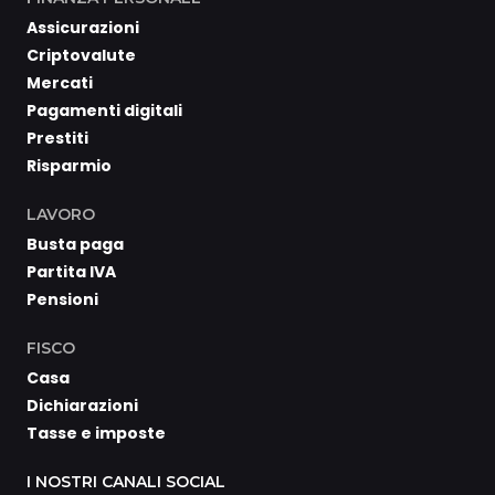
Assicurazioni
Criptovalute
Mercati
Pagamenti digitali
Prestiti
Risparmio
LAVORO
Busta paga
Partita IVA
Pensioni
FISCO
Casa
Dichiarazioni
Tasse e imposte
I NOSTRI CANALI SOCIAL