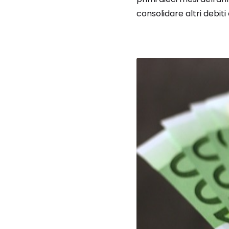
consolidare altri debiti