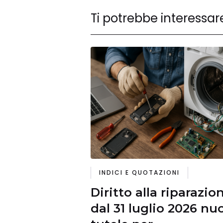
Ti potrebbe interessar
INDICI E QUOTAZIONI
Diritto alla riparazio
dal 31 luglio 2026 nu