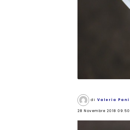
di
Valeria Pan
28 Novembre 2018 09:50