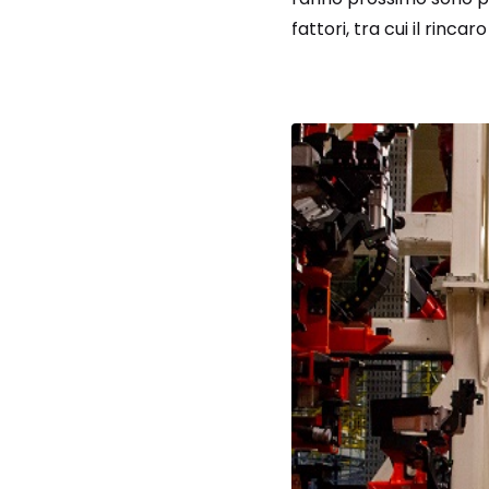
fattori, tra cui il rincar