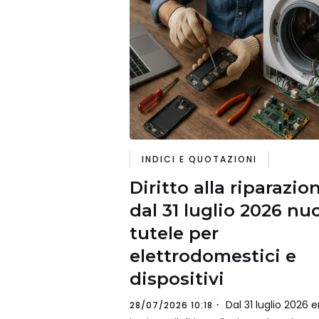
INDICI E QUOTAZIONI
Diritto alla riparazio
dal 31 luglio 2026 nu
tutele per
elettrodomestici e
dispositivi
Dal 31 luglio 2026 e
28/07/2026 10:18