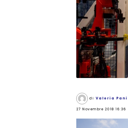
di
Valeria Pan
27 Novembre 2018 16:36