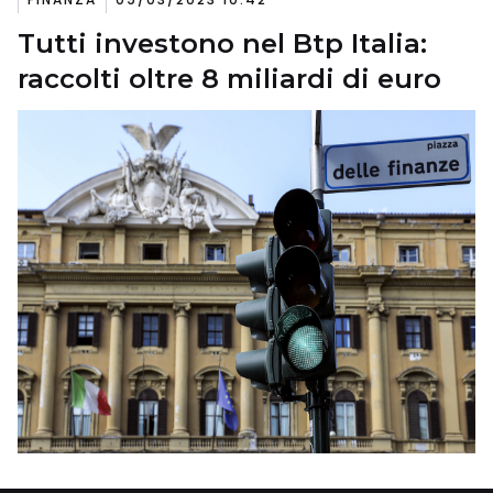
Tutti investono nel Btp Italia:
raccolti oltre 8 miliardi di euro