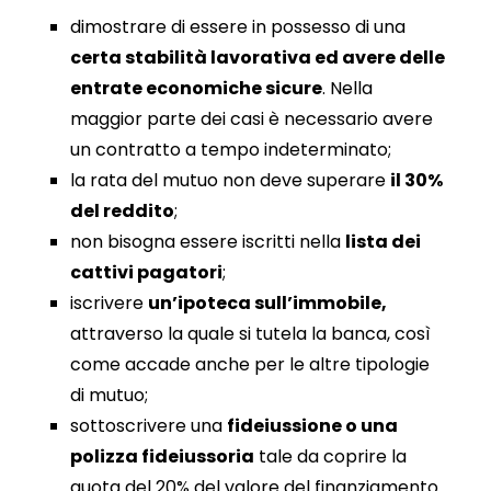
dimostrare di essere in possesso di una
certa stabilità lavorativa ed avere delle
entrate economiche sicure
. Nella
maggior parte dei casi è necessario avere
un contratto a tempo indeterminato;
la rata del mutuo non deve superare
il 30%
del reddito
;
non bisogna essere iscritti nella
lista dei
cattivi pagatori
;
iscrivere
un’ipoteca sull’immobile,
attraverso la quale si tutela la banca, così
come accade anche per le altre tipologie
di mutuo;
sottoscrivere una
fideiussione o una
polizza fideiussoria
tale da coprire la
quota del 20% del valore del finanziamento