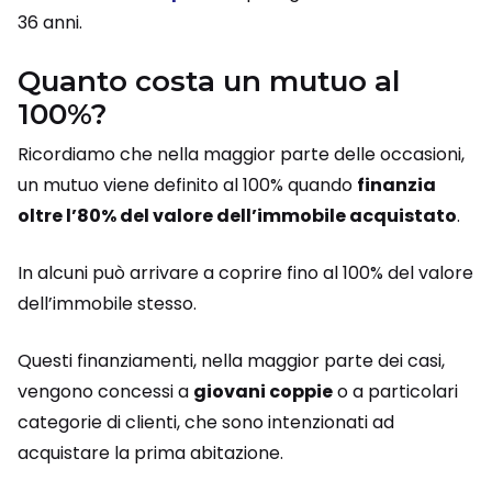
36 anni.
Quanto costa un mutuo al
100%?
Ricordiamo che nella maggior parte delle occasioni,
un mutuo viene definito al 100% quando
finanzia
oltre l’80% del valore dell’immobile acquistato
.
In alcuni può arrivare a coprire fino al 100% del valore
dell’immobile stesso.
Questi finanziamenti, nella maggior parte dei casi,
vengono concessi a
giovani coppie
o a particolari
categorie di clienti, che sono intenzionati ad
acquistare la prima abitazione.