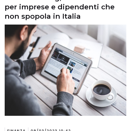
per imprese e dipendenti che
non spopola in Italia
FINANZA
09/03/2023 10:42