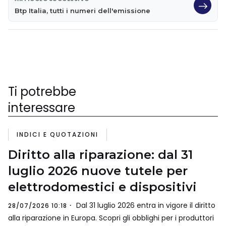
Btp Italia, tutti i numeri dell'emissione
Ti potrebbe
interessare
INDICI E QUOTAZIONI
Diritto alla riparazione: dal 31
luglio 2026 nuove tutele per
elettrodomestici e dispositivi
Dal 31 luglio 2026 entra in vigore il diritto
28/07/2026 10:18
alla riparazione in Europa. Scopri gli obblighi per i produttori