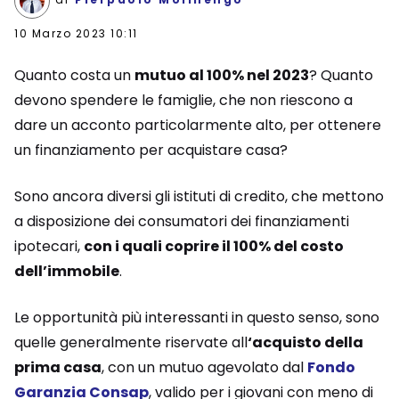
10 Marzo 2023 10:11
Quanto costa un
mutuo al 100% nel 2023
? Quanto
devono spendere le famiglie, che non riescono a
dare un acconto particolarmente alto, per ottenere
un finanziamento per acquistare casa?
Sono ancora diversi gli istituti di credito, che mettono
a disposizione dei consumatori dei finanziamenti
ipotecari,
con i quali coprire il 100% del costo
dell’immobile
.
Le opportunità più interessanti in questo senso, sono
quelle generalmente riservate all
‘acquisto della
prima casa
, con un mutuo agevolato dal
Fondo
Garanzia Consap
, valido per i giovani con meno di