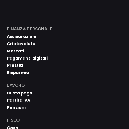
FINANZA PERSONALE
Assicurazioni
Criptovalute
Mercati
Pagamenti digitali
Prestiti
Risparmio
LAVORO
Busta paga
Partita IVA
Pensioni
FISCO
Casa