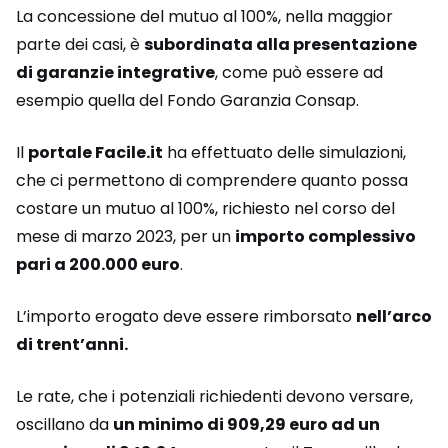
La concessione del mutuo al 100%, nella maggior
parte dei casi, è
subordinata alla presentazione
di garanzie integrative
, come può essere ad
esempio quella del Fondo Garanzia Consap.
Il
portale Facile.it
ha effettuato delle simulazioni,
che ci permettono di comprendere quanto possa
costare un mutuo al 100%, richiesto nel corso del
mese di marzo 2023, per un
importo complessivo
pari a 200.000 euro
.
L’importo erogato deve essere rimborsato
nell’arco
di trent’anni.
Le rate, che i potenziali richiedenti devono versare,
oscillano da
un minimo di 909,29 euro ad un