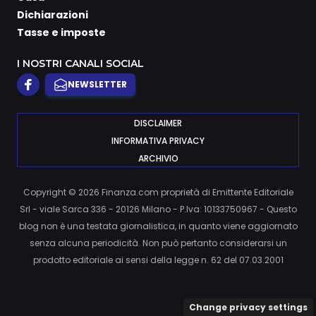
Dichiarazioni
Tasse e imposte
I NOSTRI CANALI SOCIAL
NEWSLETTER
DISCLAIMER
INFORMATIVA PRIVACY
ARCHIVIO
Copyright © 2026 Finanza.com proprietà di Emittente Editoriale
Srl - viale Sarca 336 - 20126 Milano - P.Iva: 10133750967 - Questo
blog non è una testata giornalistica, in quanto viene aggiornato
senza alcuna periodicità. Non può pertanto considerarsi un
prodotto editoriale ai sensi della legge n. 62 del 07.03.2001
Change privacy settings