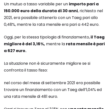
Un mutuo a tasso variabile per un
importo pari a
150.000 euro della durata di 30 anni
, richiesto nel
2021, era possibile ottenerlo con un Taeg pari allo
0,48%, mentre la rata mensile era pari a 442 euro.
Oggi, per la stessa tipologia di finanziamento,
il Taeg
migliore è del 3,16%,
mentre la
rata mensile è pari
a 627 euro.
La situazione non è sicuramente migliore se si
confronta il tasso fisso:
nel corso del mese di settembre 2021 era possibile
trovare un finanziamento con un Taeg dell’1,04% ed
una rata mensile di 481 euro.