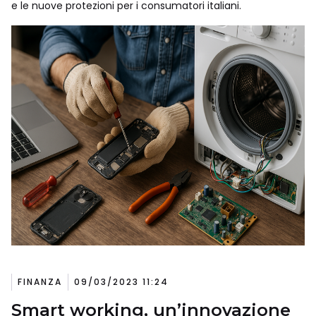
e le nuove protezioni per i consumatori italiani.
FINANZA
09/03/2023 11:24
Smart working, un’innovazione