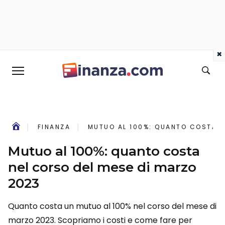
×
FINANZA
MUTUO AL 100%: QUANTO COSTA N
Mutuo al 100%: quanto costa
nel corso del mese di marzo
2023
Quanto costa un mutuo al 100% nel corso del mese di
marzo 2023. Scopriamo i costi e come fare per