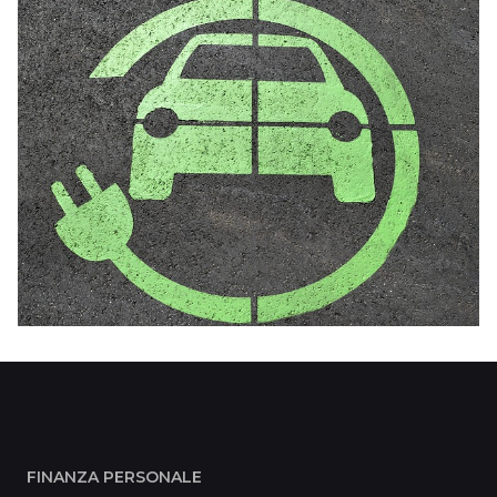
FINANZA PERSONALE