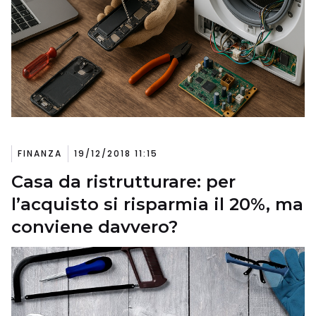
FINANZA
19/12/2018 11:15
Casa da ristrutturare: per
l’acquisto si risparmia il 20%, ma
conviene davvero?