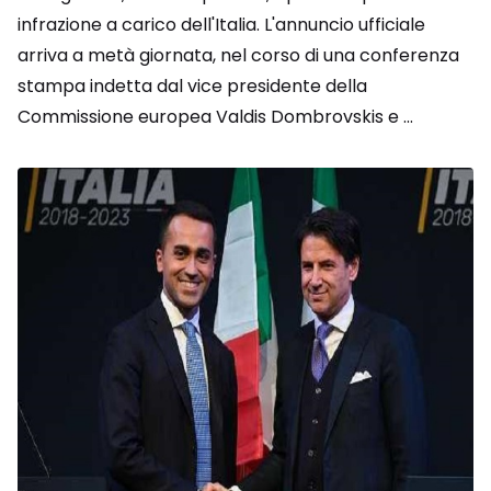
infrazione a carico dell'Italia. L'annuncio ufficiale
arriva a metà giornata, nel corso di una conferenza
stampa indetta dal vice presidente della
Commissione europea Valdis Dombrovskis e ...