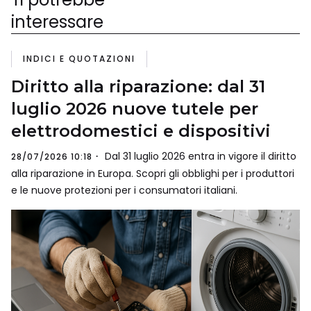
interessare
INDICI E QUOTAZIONI
Diritto alla riparazione: dal 31
luglio 2026 nuove tutele per
elettrodomestici e dispositivi
Dal 31 luglio 2026 entra in vigore il diritto
28/07/2026 10:18
alla riparazione in Europa. Scopri gli obblighi per i produttori
e le nuove protezioni per i consumatori italiani.