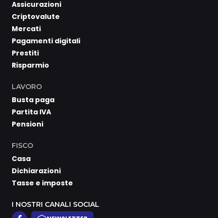
Assicurazioni
Criptovalute
Mercati
Pagamenti digitali
Prestiti
Risparmio
LAVORO
Busta paga
Partita IVA
Pensioni
FISCO
Casa
Dichiarazioni
Tasse e imposte
I NOSTRI CANALI SOCIAL