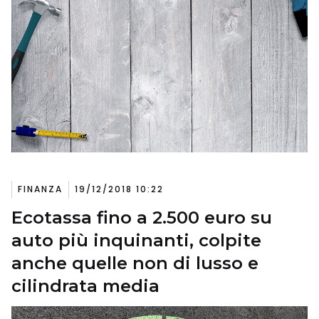
FINANZA
19/12/2018 10:22
Ecotassa fino a 2.500 euro su
auto più inquinanti, colpite
anche quelle non di lusso e
cilindrata media