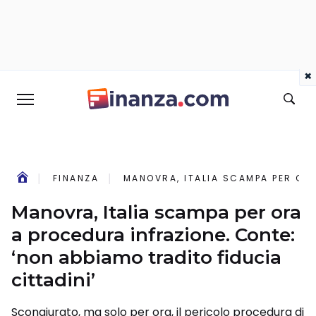
×
FINANZA
MANOVRA, ITALIA SCAMPA PER ORA
Manovra, Italia scampa per ora
a procedura infrazione. Conte:
‘non abbiamo tradito fiducia
cittadini’
Scongiurato, ma solo per ora, il pericolo procedura di