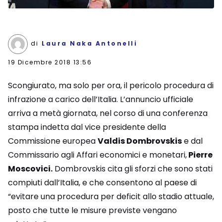
di
Laura Naka Antonelli
19 Dicembre 2018 13:56
Scongiurato, ma solo per ora, il pericolo procedura di
infrazione a carico dell’Italia. L’annuncio ufficiale
arriva a metà giornata, nel corso di una conferenza
stampa indetta dal vice presidente della
Commissione europea
Valdis Dombrovskis
e dal
Commissario agli Affari economici e monetari,
Pierre
Moscovici.
Dombrovskis cita gli sforzi che sono stati
compiuti dall’Italia, e che consentono al paese di
“evitare una procedura per deficit allo stadio attuale,
posto che tutte le misure previste vengano