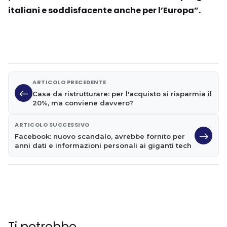
italiani e soddisfacente anche per l’Europa”.
ARTICOLO PRECEDENTE
Casa da ristrutturare: per l'acquisto si risparmia il
20%, ma conviene davvero?
ARTICOLO SUCCESSIVO
Facebook: nuovo scandalo, avrebbe fornito per
anni dati e informazioni personali ai giganti tech
Ti potrebbe