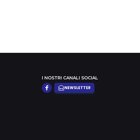
I NOSTRI CANALI SOCIAL
NEWSLETTER