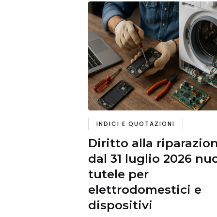
INDICI E QUOTAZIONI
Diritto alla riparazio
dal 31 luglio 2026 nu
tutele per
elettrodomestici e
dispositivi