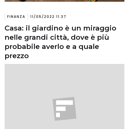
FINANZA
11/05/2022 11:37
Casa: il giardino è un miraggio
nelle grandi città, dove è più
probabile averlo e a quale
prezzo