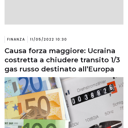
FINANZA
11/05/2022 10:30
Causa forza maggiore: Ucraina
costretta a chiudere transito 1/3
gas russo destinato all’Europa