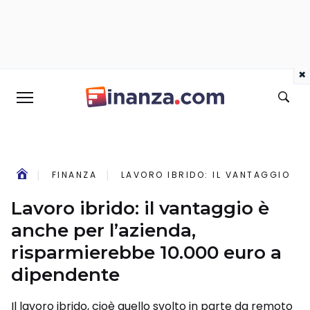
×
FINANZA
LAVORO IBRIDO: IL VANTAGGIO È A
Lavoro ibrido: il vantaggio è
anche per l’azienda,
risparmierebbe 10.000 euro a
dipendente
Il lavoro ibrido, cioè quello svolto in parte da remoto