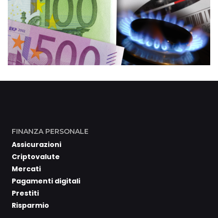
FINANZA PERSONALE
Assicurazioni
Criptovalute
Mercati
Pagamenti digitali
Prestiti
Risparmio