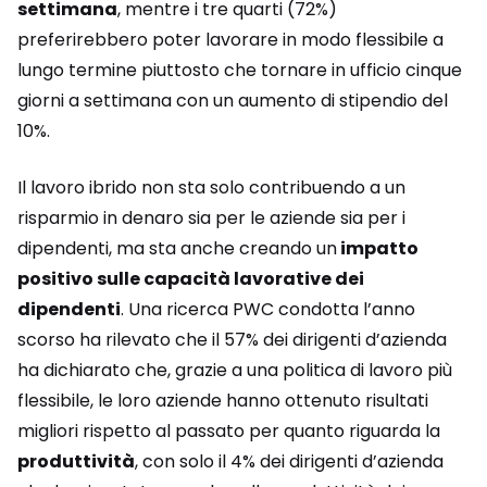
settimana
, mentre i tre quarti (72%)
preferirebbero poter lavorare in modo flessibile a
lungo termine piuttosto che tornare in ufficio cinque
giorni a settimana con un aumento di stipendio del
10%.
Il lavoro ibrido non sta solo contribuendo a un
risparmio in denaro sia per le aziende sia per i
dipendenti, ma sta anche creando un
impatto
positivo sulle capacità lavorative dei
dipendenti
. Una ricerca PWC condotta l’anno
scorso ha rilevato che il 57% dei dirigenti d’azienda
ha dichiarato che, grazie a una politica di lavoro più
flessibile, le loro aziende hanno ottenuto risultati
migliori rispetto al passato per quanto riguarda la
produttività
, con solo il 4% dei dirigenti d’azienda