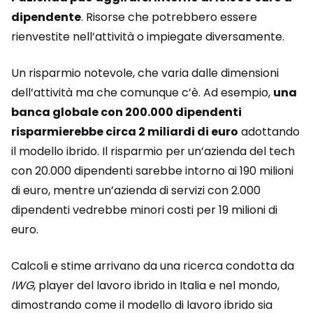
dipendente
. Risorse che potrebbero essere
rienvestite nell’attività o impiegate diversamente.
Un risparmio notevole, che varia dalle dimensioni
dell’attività ma che comunque c’è. Ad esempio,
una
banca globale con 200.000 dipendenti
risparmierebbe circa 2 miliardi di euro
adottando
il modello ibrido. Il risparmio per un’azienda del tech
con 20.000 dipendenti sarebbe intorno ai 190 milioni
di euro, mentre un’azienda di servizi con 2.000
dipendenti vedrebbe minori costi per 19 milioni di
euro.
Calcoli e stime arrivano da una ricerca condotta da
IWG
, player del lavoro ibrido in Italia e nel mondo,
dimostrando come il modello di lavoro ibrido sia