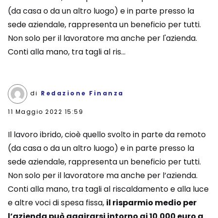
(da casa o da un altro luogo) e in parte presso la
sede aziendale, rappresenta un beneficio per tutti.
Non solo per il lavoratore ma anche per l'azienda.
Conti alla mano, tra tagli al ris...
di
Redazione Finanza
11 Maggio 2022 15:59
Il lavoro ibrido, cioè quello svolto in parte da remoto
(da casa o da un altro luogo) e in parte presso la
sede aziendale, rappresenta un beneficio per tutti.
Non solo per il lavoratore ma anche per l’azienda.
Conti alla mano, tra tagli al riscaldamento e alla luce
e altre voci di spesa fissa,
il risparmio medio per
l’azienda può aggirarsi intorno ai 10.000 euro a