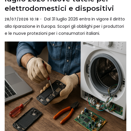
elettrodomestici e dispositivi
Dal 31 luglio 2026 entra in vigore il diritto
28/07/2026 10:18
alla riparazione in Europa. Scopri gli obblighi per i produttori
e le nuove protezioni per i consumatori italiani.