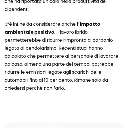
che ha riportato un calo nella produttività dei
dipendenti.
C’è infine da considerare anche
l’impatto
ambientale positivo
. Il lavoro ibrido
permetterebbe di ridurre l’impronta di carbonio
legata al pendolarismo. Recenti studi hanno
calcolato che permettere al personale di lavorare
da casa, almeno una parte del tempo, potrebbe
ridurre le emissioni legate agli scarichi delle
automobili fino al 10 per cento. Rimane solo da
chiedersi perchè non farlo.