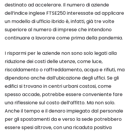
destinato ad accelerare. Il numero di aziende
dell’indice inglese FTSE250 interessate ad applicare
un modello di ufficio ibrido è, infatti, già tre volte
superiore al numero di imprese che intendono
continuare a lavorare come prima della pandemia.
I risparmi per le aziende non sono solo legati alla
riduzione dei costi delle utenze, come luce,
riscaldamento o raffreddamento, acqua e rifiuti, ma
dipendono anche dall’ubicazione degli uffici. Se gli
edifici si trovano in centri urbani costosi, come
spesso accade, potrebbe essere conveniente fare
una riflessione sul costo dell’affitto. Ma non solo.
Anche il tempo e il denaro impiegato dal personale
per gli spostamenti da e verso la sede potrebbero
essere spesi altrove, con una ricaduta positiva