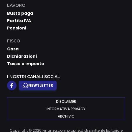
LAVORO
Busta paga
Partita IVA
Pensioni
FISCO
Casa
Dichiarazioni
Tasse e imposte
I NOSTRI CANALI SOCIAL
NEWSLETTER
DISCLAIMER
INFORMATIVA PRIVACY
ARCHIVIO
Copyright © 2026 Finanza.com proprietà di Emittente Editoriale