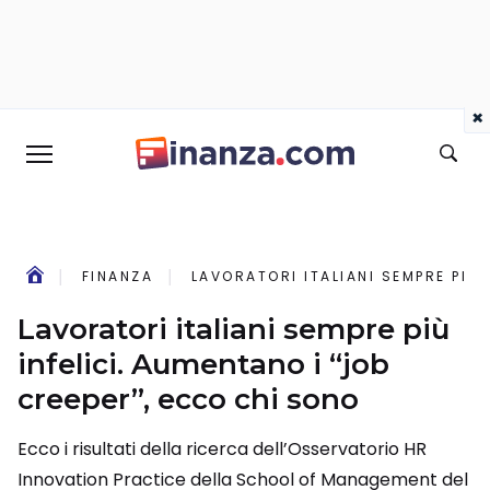
×
FINANZA
LAVORATORI ITALIANI SEMPRE PIÙ 
Lavoratori italiani sempre più
infelici. Aumentano i “job
creeper”, ecco chi sono
Ecco i risultati della ricerca dell’Osservatorio HR
Innovation Practice della School of Management del