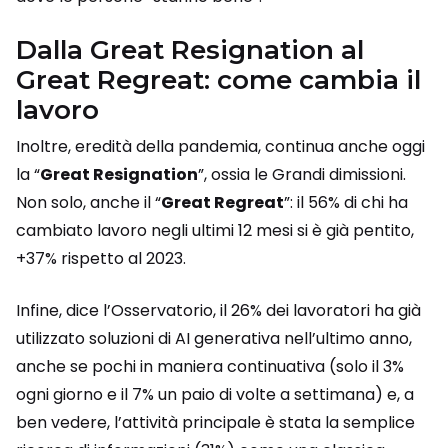
Dalla Great Resignation al
Great Regreat: come cambia il
lavoro
Inoltre, eredità della pandemia, continua anche oggi
la “
Great Resignation
”, ossia le Grandi dimissioni.
Non solo, anche il “
Great Regreat
”: il 56% di chi ha
cambiato lavoro negli ultimi 12 mesi si è già pentito,
+37% rispetto al 2023.
Infine, dice l’Osservatorio, il 26% dei lavoratori ha già
utilizzato soluzioni di AI generativa nell’ultimo anno,
anche se pochi in maniera continuativa (solo il 3%
ogni giorno e il 7% un paio di volte a settimana) e, a
ben vedere, l’attività principale è stata la semplice