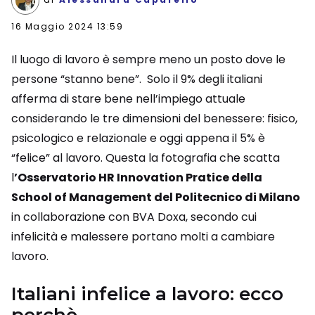
16 Maggio 2024 13:59
Il luogo di lavoro è sempre meno un posto dove le
persone “stanno bene”. Solo il 9% degli italiani
afferma di stare bene nell’impiego attuale
considerando le tre dimensioni del benessere: fisico,
psicologico e relazionale e oggi appena il 5% è
“felice” al lavoro. Questa la fotografia che scatta
l
’Osservatorio HR Innovation Pratice della
School of Management del Politecnico di Milano
in collaborazione con BVA Doxa, secondo cui
infelicità e malessere portano molti a cambiare
lavoro.
Italiani infelice a lavoro: ecco