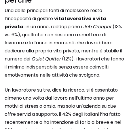
perchè
Una delle principali fonti di malessere resta
l’incapacità di gestire
vita lavorativa e vita
privata:
in un anno, raddoppiano i
Job Creeper
(13%
vs. 6%), quelli che non riescono a smettere di
lavorare e lo fanno in momenti che dovrebbero
dedicare alla propria vita privata, mentre è stabile il
numero dei
Quiet Quitter
(12%), i lavoratori che fanno
il minimo indispensabile senza essere coinvolti
emotivamente nelle attività che svolgono.
Un lavoratore su tre, dice la ricerca, si è assentato
almeno una volta dal lavoro nell’ultimo anno per
motivi di stress o ansia, ma solo un’azienda su due
offre servizi a supporto. il 42% degli italiani l’ha fatto
recentemente o ha intenzione di farlo a breve e nel