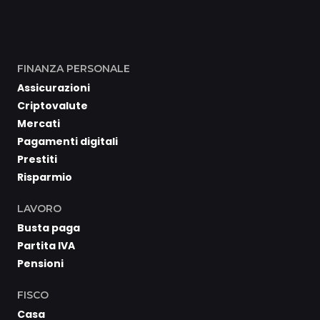
FINANZA PERSONALE
Assicurazioni
Criptovalute
Mercati
Pagamenti digitali
Prestiti
Risparmio
LAVORO
Busta paga
Partita IVA
Pensioni
FISCO
Casa