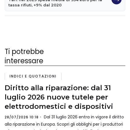
tassa rifiuti, +9% dal 2020
Ti potrebbe
interessare
INDICI E QUOTAZIONI
Diritto alla riparazione: dal 31
luglio 2026 nuove tutele per
elettrodomestici e dispositivi
Dal 31 luglio 2026 entra in vigore il diritto
28/07/2026 10:18
alla riparazione in Europa. Scopri gli obblighi per i produttori