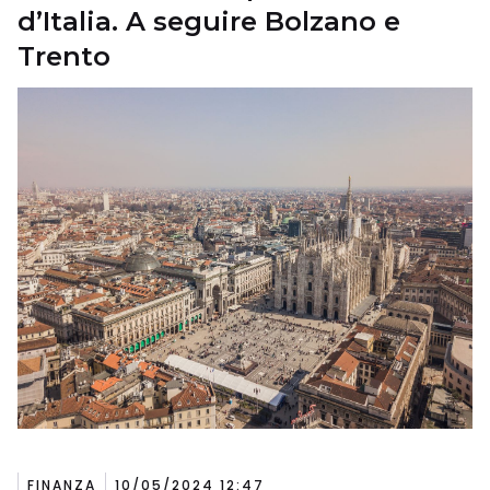
d’Italia. A seguire Bolzano e
Trento
FINANZA
10/05/2024 12:47