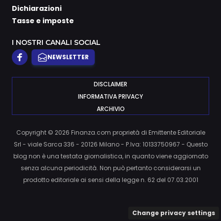
Dichiarazioni
Tasse e imposte
I NOSTRI CANALI SOCIAL
NEWSLETTER
DISCLAIMER
INFORMATIVA PRIVACY
ARCHIVIO
Copyright © 2026 Finanza.com proprietà di Emittente Editoriale
Srl - viale Sarca 336 - 20126 Milano - P.Iva: 10133750967 - Questo
blog non è una testata giornalistica, in quanto viene aggiornato
senza alcuna periodicità. Non può pertanto considerarsi un
prodotto editoriale ai sensi della legge n. 62 del 07.03.2001
Change privacy settings