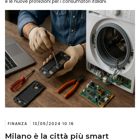
e le nuove protezioni per i consumatori italiani.
FINANZA
13/05/2024 10:16
Milano è la città più smart