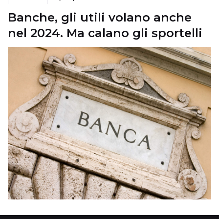
Banche, gli utili volano anche
nel 2024. Ma calano gli sportelli