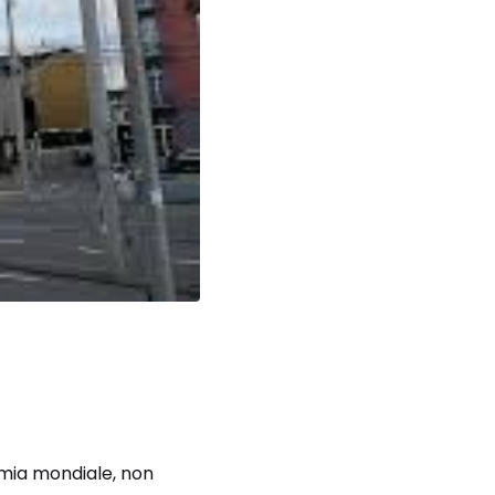
nomia mondiale, non