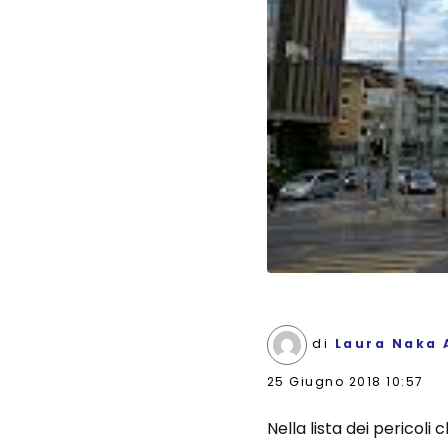
di
Laura Naka 
25 Giugno 2018 10:57
Nella lista dei pericol