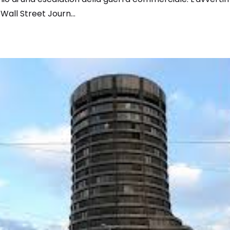
l Wall Street Journ...