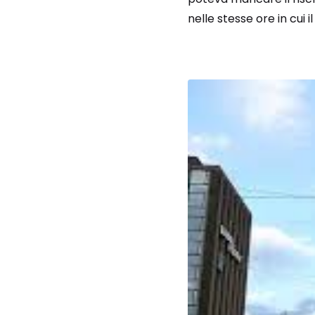
nelle stesse ore in cui i