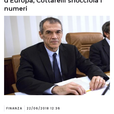
d’Europa, Cottarelli snocciola i
numeri
FINANZA
22/06/2018 12:36