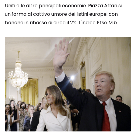
Uniti e le altre principali economie. Piazza Affari si
uniforma al cattivo umore dei listini europei con
banche in ribasso di circa il 2%. L'indice Ftse Mib ...