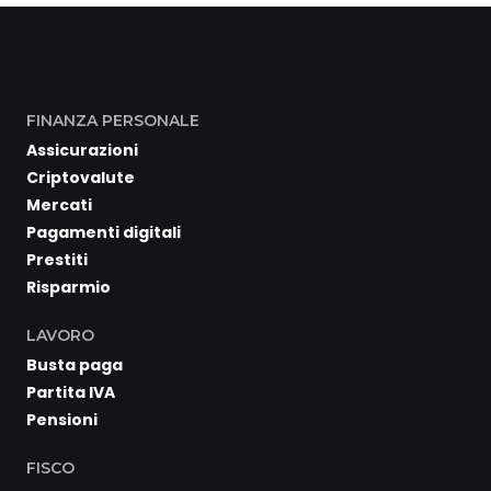
FINANZA PERSONALE
Assicurazioni
Criptovalute
Mercati
Pagamenti digitali
Prestiti
Risparmio
LAVORO
Busta paga
Partita IVA
Pensioni
FISCO