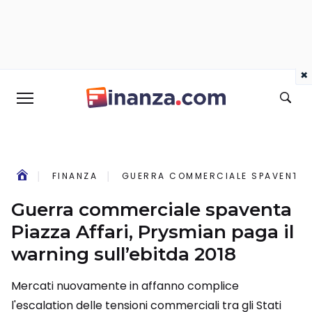
×
FINANZA
GUERRA COMMERCIALE SPAVENTA PI
Guerra commerciale spaventa
Piazza Affari, Prysmian paga il
warning sull’ebitda 2018
Mercati nuovamente in affanno complice
l'escalation delle tensioni commerciali tra gli Stati