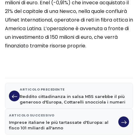
milioni di euro. Enel (-0,91%) che invece acquistato il
21% del capitale di una Newco, nella quale confluirà
Ufinet International, operatore di reti in fibra ottica in
America Latina. L’operazione è avvenuta a fronte di
un investimento di 150 milioni di euro, che verrà
finanziato tramite risorse proprie.
ARTICOLO PRECEDENTE
Reddito cittadinanza in salsa M5S sarebbe il più
generoso d'Europa, Cottarelli snocciola i numeri
ARTICOLO SUCCESSIVO
Imprese italiane le più tartassate d'Europa: al
fisco 101 miliardi all'anno