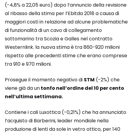
(-4,8% a 22,05 euro) dopo l’annuncio della revisione
al ribasso della stima per l’Ebitda 2018 a causa di
maggiori costi in relazione ad alcune problematiche
di funzionalità di un cavo di collegamento
sottomarino tra Scozia e Galles nel contratto
Westernlink. la nuova stima è tra 860-920 milioni
rispetto alle precedenti stime che erano comprese
tra 910 e 970 milioni.
Prosegue il momento negativo di
STM
(-2%) che
viene già da un
tonfo nell’ordine del 10 per cento
nell’ultima settimana.
Contiene i cali Luxottica (-0,21%) che ha annunciato
l’acquisto di Barberini, leader mondiale nella
produzione di lenti da sole in vetro ottico, per 140