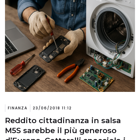
FINANZA
23/06/2018 11:12
Reddito cittadinanza in salsa
M5S sarebbe il più generoso