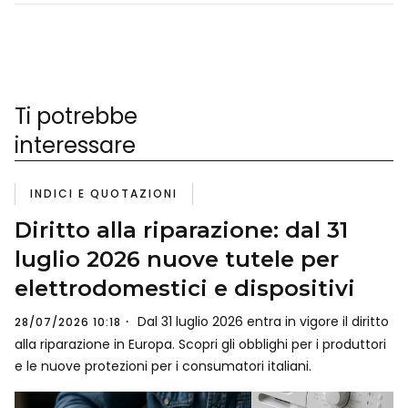
Ti potrebbe
interessare
INDICI E QUOTAZIONI
Diritto alla riparazione: dal 31
luglio 2026 nuove tutele per
elettrodomestici e dispositivi
Dal 31 luglio 2026 entra in vigore il diritto
28/07/2026 10:18
alla riparazione in Europa. Scopri gli obblighi per i produttori
e le nuove protezioni per i consumatori italiani.