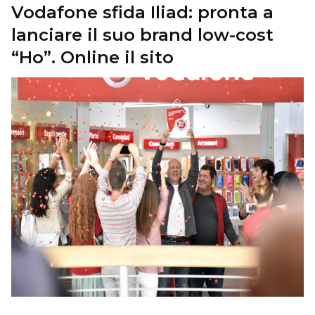
Vodafone sfida Iliad: pronta a
lanciare il suo brand low-cost
“Ho”. Online il sito