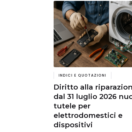
INDICI E QUOTAZIONI
Diritto alla riparazio
dal 31 luglio 2026 nu
tutele per
elettrodomestici e
dispositivi